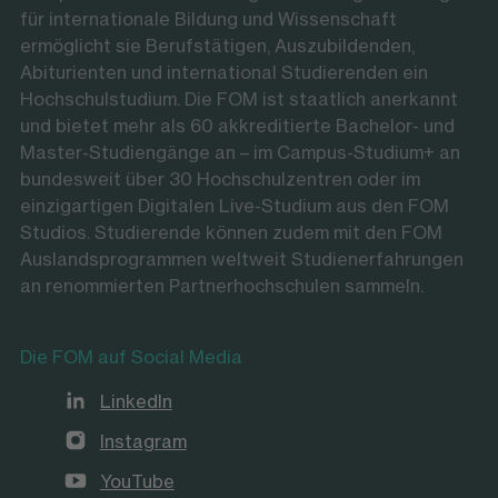
für internationale Bildung und Wissenschaft
ermöglicht sie Berufstätigen, Auszubildenden,
Abiturienten und international Studierenden ein
Hochschulstudium. Die FOM ist staatlich anerkannt
und bietet mehr als 60 akkreditierte Bachelor- und
Master-Studiengänge an – im Campus-Studium+ an
bundesweit über 30 Hochschulzentren oder im
einzigartigen Digitalen Live-Studium aus den FOM
Studios. Studierende können zudem mit den FOM
Auslandsprogrammen weltweit Studienerfahrungen
an renommierten Partnerhochschulen sammeln.
Die FOM auf Social Media
LinkedIn
Instagram
YouTube