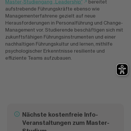
Master-Studiengang „Leadership“
bereitet
aufstrebende Führungskräfte ebenso wie
Managementerfahrene gezielt auf neue
Herausforderungen in Personalführung und Change-
Management vor. Studierende beschäftigen sich mit
zukunftsfähigen Führungsinstrumenten und einer
nachhaltigen Führungskultur und lernen, mithilfe
psychologischer Erkenntnisse resiliente und
effiziente Teams aufzubauen.
Nächste kostenfreie Info-
Veranstaltungen zum Master-
Studium