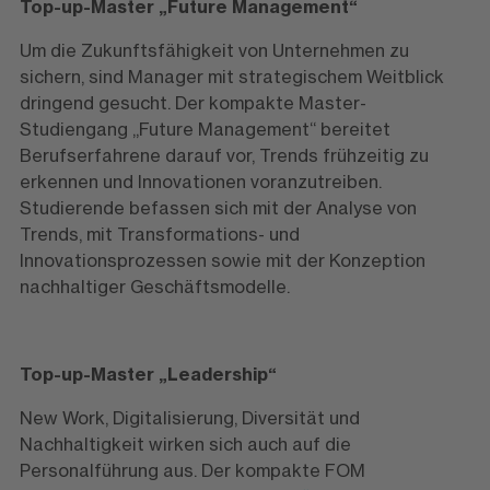
Top-up-Master „Future Management“
Um die Zukunftsfähigkeit von Unternehmen zu
sichern, sind Manager mit strategischem Weitblick
dringend gesucht. Der kompakte Master-
Studiengang „Future Management“ bereitet
Berufserfahrene darauf vor, Trends frühzeitig zu
erkennen und Innovationen voranzutreiben.
Studierende befassen sich mit der Analyse von
Trends, mit Transformations- und
Innovationsprozessen sowie mit der Konzeption
nachhaltiger Geschäftsmodelle.
Top-up-Master „Leadership“
New Work, Digitalisierung, Diversität und
Nachhaltigkeit wirken sich auch auf die
Personalführung aus. Der kompakte FOM