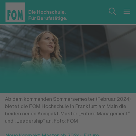
Ab dem kommenden Sommersemester (Februar 2024)
bietet die FOM Hochschule in Frankfurt am Main die
beiden neuen Kompakt-Master „Future Management“
und „Leadership” an. Foto: FOM
Neue Kompakt-Master ab 2024: „Future