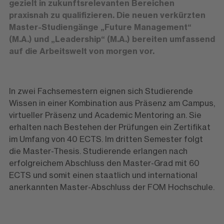
gezielt in zukunftsrelevanten Bereichen
praxisnah zu qualifizieren. Die neuen verkürzten
Master-Studiengänge „Future Management“
(M.A.) und „Leadership“ (M.A.) bereiten umfassend
auf die Arbeitswelt von morgen vor.
In zwei Fachsemestern eignen sich Studierende
Wissen in einer Kombination aus Präsenz am Campus,
virtueller Präsenz und Academic Mentoring an. Sie
erhalten nach Bestehen der Prüfungen ein Zertifikat
im Umfang von 40 ECTS. Im dritten Semester folgt
die Master-Thesis. Studierende erlangen nach
erfolgreichem Abschluss den Master-Grad mit 60
ECTS und somit einen staatlich und international
anerkannten Master-Abschluss der FOM Hochschule.