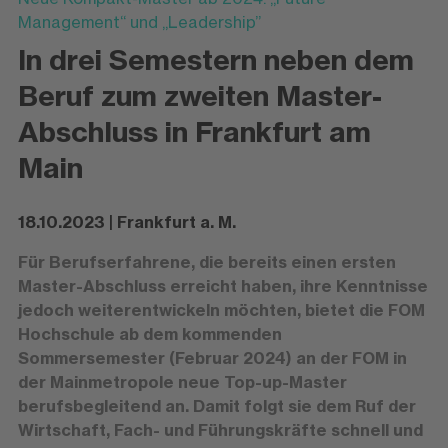
Management“ und „Leadership”
In drei Semestern neben dem
Beruf zum zweiten Master-
Abschluss in Frankfurt am
Main
18.10.2023 | Frankfurt a. M.
Für Berufserfahrene, die bereits einen ersten
Master-Abschluss erreicht haben, ihre Kenntnisse
jedoch weiterentwickeln möchten, bietet die FOM
Hochschule ab dem kommenden
Sommersemester (Februar 2024) an der FOM in
der Mainmetropole neue Top-up-Master
berufsbegleitend an. Damit folgt sie dem Ruf der
Wirtschaft, Fach- und Führungskräfte schnell und