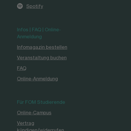
Spotify
Infos | FAQ | Online-
Anmeldung
Infomagazin bestellen
Veranstaltung buchen
FAQ
Online-Anmeldung
Für FOM Studierende
Online-Campus
Vertrag
kündigen/widerrufen