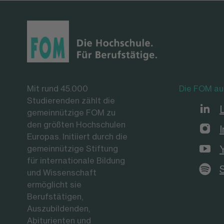
Mit rund 45.000
Die FOM au
Studierenden zählt die
gemeinnützige FOM zu
den größten Hochschulen
Europas. Initiiert durch die
gemeinnützige Stiftung
für internationale Bildung
und Wissenschaft
ermöglicht sie
Berufstätigen,
Auszubildenden,
Abiturienten und