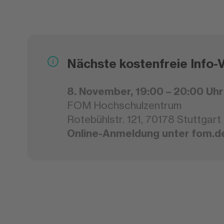
Nächste kostenfreie Info-
8. November, 19:00 – 20:00 Uhr
FOM Hochschulzentrum
Rotebühlstr. 121, 70178 Stuttgart
Online-Anmeldung unter fom.d