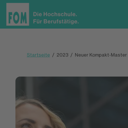
Startseite
2023
Neuer Kompakt-Master 