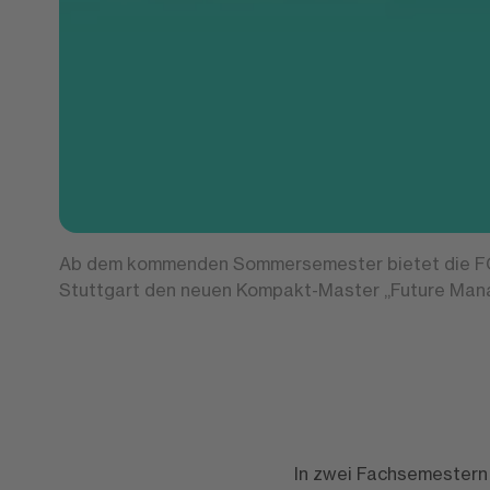
Ab dem kommenden Sommersemester bietet die F
Stuttgart den neuen Kompakt-Master „Future Man
In zwei Fachsemestern