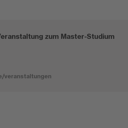
Veranstaltung zum Master-Studium
e/veranstaltungen