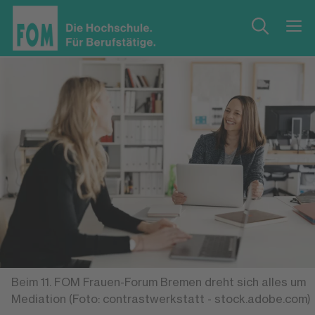
Beim 11. FOM Frauen-Forum Bremen dreht sich alles um
Mediation (Foto: contrastwerkstatt - stock.adobe.com)