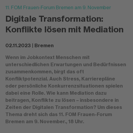
11. FOM Frauen-Forum Bremen am 9. November
Digitale Transformation:
Konflikte lösen mit Mediation
02.11.2023 | Bremen
Wenn im Jobkontext Menschen mit
unterschiedlichen Erwartungen und Bedürfnissen
zusammenkommen, birgt das oft
Konfliktpotenzial. Auch Stress, Karrierepläne
oder persönliche Konkurrenzsituationen spielen
dabei eine Rolle. Wie kann Mediation dazu
beitragen, Konflikte zu lösen – insbesondere in
Zeiten der Digitalen Transformation? Um dieses
Thema dreht sich das 11. FOM Frauen-Forum
Bremen am 9. November., 18 Uhr.