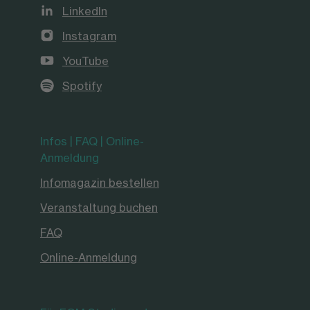
LinkedIn
Instagram
YouTube
Spotify
Infos | FAQ | Online-
Anmeldung
Infomagazin bestellen
Veranstaltung buchen
FAQ
Online-Anmeldung