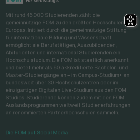
Mit rund 45.000 Studierenden zählt die
gemeinnützige FOM zu den größten Hochschulen
Europas. Initiiert durch die gemeinnützige Stiftung
für internationale Bildung und Wissenschaft
ermöglicht sie Berufstätigen, Auszubildenden,
Abiturienten und international Studierenden ein
Hochschulstudium. Die FOM ist staatlich anerkannt
und bietet mehr als 60 akkreditierte Bachelor- und
Master-Studiengänge an – im Campus-Studium+ an
bundesweit über 30 Hochschulzentren oder im
einzigartigen Digitalen Live-Studium aus den FOM
Studios. Studierende können zudem mit den FOM
Auslandsprogrammen weltweit Studienerfahrungen
an renommierten Partnerhochschulen sammeln.
Die FOM auf Social Media