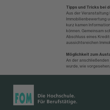
Tipps und Tricks bei 
Aus der Veranstaltung
Immobilienbewertung un
kurz kamen Information
können. Gemeinsam sch
Abschluss eines Kredit
aussichtsreichen Immob
Möglichkeit zum Aust
An der anschließenden 
wurde, wie vorgesehen,