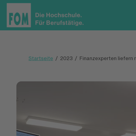
Startseite
2023
Finanzexperten liefern 