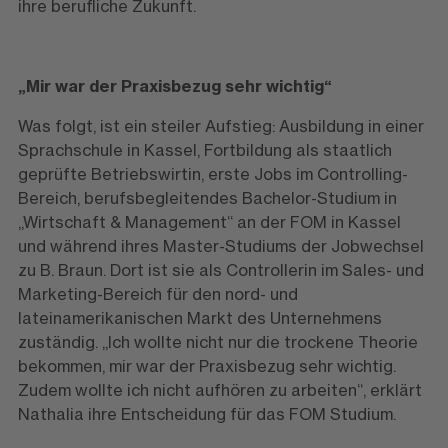
ihre berufliche Zukunft.
„Mir war der Praxisbezug sehr wichtig“
Was folgt, ist ein steiler Aufstieg: Ausbildung in einer
Sprachschule in Kassel, Fortbildung als staatlich
geprüfte Betriebswirtin, erste Jobs im Controlling-
Bereich, berufsbegleitendes Bachelor-Studium in
„Wirtschaft & Management“ an der FOM in Kassel
und während ihres Master-Studiums der Jobwechsel
zu B. Braun. Dort ist sie als Controllerin im Sales- und
Marketing-Bereich für den nord- und
lateinamerikanischen Markt des Unternehmens
zuständig. „Ich wollte nicht nur die trockene Theorie
bekommen, mir war der Praxisbezug sehr wichtig.
Zudem wollte ich nicht aufhören zu arbeiten“, erklärt
Nathalia ihre Entscheidung für das FOM Studium.