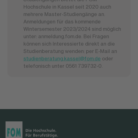
Hochschule in Kassel seit 2020 auch
mehrere Master-Studiengänge an.
Anmeldungen für das kommende
Wintersemester 2023/2024 sind möglich
unter: anmeldung.fom.de. Bei Fragen
können sich Interessierte direkt an die
Studienberatung wenden: per E-Mail an
studienberatung.kassel@fom.de
oder
telefonisch unter 0561 739732-0.