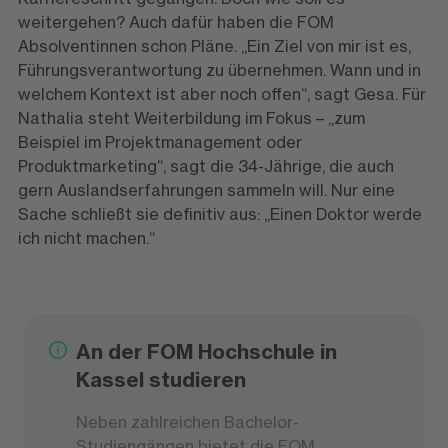
weitergehen? Auch dafür haben die FOM
Absolventinnen schon Pläne. „Ein Ziel von mir ist es,
Führungsverantwortung zu übernehmen. Wann und in
welchem Kontext ist aber noch offen“, sagt Gesa. Für
Nathalia steht Weiterbildung im Fokus – „zum
Beispiel im Projektmanagement oder
Produktmarketing“, sagt die 34-Jährige, die auch
gern Auslandserfahrungen sammeln will. Nur eine
Sache schließt sie definitiv aus: „Einen Doktor werde
ich nicht machen.“
An der FOM Hochschule in
Kassel studieren
Neben zahlreichen Bachelor-
Studiengängen bietet die FOM