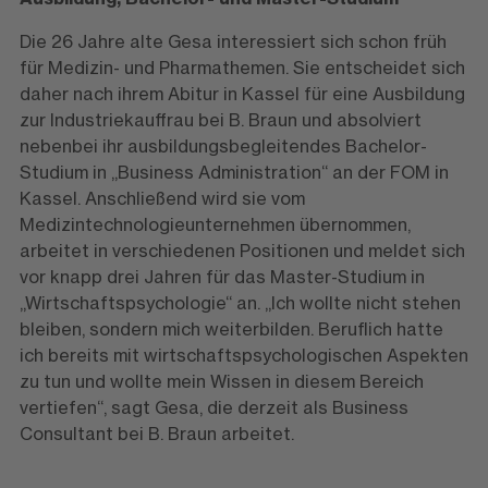
Die 26 Jahre alte Gesa interessiert sich schon früh
für Medizin- und Pharmathemen. Sie entscheidet sich
daher nach ihrem Abitur in Kassel für eine Ausbildung
zur Industriekauffrau bei B. Braun und absolviert
nebenbei ihr ausbildungsbegleitendes Bachelor-
Studium in „Business Administration“ an der FOM in
Kassel. Anschließend wird sie vom
Medizintechnologieunternehmen übernommen,
arbeitet in verschiedenen Positionen und meldet sich
vor knapp drei Jahren für das Master-Studium in
„Wirtschaftspsychologie“ an. „Ich wollte nicht stehen
bleiben, sondern mich weiterbilden. Beruflich hatte
ich bereits mit wirtschaftspsychologischen Aspekten
zu tun und wollte mein Wissen in diesem Bereich
vertiefen“, sagt Gesa, die derzeit als Business
Consultant bei B. Braun arbeitet.