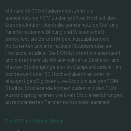
Mit rund 45.000 Studierenden zählt die
gemeinnützige FOM zu den größten Hochschulen
Europas. Initiiert durch die gemeinnützige Stiftung
für internationale Bildung und Wissenschaft
ermöglicht sie Berufstätigen, Auszubildenden,
Abiturienten und international Studierenden ein
Hochschulstudium. Die FOM ist staatlich anerkannt
und bietet mehr als 60 akkreditierte Bachelor- und
Master-Studiengänge an – im Campus-Studium+ an
bundesweit über 30 Hochschulzentren oder im
einzigartigen Digitalen Live-Studium aus den FOM
Studios. Studierende können zudem mit den FOM
Auslandsprogrammen weltweit Studienerfahrungen
an renommierten Partnerhochschulen sammeln.
Die FOM auf Social Media