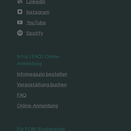
LinkedIn
Instagram
YouTube
Spotify
Infos | FAQ | Online-
Anmeldung
Infomagazin bestellen
Veranstaltung buchen
FAQ
Online-Anmeldung
Für FOM Studierende