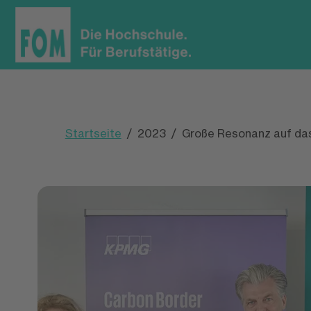
Startseite
2023
Große Resonanz auf das