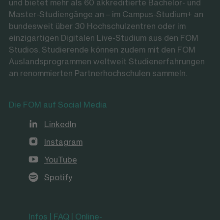
und bietet mehr als 60 akkreditierte Bachelor- und
Master-Studiengänge an – im Campus-Studium+ an
bundesweit über 30 Hochschulzentren oder im
einzigartigen Digitalen Live-Studium aus den FOM
Studios. Studierende können zudem mit den FOM
Auslandsprogrammen weltweit Studienerfahrungen
an renommierten Partnerhochschulen sammeln.
Die FOM auf Social Media
LinkedIn
Instagram
YouTube
Spotify
Infos | FAQ | Online-