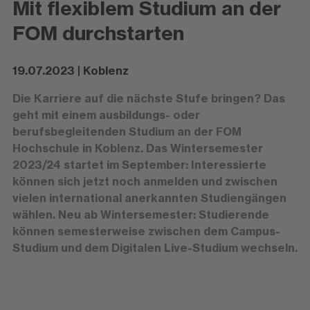
Mit flexiblem Studium an der
FOM durchstarten
19.07.2023 | Koblenz
Die Karriere auf die nächste Stufe bringen? Das
geht mit einem ausbildungs- oder
berufsbegleitenden Studium an der FOM
Hochschule in Koblenz. Das Wintersemester
2023/24 startet im September: Interessierte
können sich jetzt noch anmelden und zwischen
vielen international anerkannten Studiengängen
wählen. Neu ab Wintersemester: Studierende
können semesterweise zwischen dem Campus-
Studium und dem Digitalen Live-Studium wechseln.