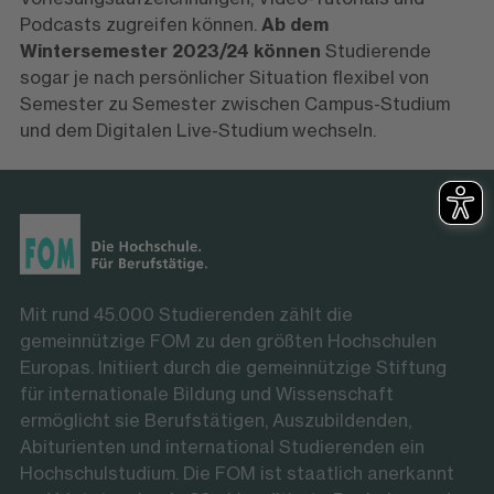
Podcasts zugreifen können.
Ab dem
Wintersemester 2023/24 können
Studierende
sogar je nach persönlicher Situation flexibel von
Semester zu Semester zwischen Campus-Studium
und dem Digitalen Live-Studium wechseln.
Mit rund 45.000 Studierenden zählt die
gemeinnützige FOM zu den größten Hochschulen
Europas. Initiiert durch die gemeinnützige Stiftung
für internationale Bildung und Wissenschaft
ermöglicht sie Berufstätigen, Auszubildenden,
Abiturienten und international Studierenden ein
Hochschulstudium. Die FOM ist staatlich anerkannt