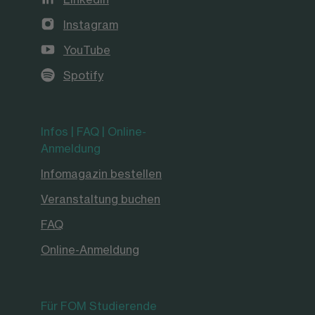
Instagram
YouTube
Spotify
Infos | FAQ | Online-
Anmeldung
Infomagazin bestellen
Veranstaltung buchen
FAQ
Online-Anmeldung
Für FOM Studierende