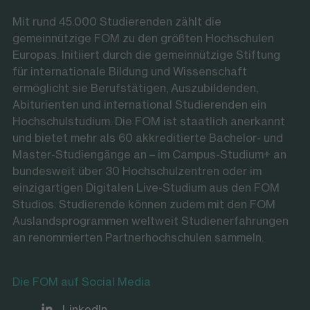
Mit rund 45.000 Studierenden zählt die
gemeinnützige FOM zu den größten Hochschulen
Europas. Initiiert durch die gemeinnützige Stiftung
für internationale Bildung und Wissenschaft
ermöglicht sie Berufstätigen, Auszubildenden,
Abiturienten und international Studierenden ein
Hochschulstudium. Die FOM ist staatlich anerkannt
und bietet mehr als 60 akkreditierte Bachelor- und
Master-Studiengänge an – im Campus-Studium+ an
bundesweit über 30 Hochschulzentren oder im
einzigartigen Digitalen Live-Studium aus den FOM
Studios. Studierende können zudem mit den FOM
Auslandsprogrammen weltweit Studienerfahrungen
an renommierten Partnerhochschulen sammeln.
Die FOM auf Social Media
LinkedIn