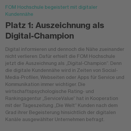
FOM Hochschule begeistert mit digitaler
Kundennähe
Platz 1: Auszeichnung als
Digital-Champion
Digital informieren und dennoch die Nähe zueinander
nicht verlieren: Dafür erhielt die FOM Hochschule
jetzt die Auszeichnung als „Digital-Champion“. Denn
die digitale Kundennähe wird in Zeiten von Social-
Media-Profilen, Webseiten oder Apps für Service und
Kommunikation immer wichtiger. Die
wirtschaftspsychologische Rating- und
Rankingagentur „ServiceValue“ hat in Kooperation
mit der Tageszeitung „Die Welt“ Kunden nach dem
Grad ihrer Begeisterung hinsichtlich der digitalen
Kanäle ausgewählter Unternehmen befragt.