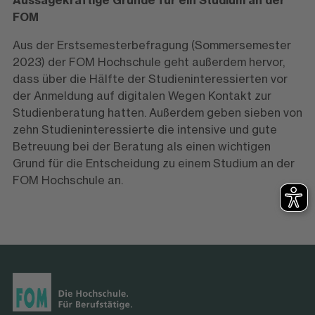
Aussagekräftige Gründe für ein Studium an der
FOM
Aus der Erstsemesterbefragung (Sommersemester
2023) der FOM Hochschule geht außerdem hervor,
dass über die Hälfte der Studieninteressierten vor
der Anmeldung auf digitalen Wegen Kontakt zur
Studienberatung hatten. Außerdem geben sieben von
zehn Studieninteressierte die intensive und gute
Betreuung bei der Beratung als einen wichtigen
Grund für die Entscheidung zu einem Studium an der
FOM Hochschule an.