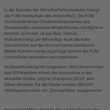
In der Branche der Wirtschaftshochschulen belegt
die FOM Hochschule den ersten Platz. Die FOM
Hochschule bietet Studieninteressierten und
Studierenden zahlreiche Möglichkeiten, um digital in
Kontakt zu treten, ob per Mail, Telefon,
Videoberatung, per WhatsApp. Auch die hohe
Interaktivität auf den Internetseiten und Social
Media-Kanälen wurde abgefragt und bei der FOM
Hochschule besonders hervorgehoben.
Im Gesamtranking mit insgesamt 1.902 Unternehmen
aus 153 Branchen erhielt die Hochschule in der
aktuellen Studie „Digital-Champions 2023“ eine
Silber-Medaille. Für die Studie wurden 384.000
Verbraucherurteile von „ServiceValue“ ausgewertet.