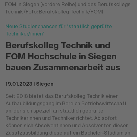
FOM in Siegen (vordere Reihe) und des Berufskollegs
Technik (Foto: Berufskolleg Technik/FOM)
Neue Studienchancen für "staatlich geprüfte
Techniker/innen"
Berufskolleg Technik und
FOM Hochschule in Siegen
bauen Zusammenarbeit aus
19.01.2023 | Siegen
Seit 2018 bietet das Berufskolleg Technik einen
Aufbaubildungsgang im Bereich Betriebswirtschaft
an, der sich speziell an staatlich geprüfte
Technikerinnen und Techniker richtet. Ab sofort
können sich Absolventinnen und Absolventen dieser
Zusatzausbildung diese auf ein Bachelor-Studium an