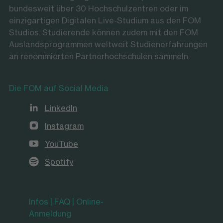
bundesweit über 30 Hochschulzentren oder im
einzigartigen Digitalen Live-Studium aus den FOM
Studios. Studierende können zudem mit den FOM
Auslandsprogrammen weltweit Studienerfahrungen
an renommierten Partnerhochschulen sammeln.
Die FOM auf Social Media
LinkedIn
Instagram
YouTube
Spotify
Infos | FAQ | Online-
Anmeldung