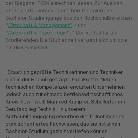
der Siegener FOM anrechnen lassen. Zur Auswahl
stehen dafür verschiedene berufsbegleitende
Bachelor-Studiengänge aus den Hochschulbereichen
„Wirtschaft & Management“
und
„Wirtschaft & Psychologie“.
Der Vorteil für die
Studierenden: Die Studienzeit verkürzt sich um zwei
bis drei Semester.
„Staatlich geprüfte Technikerinnen und Techniker
sind in der Region gefragte Fachkräfte. Neben
technischen Kompetenzen erwarten Unternehmen
jedoch auch zunehmend betriebswirtschaftliches
Know-how“, weiß Manfred Kämpfer, Schulleiter am
Berufskolleg Technik. „In unserem
Aufbaubildungsgang erwerben die Teilnehmenden
praxisorientiertes Fachwissen, das sie mit einem
Bachelor-Studium gezielt vertiefen können.