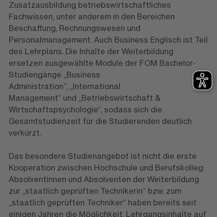
Zusatzausbildung betriebswirtschaftliches
Fachwissen, unter anderem in den Bereichen
Beschaffung, Rechnungswesen und
Personalmanagement. Auch Business Englisch ist Teil
des Lehrplans. Die Inhalte der Weiterbildung
ersetzen ausgewählte Module der FOM Bachelor-
Studiengänge „Business
Administration“, „International
Management“ und „Betriebswirtschaft &
Wirtschaftspsychologie“, sodass sich die
Gesamtstudienzeit für die Studierenden deutlich
verkürzt.
Das besondere Studienangebot ist nicht die erste
Kooperation zwischen Hochschule und Berufskolleg:
Absolventinnen und Absolventen der Weiterbildung
zur „staatlich geprüften Technikerin“ bzw. zum
„staatlich geprüften Techniker“ haben bereits seit
einigen Jahren die Möglichkeit, Lehrgangsinhalte auf