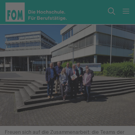
Freuen sich auf die Zusammenarbeit: die Teams der