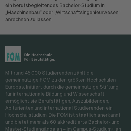
ein berufsbegleitendes Bachelor-Studium in
„Maschinenbau“ oder „Wirtschaftsingenieurwesen“
anrechnen zu lassen.
Mit rund 45.000 Studierenden zählt die
gemeinnützige FOM zu den größten Hochschulen
Europas. Initiiert durch die gemeinnützige Stiftung
für internationale Bildung und Wissenschaft
ermöglicht sie Berufstätigen, Auszubildenden,
Abiturienten und international Studierenden ein
Hochschulstudium. Die FOM ist staatlich anerkannt
und bietet mehr als 60 akkreditierte Bachelor- und
Master-Studiengänge an – im Campus-Studium+ an