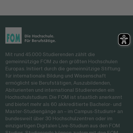
Mit rund 45.000 Studierenden zählt die
gemeinnützige FOM zu den größten Hochschulen
Europas. Initiiert durch die gemeinnützige Stiftung
für internationale Bildung und Wissenschaft
ermöglicht sie Berufstätigen, Auszubildenden,
Abiturienten und international Studierenden ein
Hochschulstudium. Die FOM ist staatlich anerkannt
und bietet mehr als 60 akkreditierte Bachelor- und
Master-Studiengänge an – im Campus-Studium+ an
bundesweit über 30 Hochschulzentren oder im
einzigartigen Digitalen Live-Studium aus den FOM
Studios. Studierende können zudem mit den FOM