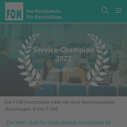
Die FOM Hochschule kann mit ihrer Servicequalität
überzeugen. (Foto: FOM)
„Die Welt“: Gold für Deutschlands Hochschule für