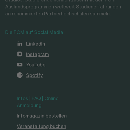
Auslandsprogrammen weltweit Studienerfahrungen
an renommierten Partnerhochschulen sammeln.
Die FOM auf Social Media
LinkedIn
Instagram
YouTube
Spotify
Infos | FAQ | Online-
Anmeldung
Infomagazin bestellen
Veranstaltung buchen