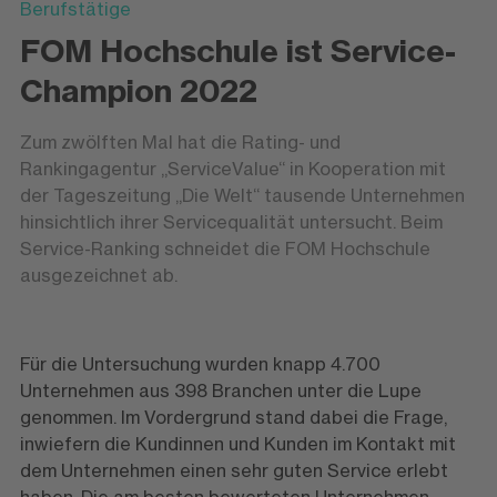
Berufstätige
FOM Hochschule ist Service-
Champion 2022
Zum zwölften Mal hat die Rating- und
Rankingagentur „ServiceValue“ in Kooperation mit
der Tageszeitung „Die Welt“ tausende Unternehmen
hinsichtlich ihrer Servicequalität untersucht. Beim
Service-Ranking schneidet die FOM Hochschule
ausgezeichnet ab.
Für die Untersuchung wurden knapp 4.700
Unternehmen aus 398 Branchen unter die Lupe
genommen. Im Vordergrund stand dabei die Frage,
inwiefern die Kundinnen und Kunden im Kontakt mit
dem Unternehmen einen sehr guten Service erlebt