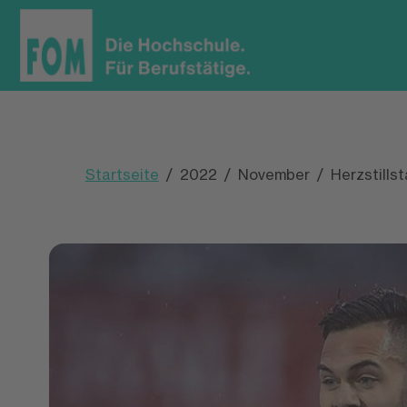
Startseite
2022
November
Herzstillst