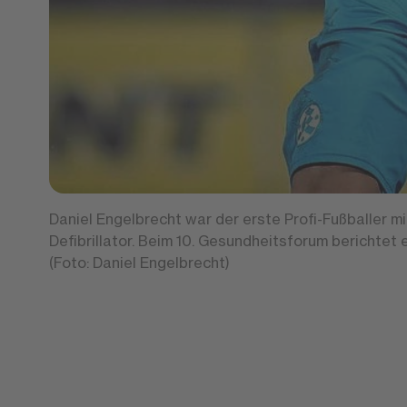
Daniel Engelbrecht war der erste Profi-Fußballer m
Defibrillator. Beim 10. Gesundheitsforum berichtet 
(Foto: Daniel Engelbrecht)