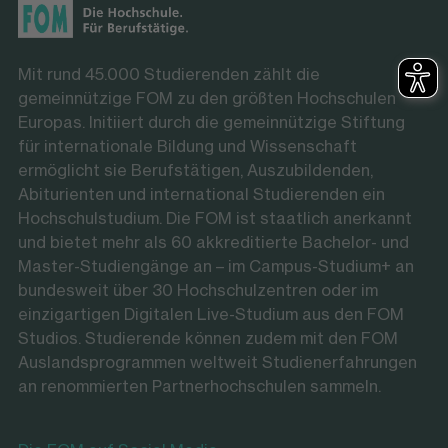
Mit rund 45.000 Studierenden zählt die
gemeinnützige FOM zu den größten Hochschulen
Europas. Initiiert durch die gemeinnützige Stiftung
für internationale Bildung und Wissenschaft
ermöglicht sie Berufstätigen, Auszubildenden,
Abiturienten und international Studierenden ein
Hochschulstudium. Die FOM ist staatlich anerkannt
und bietet mehr als 60 akkreditierte Bachelor- und
Master-Studiengänge an – im Campus-Studium+ an
bundesweit über 30 Hochschulzentren oder im
einzigartigen Digitalen Live-Studium aus den FOM
Studios. Studierende können zudem mit den FOM
Auslandsprogrammen weltweit Studienerfahrungen
an renommierten Partnerhochschulen sammeln.