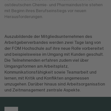
ostdeutschen Chemie- und Pharmaindustrie stehen
mit Beginn ihres Berufseinstiegs vor neuen
Herausforderungen.
Auszubildende der Mitgliedsunternehmen des
Arbeitgeberverbandes werden zwei Tage lang von
der FOM Hochschule auf ihre neue Rolle vorbereitet
und beispielsweise im Umgang mit Kunden geschult.
Die Teilnehmenden erfahren zudem viel über
Umgangsformen am Arbeitsplatz,
Kommunikationsfähigkeit sowie Teamarbeit und
lernen, mit Kritik und Konflikten angemessen
umzugehen. Darüber hinaus sind Arbeitsorganisation
und Zeitmanagement zentrale Aspekte.