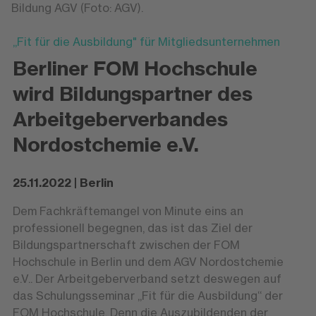
Bildung AGV (Foto: AGV).
„Fit für die Ausbildung" für Mitgliedsunternehmen
Berliner FOM Hochschule
wird Bildungspartner des
Arbeitgeberverbandes
Nordostchemie e.V.
25.11.2022 | Berlin
Dem Fachkräftemangel von Minute eins an
professionell begegnen, das ist das Ziel der
Bildungspartnerschaft zwischen der FOM
Hochschule in Berlin und dem AGV Nordostchemie
e.V.. Der Arbeitgeberverband setzt deswegen auf
das Schulungsseminar „Fit für die Ausbildung“ der
FOM Hochschule. Denn die Auszubildenden der