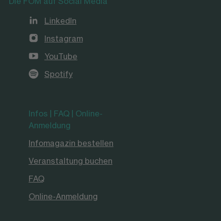
Die FOM auf Social Media
LinkedIn
Instagram
YouTube
Spotify
Infos | FAQ | Online-
Anmeldung
Infomagazin bestellen
Veranstaltung buchen
FAQ
Online-Anmeldung