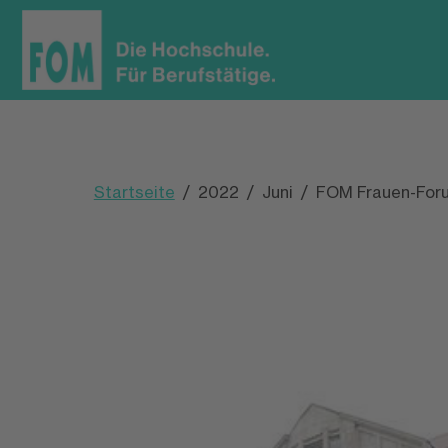
Startseite
2022
Juni
FOM Frauen-Forum