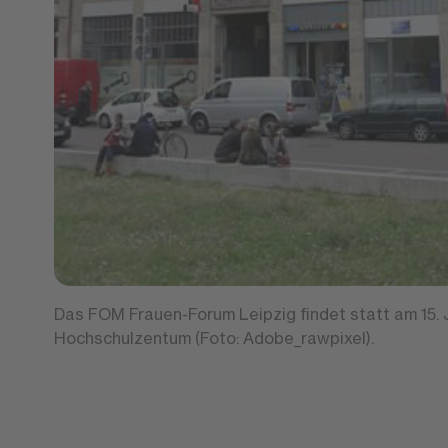
Das FOM Frauen-Forum Leipzig findet statt am 15.
Hochschulzentum (Foto: Adobe_rawpixel).