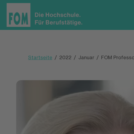
Startseite
2022
Januar
FOM Professor