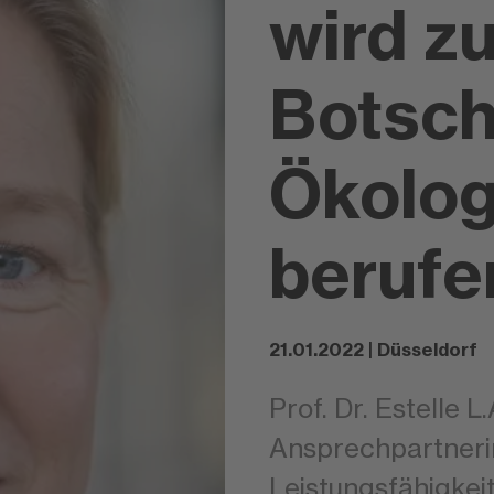
wird zu
Botsch
Ökolog
berufe
21.01.2022 | Düsseldorf
Prof. Dr. Estelle L.
Ansprechpartnerin
Leistungsfähigkei