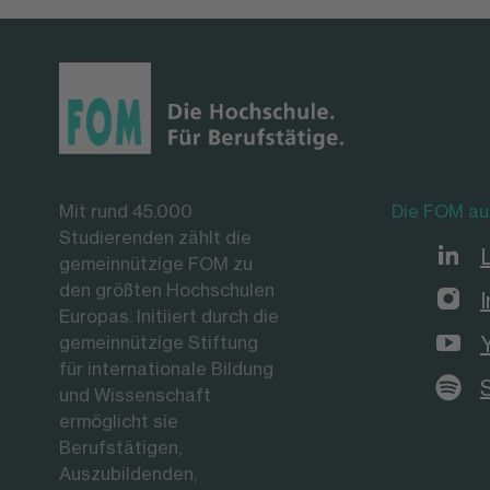
Mit rund 45.000
Die FOM au
Studierenden zählt die
gemeinnützige FOM zu
den größten Hochschulen
Europas. Initiiert durch die
gemeinnützige Stiftung
für internationale Bildung
und Wissenschaft
ermöglicht sie
Berufstätigen,
Auszubildenden,