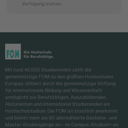
Verfügung stehen.
Mit rund 45.000 Studierenden zählt die
gemeinnützige FOM zu den größten Hochschulen
Europas. Initiiert durch die gemeinnützige Stiftung
für internationale Bildung und Wissenschaft
ermöglicht sie Berufstätigen, Auszubildenden,
Abiturienten und international Studierenden ein
Hochschulstudium. Die FOM ist staatlich anerkannt
und bietet mehr als 60 akkreditierte Bachelor- und
Master-Studiengänge an – im Campus-Studium+ an