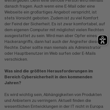
weitergeben. Denn eine seriöse Person wird niemals
danach fragen. Auch wenn eine E-Mail oder eine
Webseite ein großartiges Angebot verspricht, ist
stets Vorsicht geboten. Zudem ist zu viel Komfort
der Feind der Sicherheit. Es ist zwar komfortabel, auf
dem eigenen Computer mit möglichst vielen Rechten
ausgestattet zu sein. Wird man aber Opfer eines
Hackerangriffs, dann hat auch der Angreifer diese
Rechte. Daher sollte man niemals als Administrator
oder Hauptbenutzer im Web surfen oder E-Mails
verschicken.
Was sind die größten Herausforderungen im
Bereich Cybersicherheit in den kommenden
Jahren?
Es wird wichtig sein, Abhängigkeiten von Produkten
und Anbietern zu verringern. Aktuell finden die
wesentlichen Entwicklungen in der IT nicht in Europa