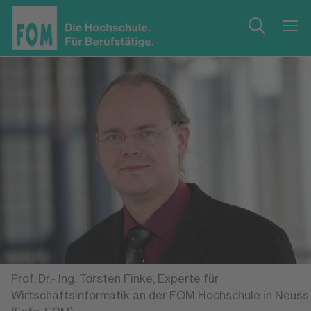
Prof. Dr.- Ing. Torsten Finke, Experte für
Wirtschaftsinformatik an der FOM Hochschule in Neuss.