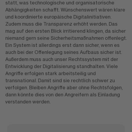
statt, was technologische und organisatorische
Abhängigkeiten schafft. Wünschenswert wären klare
und koordinierte europäische Digitalinitiativen.
Zudem muss die Transparenz erhöht werden. Das
mag auf den ersten Blick irritierend klingen, da sicher
niemand gern seine Sicherheitsmaßnahmen offenlegt.
Ein System ist allerdings erst dann sicher, wenn es
auch bei der Offenlegung seines Aufbaus sicher ist.
Außerdem muss auch unser Rechtssystem mit der
Entwicklung der Digitalisierung standhalten. Viele
Angriffe erfolgen stark arbeitsteilig und
transnational. Damit sind sie rechtlich schwer zu
verfolgen. Bleiben Angriffe aber ohne Rechtsfolgen,
dann könnte dies von den Angreifern als Einladung
verstanden werden.