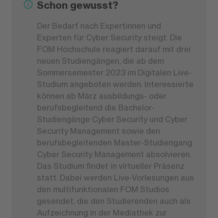
Schon gewusst?
Der Bedarf nach Expertinnen und
Experten für Cyber Security steigt. Die
FOM Hochschule reagiert darauf mit drei
neuen Studiengängen, die ab dem
Sommersemester 2023 im Digitalen Live-
Studium angeboten werden. Interessierte
können ab März ausbildungs- oder
berufsbegleitend die Bachelor-
Studiengänge Cyber Security und Cyber
Security Management sowie den
berufsbegleitenden Master-Studiengang
Cyber Security Management absolvieren.
Das Studium findet in virtueller Präsenz
statt. Dabei werden Live-Vorlesungen aus
den multifunktionalen FOM Studios
gesendet, die den Studierenden auch als
Aufzeichnung in der Mediathek zur