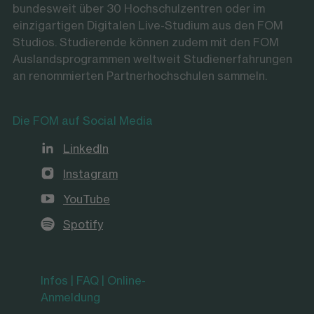
bundesweit über 30 Hochschulzentren oder im
einzigartigen Digitalen Live-Studium aus den FOM
Studios. Studierende können zudem mit den FOM
Auslandsprogrammen weltweit Studienerfahrungen
an renommierten Partnerhochschulen sammeln.
Die FOM auf Social Media
LinkedIn
Instagram
YouTube
Spotify
Infos | FAQ | Online-
Anmeldung