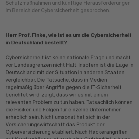
Schutzmaßnahmen und künftige Herausforderungen
im Bereich der Cybersicherheit gesprochen.
Herr Prof. Finke, wie ist es um die Cybersicherheit
in Deutschland bestellt?
Cybersicherheit ist keine nationale Frage und macht
vor Landesgrenzen nicht Halt. Insofern ist die Lage in
Deutschland mit der Situation in anderen Staaten
vergleichbar. Die Tatsache, dass in Medien
regelmäßig über Angriffe gegen die IT-Sicherheit
berichtet wird, zeigt, dass wir es mit einem
relevanten Problem zu tun haben. Tatsächlich können
die Risiken und Folgen für einzelne Unternehmen
erheblich sein. Nicht umsonst hat sich in der
Versicherungswirtschaft das Produkt der
Cyberversicherung etabliert. Nach Hackerangriffen