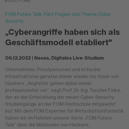
(Foto: FOM)
FOM Future Talk: Fünf Fragen zum Thema Cyber
Security
„Cyberangriffe haben sich als
Geschäftsmodell etabliert"
06.12.2022 | Neuss, Digitales Live-Studium
Unternehmen, Privatpersonen und kritische
Infrastrukturen geraten immer wieder ins Visier von
Hackern. „Angreifer gehen dabei immer
professioneller vor“, sagt Prof. Dr.-Ing. Torsten Finke,
der an der Entwicklung der neuen Cyber-Security-
Studiengänge an der FOM Hochschule mitgewirkt
hat. Mit dem FOM Experten für Wirtschaftsinformatik
haben wir im Rahmen unserer Serie „FOM Future
Talk“ über die Methoden von Hackern,