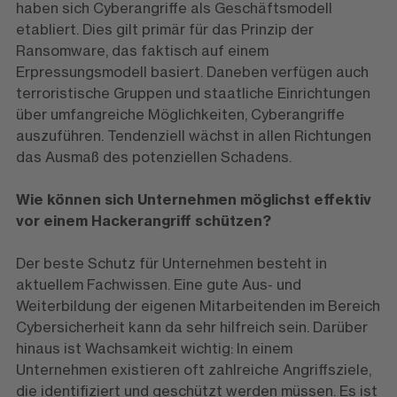
haben sich Cyberangriffe als Geschäftsmodell
etabliert. Dies gilt primär für das Prinzip der
Ransomware, das faktisch auf einem
Erpressungsmodell basiert. Daneben verfügen auch
terroristische Gruppen und staatliche Einrichtungen
über umfangreiche Möglichkeiten, Cyberangriffe
auszuführen. Tendenziell wächst in allen Richtungen
das Ausmaß des potenziellen Schadens.
Wie können sich Unternehmen möglichst effektiv
vor einem Hackerangriff schützen?
Der beste Schutz für Unternehmen besteht in
aktuellem Fachwissen. Eine gute Aus- und
Weiterbildung der eigenen Mitarbeitenden im Bereich
Cybersicherheit kann da sehr hilfreich sein. Darüber
hinaus ist Wachsamkeit wichtig: In einem
Unternehmen existieren oft zahlreiche Angriffsziele,
die identifiziert und geschützt werden müssen. Es ist