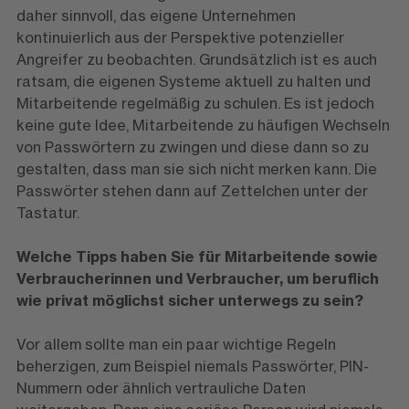
daher sinnvoll, das eigene Unternehmen
kontinuierlich aus der Perspektive potenzieller
Angreifer zu beobachten. Grundsätzlich ist es auch
ratsam, die eigenen Systeme aktuell zu halten und
Mitarbeitende regelmäßig zu schulen. Es ist jedoch
keine gute Idee, Mitarbeitende zu häufigen Wechseln
von Passwörtern zu zwingen und diese dann so zu
gestalten, dass man sie sich nicht merken kann. Die
Passwörter stehen dann auf Zettelchen unter der
Tastatur.
Welche Tipps haben Sie für Mitarbeitende sowie
Verbraucherinnen und Verbraucher, um beruflich
wie privat möglichst sicher unterwegs zu sein?
Vor allem sollte man ein paar wichtige Regeln
beherzigen, zum Beispiel niemals Passwörter, PIN-
Nummern oder ähnlich vertrauliche Daten