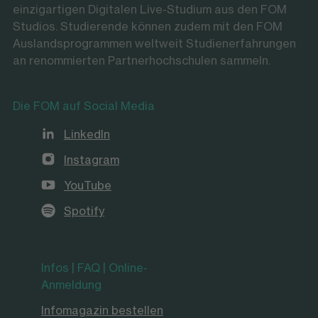
einzigartigen Digitalen Live-Studium aus den FOM
Studios. Studierende können zudem mit den FOM
Auslandsprogrammen weltweit Studienerfahrungen
an renommierten Partnerhochschulen sammeln.
Die FOM auf Social Media
LinkedIn
Instagram
YouTube
Spotify
Infos | FAQ | Online-
Anmeldung
Infomagazin bestellen