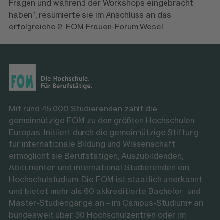
Fragen und während der Workshops eingebracht
haben“, resümierte sie im Anschluss an das
erfolgreiche 2. FOM Frauen-Forum Wesel.
Mit rund 45.000 Studierenden zählt die
gemeinnützige FOM zu den größten Hochschulen
Europas. Initiiert durch die gemeinnützige Stiftung
für internationale Bildung und Wissenschaft
ermöglicht sie Berufstätigen, Auszubildenden,
Abiturienten und international Studierenden ein
Hochschulstudium. Die FOM ist staatlich anerkannt
und bietet mehr als 60 akkreditierte Bachelor- und
Master-Studiengänge an – im Campus-Studium+ an
bundesweit über 30 Hochschulzentren oder im