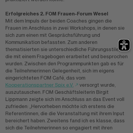
Erfolgreiches 2. FOM Frauen-Forum Wesel
Mit dem Impuls der beiden Coaches gingen die
Frauen im Anschluss in zwei Workshops, in denen sie
sich zum einen mit Gesprächsführung und
Kommunikation befassten. Zum anderen
thematisierten sie unterschiedliche Führungsstile,
die mit einem Fragebogen erarbeitet und besprochen
wurden. Zwischen den Programmpunkten gab es für
die Teilnehmerinnen Gelegenheit, sich im eigens
eingerichteten FOM Café, das vom
Kooperationspartner Spix e.V.
versorgt wurde,
auszutauschen. FOM Geschäftsleiterin Birgit
Lippmann zeigte sich im Anschluss an das Event voll
zufrieden: „Hervorheben möchte ich erstens die
Referentinnen, die die Veranstaltung mit ihrem Input
bereichert haben. Zweitens fand ich es klasse, dass
sich die Teilnehmerinnen so engagiert mit ihren