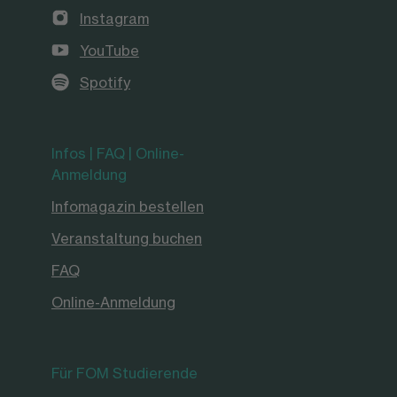
Instagram
YouTube
Spotify
Infos | FAQ | Online-
Anmeldung
Infomagazin bestellen
Veranstaltung buchen
FAQ
Online-Anmeldung
Für FOM Studierende