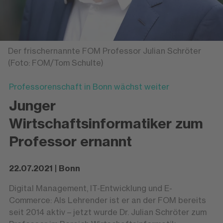
Der frischernannte FOM Professor Julian Schröter
(Foto: FOM/Tom Schulte)
Professorenschaft in Bonn wächst weiter
Junger
Wirtschaftsinformatiker zum
Professor ernannt
22.07.2021 | Bonn
Digital Management, IT-Entwicklung und E-
Commerce: Als Lehrender ist er an der FOM bereits
seit 2014 aktiv – jetzt wurde Dr. Julian Schröter zum