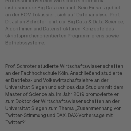
Professor im Bereich Wirtschaftsinformatik
insbesondere Big Data ernannt. Sein Einsatzgebiet
an der FOM fokussiert sich auf Datenanalyse. Prof.
Dr. Julian Schröter lehrt u.a. Big Data & Data Science,
Algorithmen und Datenstrukturen, Konzepte des
skriptsprachenorientierten Programmierens sowie
Betriebssysteme.
Prof. Schröter studierte Wirtschaftswissenschaften
an der Fachhochschule Köln. Anschließend studierte
er Betriebs- und Volkswirtschaftslehre an der
Universität Siegen und schloss das Studium mit dem
Master of Science ab. Im Jahr 2019 promovierte er
zum Doktor der Wirtschaftswissenschaften an der
Universität Siegen zum Thema „Zusammenhang von
Twitter-Stimmung und DAX: DAX-Vorhersage mit
Twitter?“