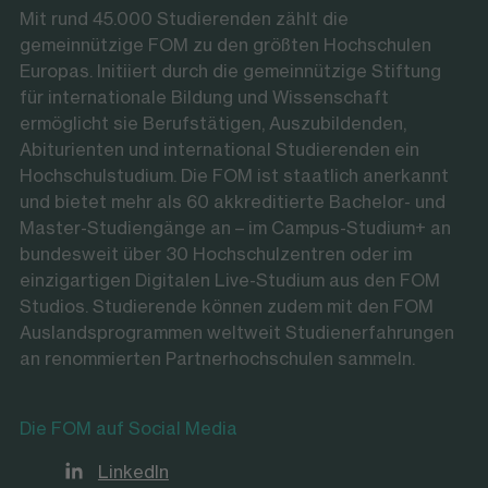
Mit rund 45.000 Studierenden zählt die
gemeinnützige FOM zu den größten Hochschulen
Europas. Initiiert durch die gemeinnützige Stiftung
für internationale Bildung und Wissenschaft
ermöglicht sie Berufstätigen, Auszubildenden,
Abiturienten und international Studierenden ein
Hochschulstudium. Die FOM ist staatlich anerkannt
und bietet mehr als 60 akkreditierte Bachelor- und
Master-Studiengänge an – im Campus-Studium+ an
bundesweit über 30 Hochschulzentren oder im
einzigartigen Digitalen Live-Studium aus den FOM
Studios. Studierende können zudem mit den FOM
Auslandsprogrammen weltweit Studienerfahrungen
an renommierten Partnerhochschulen sammeln.
Die FOM auf Social Media
LinkedIn