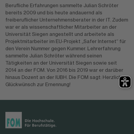
Berufliche Erfahrungen sammelte Julian Schröter
bereits 2009 und bis heute andauernd als
freiberuflicher Unternehmensberater in der IT. Zudem
war er als wissenschaftlicher Mitarbeiter an der
Universität Siegen angestellt und arbeitete als
Projektmitarbeiter im EU-Projekt „Safer Internet“ für
den Verein Nummer gegen Kummer. Lehrerfahrung
sammelte Julian Schröter während seinen
Tätigkeiten an der Universität Siegen sowie seit
2014 an der FOM. Von 2016 bis 2019 war er darüber
hinaus Dozent an der IUBH. Die FOM sagt: Herzlichen
Glückwünsch zur Ernennung!