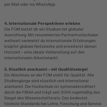
per Mail oder via WhatsApp.
4. Internationale Perspektiven erleben
Die FOM bietet dir ein Studium mit globaler
Ausrichtung. Mit renommierten Partnerhochschulen
weltweit sammelst du internationale Erfahrungen,
knüpfst globale Netzwerke und erweiterst deinen
Horizont – eine ideale Vorbereitung auf den
internationalen Arbeitsmarkt.
5. Staatlich anerkannt – mit Qualitätssiegel
Ein Abschluss an der FOM steht für Qualität. Alle
Studiengänge sind staatlich und international
anerkannt. Die Hochschule ist systemakkreditiert
durch die FIBAA und trägt seit 2004 regelmäßig das
Siegel des Wissenschaftsrats. Das bedeutet:
höchste Standards bei Lehre, Forschung und Service