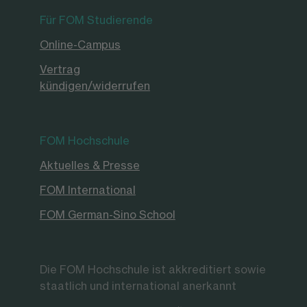
Für FOM Studierende
Online-Campus
Vertrag
kündigen/widerrufen
FOM Hochschule
Aktuelles & Presse
FOM International
FOM German-Sino School
Die FOM Hochschule ist akkreditiert sowie
staatlich und international anerkannt