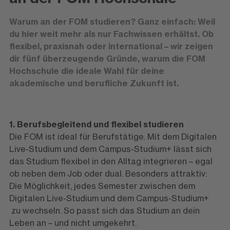
Warum an der FOM studieren? Ganz einfach: Weil
du hier weit mehr als nur Fachwissen erhältst. Ob
flexibel, praxisnah oder international – wir zeigen
dir fünf überzeugende Gründe, warum die FOM
Hochschule die ideale Wahl für deine
akademische und berufliche Zukunft ist.
1. Berufsbegleitend und flexibel studieren
Die FOM ist ideal für Berufstätige. Mit dem Digitalen
Live-Studium und dem Campus-Studium+ lässt sich
das Studium flexibel in den Alltag integrieren – egal
ob neben dem Job oder dual. Besonders attraktiv:
Die Möglichkeit, jedes Semester zwischen dem
Digitalen Live-Studium und dem Campus-Studium+
zu wechseln. So passt sich das Studium an dein
Leben an – und nicht umgekehrt.