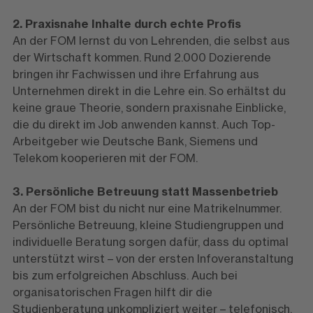
2. Praxisnahe Inhalte durch echte Profis
An der FOM lernst du von Lehrenden, die selbst aus
der Wirtschaft kommen. Rund 2.000 Dozierende
bringen ihr Fachwissen und ihre Erfahrung aus
Unternehmen direkt in die Lehre ein. So erhältst du
keine graue Theorie, sondern praxisnahe Einblicke,
die du direkt im Job anwenden kannst. Auch Top-
Arbeitgeber wie Deutsche Bank, Siemens und
Telekom kooperieren mit der FOM.
3. Persönliche Betreuung statt Massenbetrieb
An der FOM bist du nicht nur eine Matrikelnummer.
Persönliche Betreuung, kleine Studiengruppen und
individuelle Beratung sorgen dafür, dass du optimal
unterstützt wirst – von der ersten Infoveranstaltung
bis zum erfolgreichen Abschluss. Auch bei
organisatorischen Fragen hilft dir die
Studienberatung unkompliziert weiter – telefonisch,