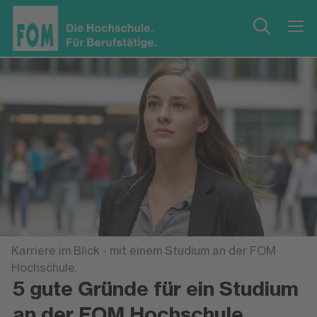
Karriere im Blick - mit einem Studium an der FOM
Hochschule.
5 gute Gründe für ein Studium
an der FOM Hochschule