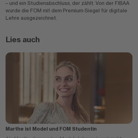
– und ein Studienabschluss, der zählt. Von der FIBAA
wurde die FOM mit dem Premium-Siegel für digitale
Lehre ausgezeichnet.
Lies auch
Marthe ist Model und FOM Studentin