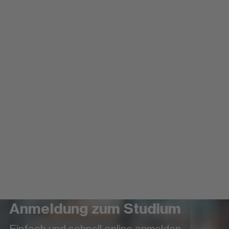
Anmeldung zum Studium
Einfach und schnell online anmelden