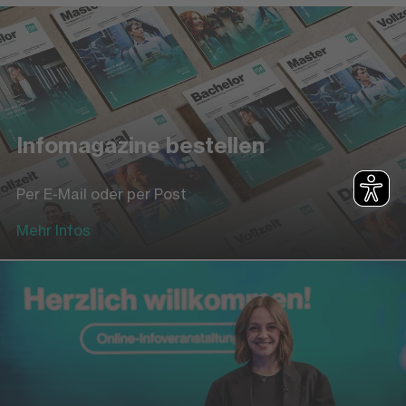
Infomagazine bestellen
Per E-Mail oder per Post
Mehr Infos