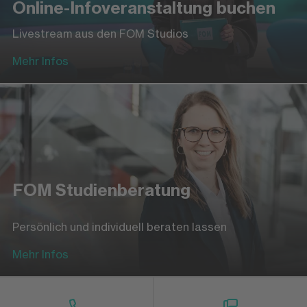
Online-Infoveranstaltung buchen
Livestream aus den FOM Studios
Mehr Infos
FOM Studienberatung
Persönlich und individuell beraten lassen
Mehr Infos