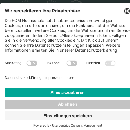
Datenschutz
Impressum