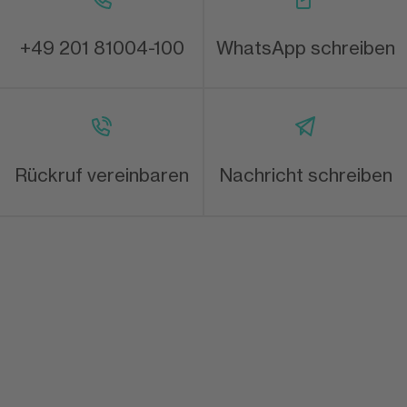
+49 201 81004-100
WhatsApp schreiben
Rückruf vereinbaren
Nachricht schreiben