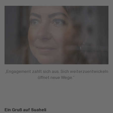
„Engagement zahlt sich aus. Sich weiterzuentwickeln
öffnet neue Wege.“
Ein Gruß auf Suaheli