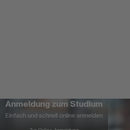
Anmeldung zum Studium
Einfach und schnell online anmelden
Zur Online-Anmeldung