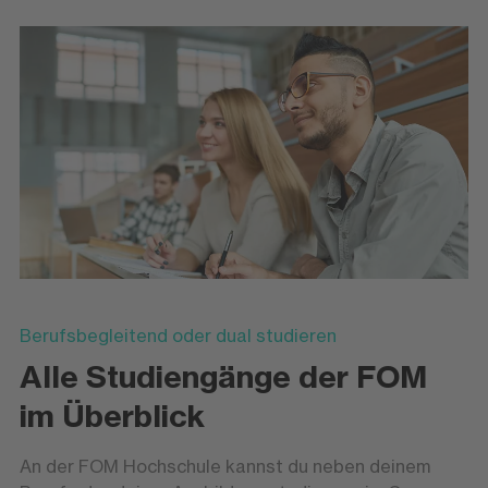
Berufsbegleitend oder dual studieren
Alle Studiengänge der FOM
im Überblick
An der FOM Hochschule kannst du neben deinem