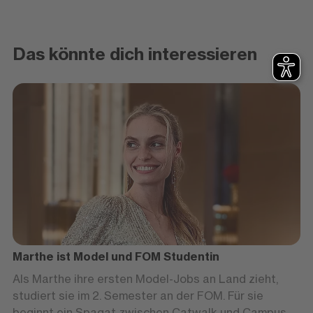
Das könnte dich interessieren
Marthe ist Model und FOM Studentin
Als Marthe ihre ersten Model-Jobs an Land zieht,
studiert sie im 2. Semester an der FOM. Für sie
beginnt ein Spagat zwischen Catwalk und Campus.