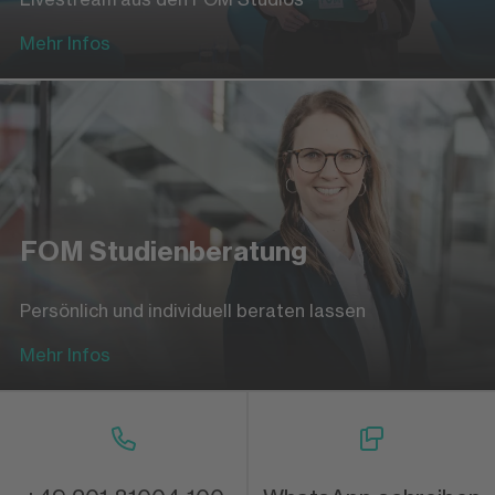
Mehr Infos
FOM Studienberatung
Persönlich und individuell beraten lassen
Mehr Infos