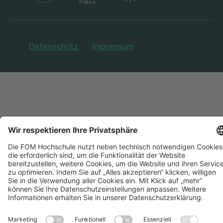
Datenschutz
Impressum