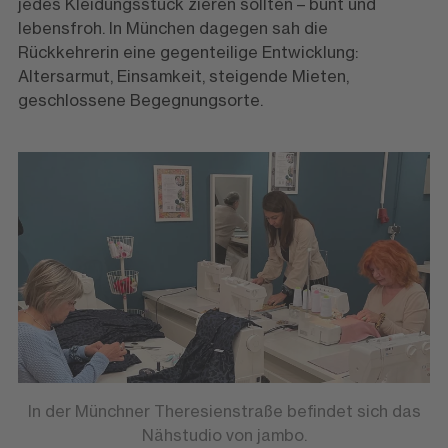
jedes Kleidungsstück zieren sollten – bunt und
lebensfroh. In München dagegen sah die
Rückkehrerin eine gegenteilige Entwicklung:
Altersarmut, Einsamkeit, steigende Mieten,
geschlossene Begegnungsorte.
In der Münchner Theresienstraße befindet sich das
Nähstudio von jambo.