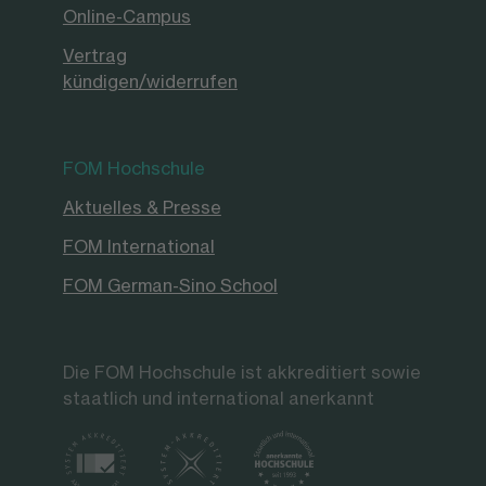
Online-Campus
Vertrag
kündigen/widerrufen
FOM Hochschule
Aktuelles & Presse
FOM International
FOM German-Sino School
Die FOM Hochschule ist akkreditiert sowie
staatlich und international anerkannt