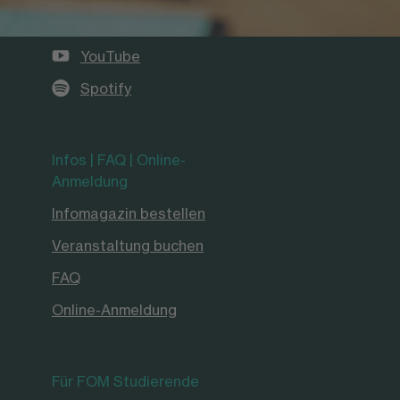
Instagram
YouTube
Spotify
Infos | FAQ | Online-
Anmeldung
Infomagazin bestellen
Veranstaltung buchen
FAQ
Online-Anmeldung
Für FOM Studierende