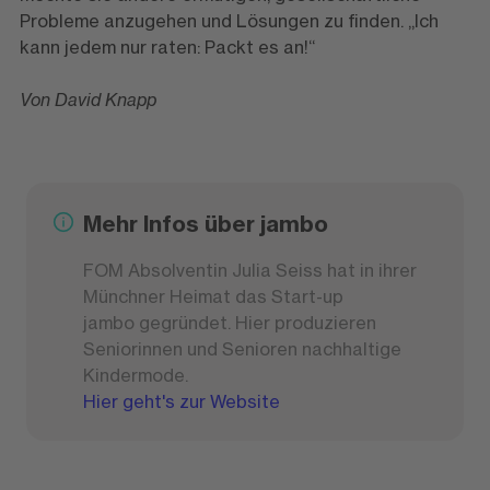
Probleme anzugehen und Lösungen zu finden. „Ich
kann jedem nur raten: Packt es an!“
Von David Knapp
Mehr Infos über jambo
FOM Absolventin Julia Seiss hat in ihrer
Münchner Heimat das Start-up
jambo gegründet. Hier produzieren
Seniorinnen und Senioren nachhaltige
Kindermode.
Hier geht's zur Website