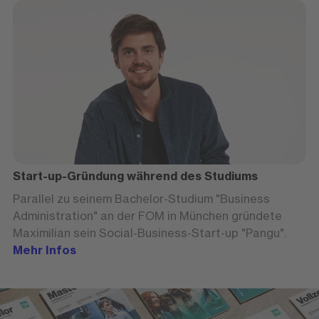
Start-up-Gründung während des Studiums
Parallel zu seinem Bachelor-Studium "Business
Administration" an der FOM in München gründete
Maximilian sein Social-Business-Start-up "Pangu".
Mehr Infos