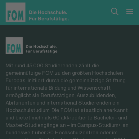
Mit rund 45.000 Studierenden zählt die
gemeinnützige FOM zu den größten Hochschulen
Europas. Initiiert durch die gemeinnützige Stiftung
für internationale Bildung und Wissenschaft
ermöglicht sie Berufstätigen, Auszubildenden,
Abiturienten und international Studierenden ein
Hochschulstudium. Die FOM ist staatlich anerkannt
und bietet mehr als 60 akkreditierte Bachelor- und
Master-Studiengänge an – im Campus-Studium+ an
bundesweit über 30 Hochschulzentren oder im