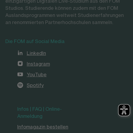
einzigartigen Digitalen Live-Studium aus den FOM
Studios. Studierende können zudem mit den FOM
Auslandsprogrammen weltweit Studienerfahrungen
an renommierten Partnerhochschulen sammeln.
Die FOM auf Social Media
LinkedIn
Instagram
YouTube
Spotify
Infos | FAQ | Online-
Anmeldung
Infomagazin bestellen