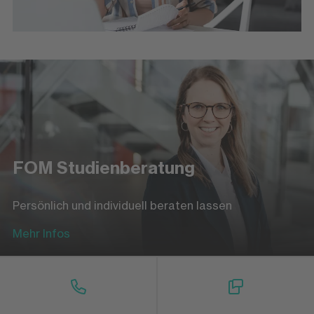
FOM Studienberatung
Persönlich und individuell beraten lassen
Mehr Infos