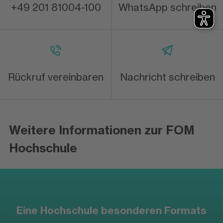
+49 201 81004-100
WhatsApp schreiben
Rückruf vereinbaren
Nachricht schreiben
Weitere Informationen zur FOM
Hochschule
Eine Hochschule besonderen Formats