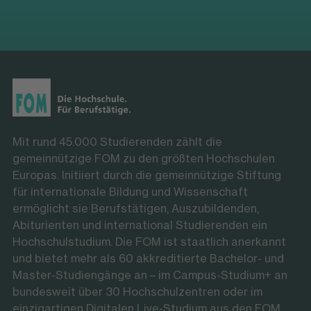
Mit rund 45.000 Studierenden zählt die
gemeinnützige FOM zu den größten Hochschulen
Europas. Initiiert durch die gemeinnützige Stiftung
für internationale Bildung und Wissenschaft
ermöglicht sie Berufstätigen, Auszubildenden,
Abiturienten und international Studierenden ein
Hochschulstudium. Die FOM ist staatlich anerkannt
und bietet mehr als 60 akkreditierte Bachelor- und
Master-Studiengänge an – im Campus-Studium+ an
bundesweit über 30 Hochschulzentren oder im
einzigartigen Digitalen Live-Studium aus den FOM