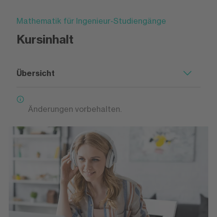
Mathematik für Ingenieur-Studiengänge
Kursinhalt
Übersicht
Änderungen vorbehalten.