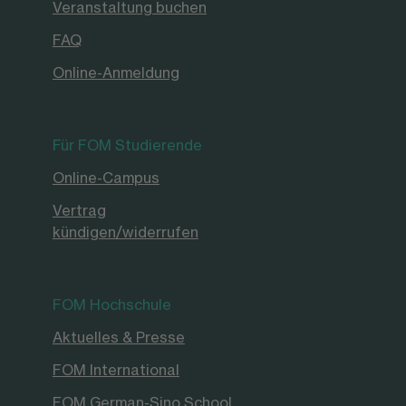
Veranstaltung buchen
FAQ
Online-Anmeldung
Für FOM Studierende
Online-Campus
Vertrag
kündigen/widerrufen
FOM Hochschule
Aktuelles & Presse
FOM International
FOM German-Sino School