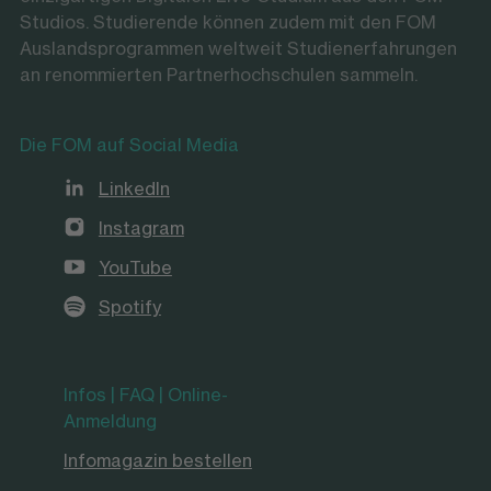
Studios. Studierende können zudem mit den FOM
Auslandsprogrammen weltweit Studienerfahrungen
an renommierten Partnerhochschulen sammeln.
Die FOM auf Social Media
LinkedIn
Instagram
YouTube
Spotify
Infos | FAQ | Online-
Anmeldung
Infomagazin bestellen