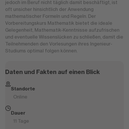
jedoch im Beruf nicht täglich damit beschäftigt, ist
oft unsicher hinsichtlich der Anwendung
mathematischer Formeln und Regeln. Der
Vorbereitungskurs Mathematik bietet die ideale
Gelegenheit, Mathematik-Kenntnisse aufzufrischen
und eventuelle Wissenslücken zu schließen, damit die
Teilnehmenden den Vorlesungen ihres Ingenieur-
Studiums optimal folgen können.
Daten und Fakten auf einen Blick
Standorte
Online
Dauer
11 Tage