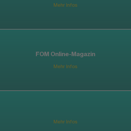
Mehr Infos
FOM Online-Magazin
Mehr Infos
Mehr Infos