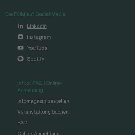
Die FOM auf Social Media
LinkedIn
Instagram
YouTube
Spotify
Infos | FAQ | Online-
Anmeldung
Infomagazin bestellen
Veranstaltung buchen
FAQ
Online-Anmeldung