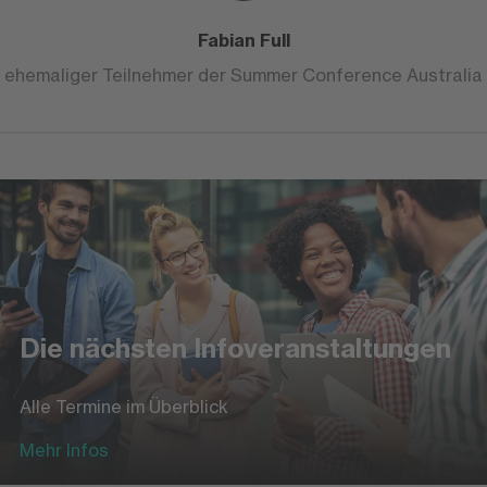
Fabian Full
ehemaliger Teilnehmer der Summer Conference Australia
Die nächsten Infoveranstaltungen
Alle Termine im Überblick
Mehr Infos