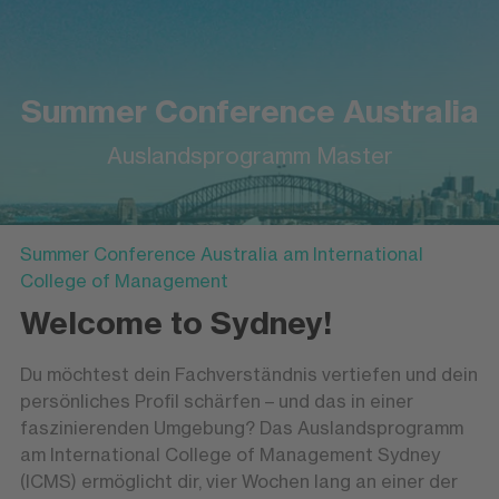
Summer Conference Australia
Auslandsprogramm Master
Summer Conference Australia am International
College of Management
Welcome to Sydney!
Du möchtest dein Fachverständnis vertiefen und dein
persönliches Profil schärfen – und das in einer
faszinierenden Umgebung? Das Auslandsprogramm
am International College of Management Sydney
(ICMS) ermöglicht dir, vier Wochen lang an einer der