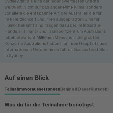
Sydney gilt als eine der lebenswertesten Städte
weltweit. Nicht nur das angenehme Klima, sondern
vor allem die entspannte Art der Australier, die für
ihre Herzlichkeit und ihren ausgeprägten Sinn für
Humor bekannt sind, tragen dazu bei. Im Industrie-,
Handels-, Finanz- und Transportzentrum Australiens
leben etwa fünf Millionen Menschen. Die größten
Konzerne Australiens haben hier ihren Hauptsitz und
internationale Unternehmen führen Geschäftsstellen
in Sydney.
Auf einen Blick
Teilnahmevoraussetzungen
Beginn & Dauer
Kursgebüh
Was du für die Teilnahme benötigst