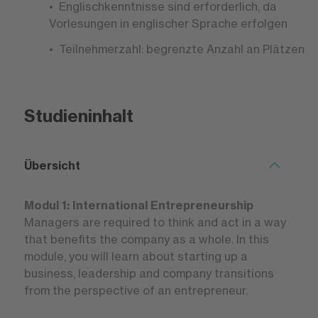
Englischkenntnisse sind erforderlich, da
Vorlesungen in englischer Sprache erfolgen
Teilnehmerzahl: begrenzte Anzahl an Plätzen
Studieninhalt
Übersicht
Modul 1: International Entrepreneurship
Managers are required to think and act in a way
that benefits the company as a whole. In this
module, you will learn about starting up a
business, leadership and company transitions
from the perspective of an entrepreneur.