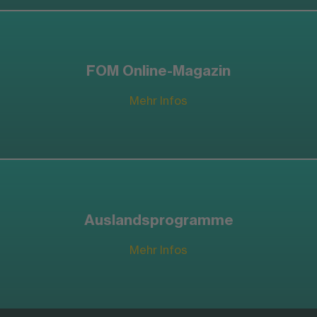
FOM Online-Magazin
Mehr Infos
Auslandsprogramme
Mehr Infos