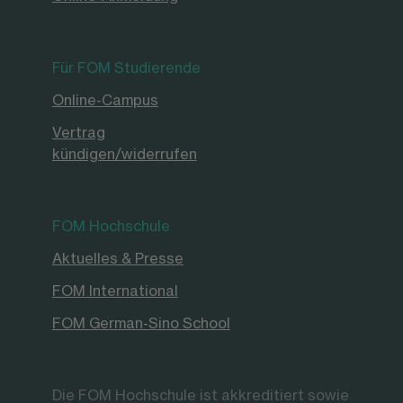
Für FOM Studierende
Online-Campus
Vertrag
kündigen/widerrufen
FOM Hochschule
Aktuelles & Presse
FOM International
FOM German-Sino School
Die FOM Hochschule ist akkreditiert sowie