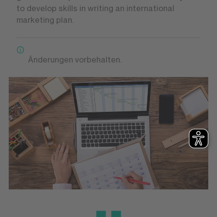
to develop skills in writing an international
marketing plan.
Änderungen vorbehalten.