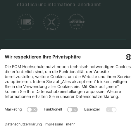
staatlich und international anerkannt
Datenschutz
Impressum