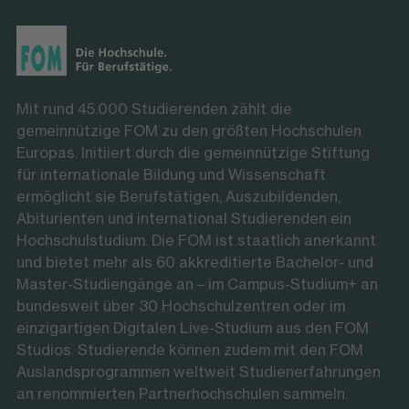
Mit rund 45.000 Studierenden zählt die
gemeinnützige FOM zu den größten Hochschulen
Europas. Initiiert durch die gemeinnützige Stiftung
für internationale Bildung und Wissenschaft
ermöglicht sie Berufstätigen, Auszubildenden,
Abiturienten und international Studierenden ein
Hochschulstudium. Die FOM ist staatlich anerkannt
und bietet mehr als 60 akkreditierte Bachelor- und
Master-Studiengänge an – im Campus-Studium+ an
bundesweit über 30 Hochschulzentren oder im
einzigartigen Digitalen Live-Studium aus den FOM
Studios. Studierende können zudem mit den FOM
Auslandsprogrammen weltweit Studienerfahrungen
an renommierten Partnerhochschulen sammeln.