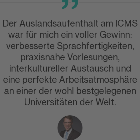
Der Auslandsaufenthalt am ICMS
war für mich ein voller Gewinn:
verbesserte Sprachfertigkeiten,
praxisnahe Vorlesungen,
interkultureller Austausch und
eine perfekte Arbeitsatmosphäre
an einer der wohl bestgelegenen
Universitäten der Welt.