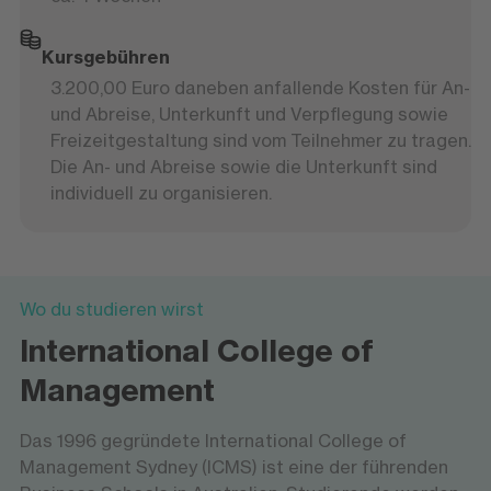
Kursgebühren
3.200,00 Euro
daneben anfallende Kosten für An-
und Abreise, Unterkunft und Verpflegung sowie
Freizeitgestaltung sind vom Teilnehmer zu tragen.
Die An- und Abreise sowie die Unterkunft sind
individuell zu organisieren.
Wo du studieren wirst
International College of
Management
Das 1996 gegründete International College of
Management Sydney (ICMS) ist eine der führenden