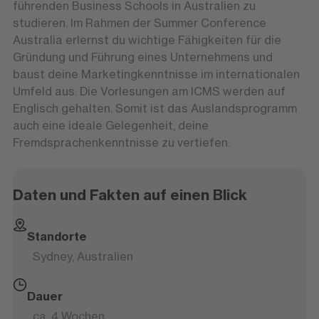
führenden Business Schools in Australien zu
studieren. Im Rahmen der Summer Conference
Australia erlernst du wichtige Fähigkeiten für die
Gründung und Führung eines Unternehmens und
baust deine Marketingkenntnisse im internationalen
Umfeld aus. Die Vorlesungen am ICMS werden auf
Englisch gehalten. Somit ist das Auslandsprogramm
auch eine ideale Gelegenheit, deine
Fremdsprachenkenntnisse zu vertiefen.
Daten und Fakten auf einen Blick
Standorte
Sydney, Australien
Dauer
ca. 4 Wochen