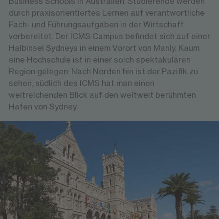
Business Schools in Australien. Studierende werden
durch praxisorientiertes Lernen auf verantwortliche
Fach- und Führungsaufgaben in der Wirtschaft
vorbereitet. Der ICMS Campus befindet sich auf einer
Halbinsel Sydneys in einem Vorort von Manly. Kaum
eine Hochschule ist in einer solch spektakulären
Region gelegen: Nach Norden hin ist der Pazifik zu
sehen, südlich des ICMS hat man einen
weitreichenden Blick auf den weltweit berühmten
Hafen von Sydney.