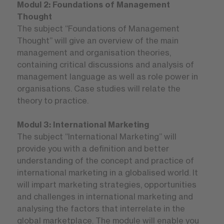
Modul 2: Foundations of Management
Thought
The subject “Foundations of Management
Thought” will give an overview of the main
management and organisation theories,
containing critical discussions and analysis of
management language as well as role power in
organisations. Case studies will relate the
theory to practice.
Modul 3: International Marketing
The subject “International Marketing” will
provide you with a definition and better
understanding of the concept and practice of
international marketing in a globalised world. It
will impart marketing strategies, opportunities
and challenges in international marketing and
analysing the factors that interrelate in the
global marketplace. The module will enable you