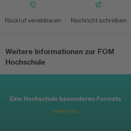
Rückruf vereinbaren
Nachricht schreiben
Weitere Informationen zur FOM
Hochschule
Eine Hochschule besonderen Formats
Mehr Infos