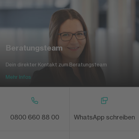
Beratungsteam
Dein direkter Kontakt zum Beratungsteam
Mehr Infos
0800 660 88 00
WhatsApp schreiben