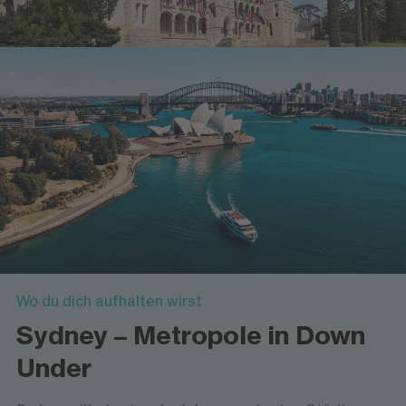
Wo du dich aufhalten wirst
Sydney – Metropole in Down
Under