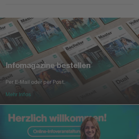
Infomagazine bestellen
Per E-Mail oder per Post.
Mehr Infos