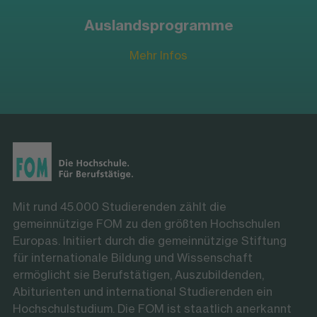
Auslandsprogramme
Mehr Infos
Mit rund 45.000 Studierenden zählt die
gemeinnützige FOM zu den größten Hochschulen
Europas. Initiiert durch die gemeinnützige Stiftung
für internationale Bildung und Wissenschaft
ermöglicht sie Berufstätigen, Auszubildenden,
Abiturienten und international Studierenden ein
Hochschulstudium. Die FOM ist staatlich anerkannt