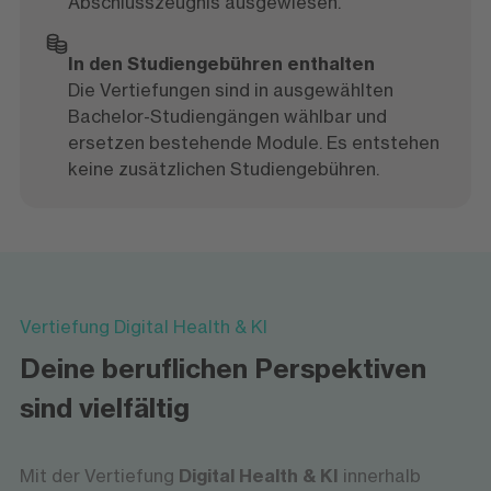
Abschlusszeugnis ausgewiesen.
In den Studiengebühren enthalten
Die Vertiefungen sind in ausgewählten
Bachelor-Studiengängen wählbar und
ersetzen bestehende Module. Es entstehen
keine zusätzlichen Studiengebühren.
Vertiefung Digital Health & KI
Deine beruflichen Perspektiven
sind vielfältig
Mit der Vertiefung
Digital Health & KI
innerhalb