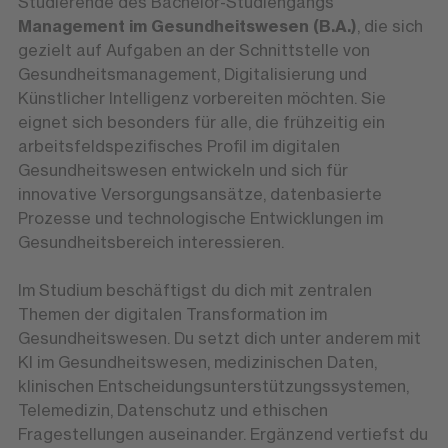
Studierende des Bachelor-Studiengangs
Management im Gesundheitswesen (B.A.)
, die sich
gezielt auf Aufgaben an der Schnittstelle von
Gesundheitsmanagement, Digitalisierung und
Künstlicher Intelligenz vorbereiten möchten. Sie
eignet sich besonders für alle, die frühzeitig ein
arbeitsfeldspezifisches Profil im digitalen
Gesundheitswesen entwickeln und sich für
innovative Versorgungsansätze, datenbasierte
Prozesse und technologische Entwicklungen im
Gesundheitsbereich interessieren.
Im Studium beschäftigst du dich mit zentralen
Themen der digitalen Transformation im
Gesundheitswesen. Du setzt dich unter anderem mit
KI im Gesundheitswesen, medizinischen Daten,
klinischen Entscheidungsunterstützungssystemen,
Telemedizin, Datenschutz und ethischen
Fragestellungen auseinander. Ergänzend vertiefst du