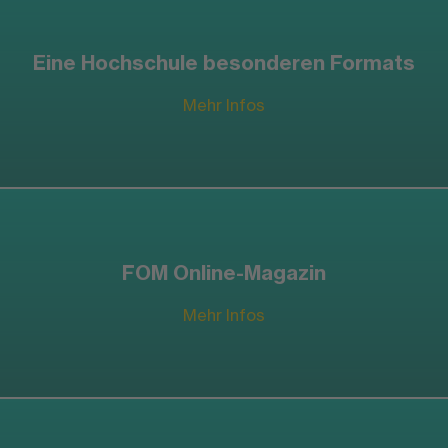
Eine Hochschule besonderen Formats
Mehr Infos
FOM Online-Magazin
Mehr Infos