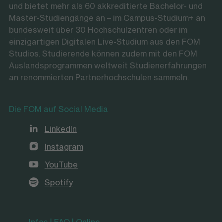
und bietet mehr als 60 akkreditierte Bachelor- und
Master-Studiengänge an – im Campus-Studium+ an
bundesweit über 30 Hochschulzentren oder im
einzigartigen Digitalen Live-Studium aus den FOM
Studios. Studierende können zudem mit den FOM
Auslandsprogrammen weltweit Studienerfahrungen
an renommierten Partnerhochschulen sammeln.
Die FOM auf Social Media
LinkedIn
Instagram
YouTube
Spotify
Infos | FAQ | Online-