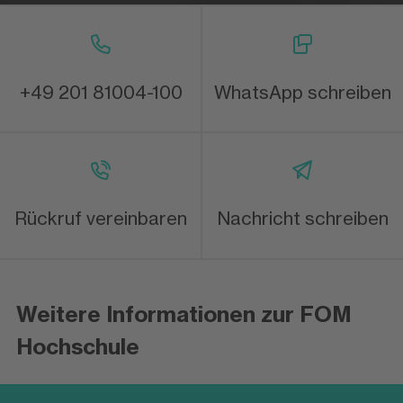
+49 201 81004-100
WhatsApp schreiben
Rückruf vereinbaren
Nachricht schreiben
Weitere Informationen zur FOM
Hochschule