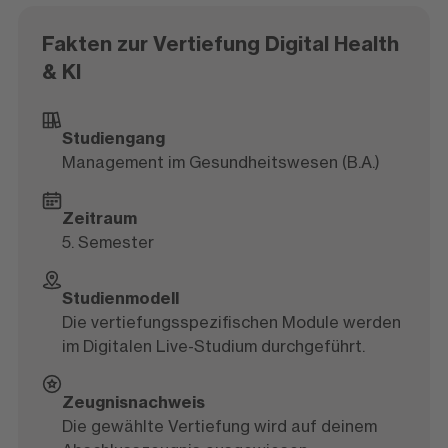
Fakten zur Vertiefung Digital Health
& KI
Studiengang
Management im Gesundheitswesen (B.A.)
Zeitraum
5. Semester
Studienmodell
Die vertiefungsspezifischen Module werden
im Digitalen Live-Studium durchgeführt.
Zeugnisnachweis
Die gewählte Vertiefung wird auf deinem