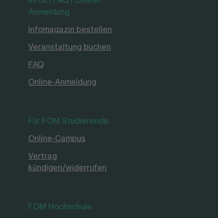
Anmeldung
Infomagazin bestellen
Veranstaltung buchen
FAQ
Online-Anmeldung
Für FOM Studierende
Online-Campus
Vertrag
kündigen/widerrufen
FOM Hochschule