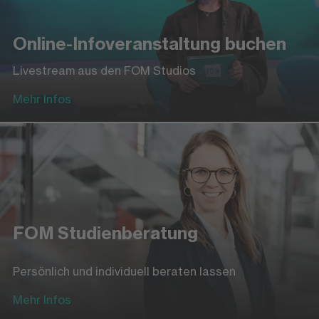
Online-Infoveranstaltung buchen
Livestream aus den FOM Studios
Mehr Infos
FOM Studienberatung
Persönlich und individuell beraten lassen
Mehr Infos