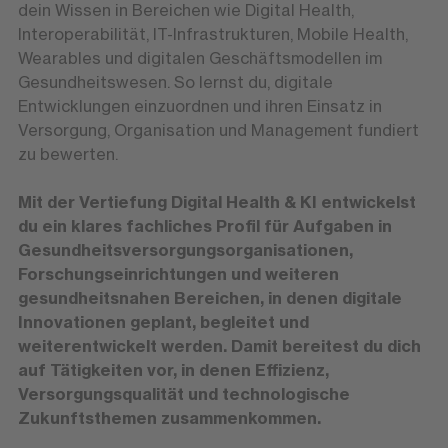
dein Wissen in Bereichen wie Digital Health,
Interoperabilität, IT-Infrastrukturen, Mobile Health,
Wearables und digitalen Geschäftsmodellen im
Gesundheitswesen. So lernst du, digitale
Entwicklungen einzuordnen und ihren Einsatz in
Versorgung, Organisation und Management fundiert
zu bewerten.
Mit der Vertiefung Digital Health & KI entwickelst
du ein klares fachliches Profil für Aufgaben in
Gesundheitsversorgungsorganisationen,
Forschungseinrichtungen und weiteren
gesundheitsnahen Bereichen, in denen digitale
Innovationen geplant, begleitet und
weiterentwickelt werden. Damit bereitest du dich
auf Tätigkeiten vor, in denen Effizienz,
Versorgungsqualität und technologische
Zukunftsthemen zusammenkommen.