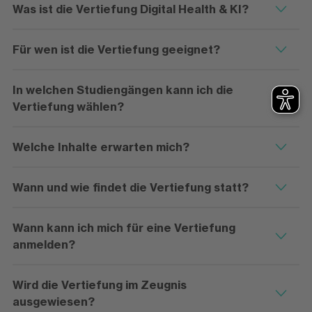
Was ist die Vertiefung Digital Health & KI?
Für wen ist die Vertiefung geeignet?
In welchen Studiengängen kann ich die
Vertiefung wählen?
Welche Inhalte erwarten mich?
Wann und wie findet die Vertiefung statt?
Wann kann ich mich für eine Vertiefung
anmelden?
Wird die Vertiefung im Zeugnis
ausgewiesen?