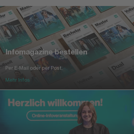
Infomagazine bestellen
Per E-Mail oder per Post.
Mehr Infos