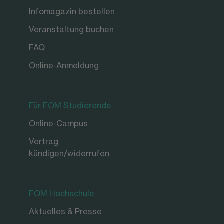
Infomagazin bestellen
Veranstaltung buchen
FAQ
Online-Anmeldung
Für FOM Studierende
Online-Campus
Vertrag
kündigen/widerrufen
FOM Hochschule
Aktuelles & Presse