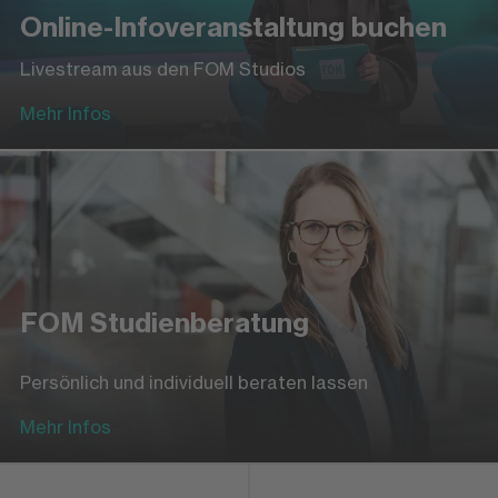
Online-Infoveranstaltung buchen
Livestream aus den FOM Studios
Mehr Infos
FOM Studienberatung
Persönlich und individuell beraten lassen
Mehr Infos