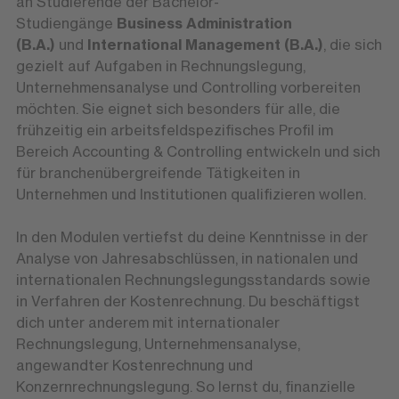
an Studierende der Bachelor-
Studiengänge
Business Administration
(B.A.)
und
International Management (B.A.)
, die sich
gezielt auf Aufgaben in Rechnungslegung,
Unternehmensanalyse und Controlling vorbereiten
möchten. Sie eignet sich besonders für alle, die
frühzeitig ein arbeitsfeldspezifisches Profil im
Bereich Accounting & Controlling entwickeln und sich
für branchenübergreifende Tätigkeiten in
Unternehmen und Institutionen qualifizieren wollen.
In den Modulen vertiefst du deine Kenntnisse in der
Analyse von Jahresabschlüssen, in nationalen und
internationalen Rechnungslegungsstandards sowie
in Verfahren der Kostenrechnung. Du beschäftigst
dich unter anderem mit internationaler
Rechnungslegung, Unternehmensanalyse,
angewandter Kostenrechnung und
Konzernrechnungslegung. So lernst du, finanzielle