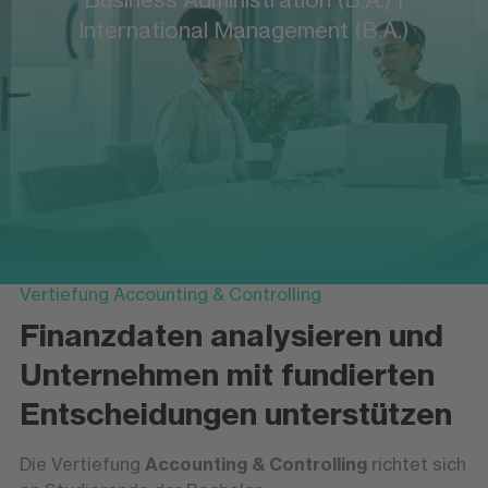
International Management (B.A.)
Vertiefung Accounting & Controlling
Finanzdaten analysieren und
Unternehmen mit fundierten
Entscheidungen unterstützen
Die Vertiefung
Accounting & Controlling
richtet sich