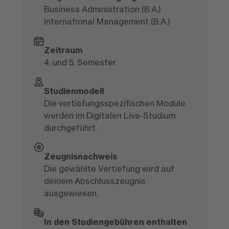
Business Administration (B.A.)
International Management (B.A.)
Zeitraum
4. und 5. Semester
Studienmodell
Die vertiefungsspezifischen Module
werden im Digitalen Live-Studium
durchgeführt.
Zeugnisnachweis
Die gewählte Vertiefung wird auf
deinem Abschlusszeugnis
ausgewiesen.
In den Studiengebühren enthalten