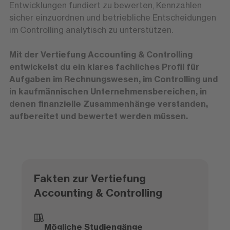
Entwicklungen fundiert zu bewerten, Kennzahlen
sicher einzuordnen und betriebliche Entscheidungen
im Controlling analytisch zu unterstützen.
Mit der Vertiefung Accounting & Controlling
entwickelst du ein klares fachliches Profil für
Aufgaben im Rechnungswesen, im Controlling und
in kaufmännischen Unternehmensbereichen, in
denen finanzielle Zusammenhänge verstanden,
aufbereitet und bewertet werden müssen.
Fakten zur Vertiefung
Accounting & Controlling
Mögliche Studiengänge