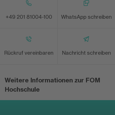
+49 201 81004-100
WhatsApp schreiben
Rückruf vereinbaren
Nachricht schreiben
Weitere Informationen zur FOM
Hochschule