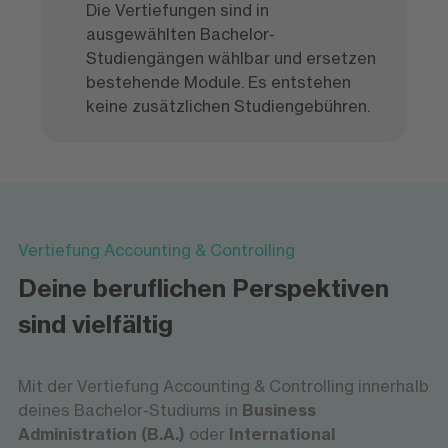
Die Vertiefungen sind in
ausgewählten Bachelor-
Studiengängen wählbar und ersetzen
bestehende Module. Es entstehen
keine zusätzlichen Studiengebühren.
Vertiefung Accounting & Controlling
Deine beruflichen Perspektiven
sind vielfältig
Mit der Vertiefung Accounting & Controlling innerhalb
deines Bachelor-Studiums in
Business
Administration (B.A.)
oder
International