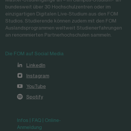
bundesweit über 30 Hochschulzentren oder im
einzigartigen Digitalen Live-Studium aus den FOM
Studios. Studierende können zudem mit den FOM
Auslandsprogrammen weltweit Studienerfahrungen
an renommierten Partnerhochschulen sammeln.
Die FOM auf Social Media
LinkedIn
Instagram
YouTube
Spotify
Infos | FAQ | Online-
Anmeldung