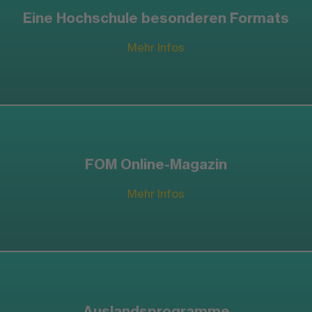
Eine Hochschule besonderen Formats
Mehr Infos
FOM Online-Magazin
Mehr Infos
Auslandsprogramme