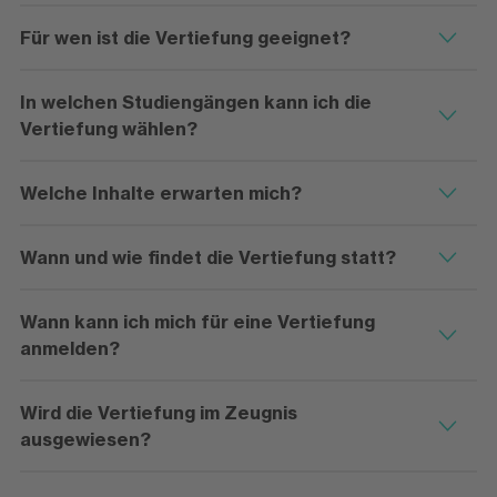
Für wen ist die Vertiefung geeignet?
In welchen Studiengängen kann ich die
Vertiefung wählen?
Welche Inhalte erwarten mich?
Wann und wie findet die Vertiefung statt?
Wann kann ich mich für eine Vertiefung
anmelden?
Wird die Vertiefung im Zeugnis
ausgewiesen?