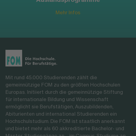
Mehr Infos
Mit rund 45.000 Studierenden zählt die
gemeinnützige FOM zu den größten Hochschulen
Europas. Initiiert durch die gemeinnützige Stiftung
für internationale Bildung und Wissenschaft
ermöglicht sie Berufstätigen, Auszubildenden,
Abiturienten und international Studierenden ein
Hochschulstudium. Die FOM ist staatlich anerkannt
und bietet mehr als 60 akkreditierte Bachelor- und
Master-Studiengänge an – im Campus-Studium+ an