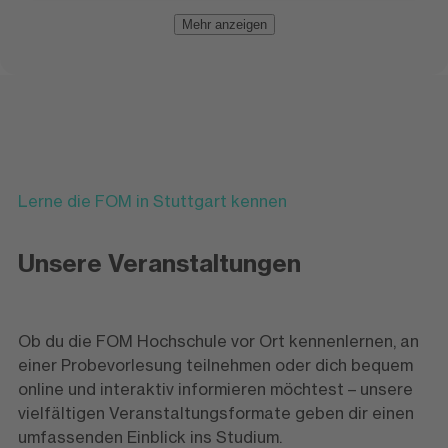
Mehr anzeigen
Lerne die FOM in Stuttgart kennen
Unsere Veranstaltungen
Ob du die FOM Hochschule vor Ort kennenlernen, an
einer Probevorlesung teilnehmen oder dich bequem
online und interaktiv informieren möchtest – unsere
vielfältigen Veranstaltungsformate geben dir einen
umfassenden Einblick ins Studium.