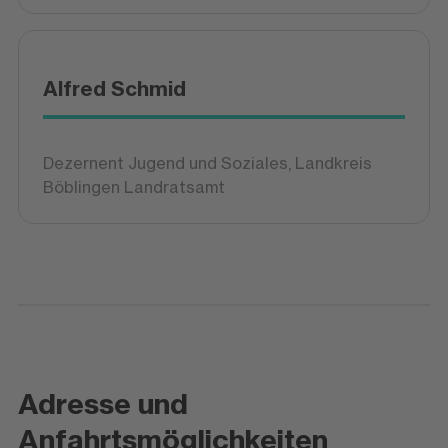
Alfred Schmid
Dezernent Jugend und Soziales, Landkreis
Böblingen Landratsamt
Adresse und
Anfahrtsmöglichkeiten