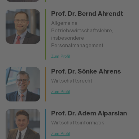
Prof. Dr.
Bernd Ahrendt
Allgemeine
Betriebswirtschaftslehre,
insbesondere
Personalmanagement
Zum Profil
Prof. Dr.
Sönke Ahrens
Wirtschaftsrecht
Zum Profil
Prof. Dr.
Adem Alparslan
Wirtschaftsinformatik
Zum Profil