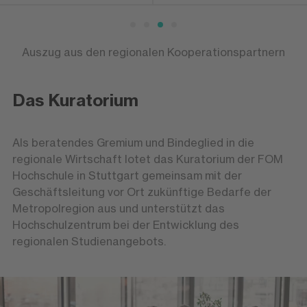
Auszug aus den regionalen Kooperationspartnern
Das Kuratorium
Als beratendes Gremium und Bindeglied in die
regionale Wirtschaft lotet das Kuratorium der FOM
Hochschule in Stuttgart gemeinsam mit der
Geschäftsleitung vor Ort zukünftige Bedarfe der
Metropolregion aus und unterstützt das
Hochschulzentrum bei der Entwicklung des
regionalen Studienangebots.