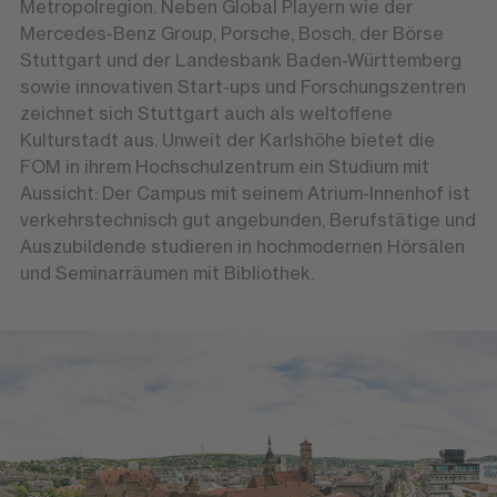
Metropolregion. Neben Global Playern wie der
Mercedes-Benz Group, Porsche, Bosch, der Börse
Stuttgart und der Landesbank Baden-Württemberg
sowie innovativen Start-ups und Forschungszentren
zeichnet sich Stuttgart auch als weltoffene
Kulturstadt aus. Unweit der Karlshöhe bietet die
FOM in ihrem Hochschulzentrum ein Studium mit
Aussicht: Der Campus mit seinem Atrium-Innenhof ist
verkehrstechnisch gut angebunden, Berufstätige und
Auszubildende studieren in hochmodernen Hörsälen
und Seminarräumen mit Bibliothek.