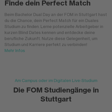
Finde dein Perfect Match
Beim Bachelor Dual Day an der FOM in Stuttgart hast
du die Chance, dein Perfect Match für ein Duales
Studium zu finden. Lerne potenzielle Arbeitgeber in
kurzen Blind Dates kennen und entdecke deine
berufliche Zukunft. Nutze diese Gelegenheit, um
Studium und Karriere perfekt zu verbinden!
Mehr Infos
Am Campus oder im Digitalen Live-Studium
Die FOM Studiengänge in
Stuttgart