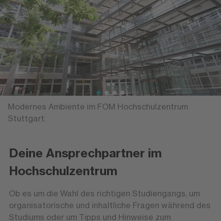
Modernes Ambiente im FOM Hochschulzentrum
Stuttgart.
Deine Ansprechpartner im
Hochschulzentrum
Ob es um die Wahl des richtigen Studiengangs, um
organisatorische und inhaltliche Fragen während des
Studiums oder um Tipps und Hinweise zum