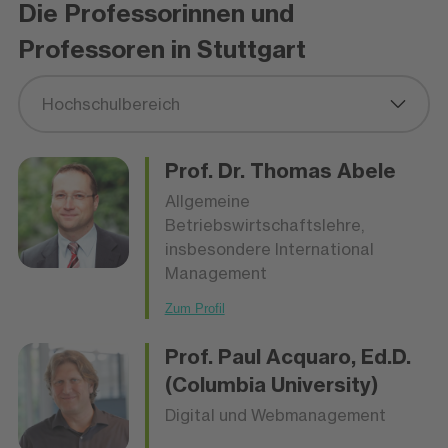
Die Professorinnen und
Professoren in Stuttgart
Hochschulbereich
Prof. Dr.
Thomas Abele
Allgemeine
Betriebswirtschaftslehre,
insbesondere International
Management
Zum Profil
Prof.
Paul Acquaro
, Ed.D.
(Columbia University)
Digital und Webmanagement