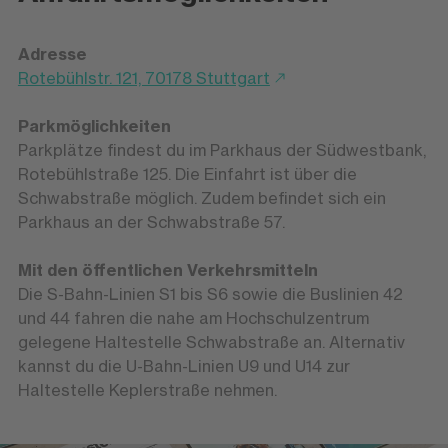
Adresse
Rotebühlstr. 121, 70178 Stuttgart
Parkmöglichkeiten
Parkplätze findest du im Parkhaus der Südwestbank,
Rotebühlstraße 125. Die Einfahrt ist über die
Schwabstraße möglich. Zudem befindet sich ein
Parkhaus an der Schwabstraße 57.
Mit den öffentlichen Verkehrsmitteln
Die S-Bahn-Linien S1 bis S6 sowie die Buslinien 42
und 44 fahren die nahe am Hochschulzentrum
gelegene Haltestelle Schwabstraße an. Alternativ
kannst du die U-Bahn-Linien U9 und U14 zur
Haltestelle Keplerstraße nehmen.