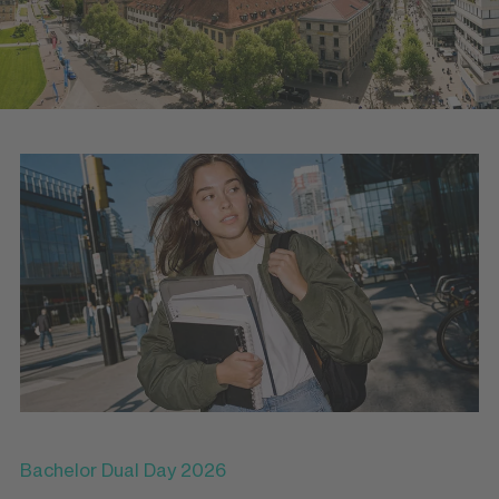
Bachelor Dual Day 2026