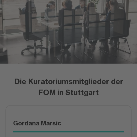
Die Kuratoriumsmitglieder der
FOM in Stuttgart
Gordana Marsic