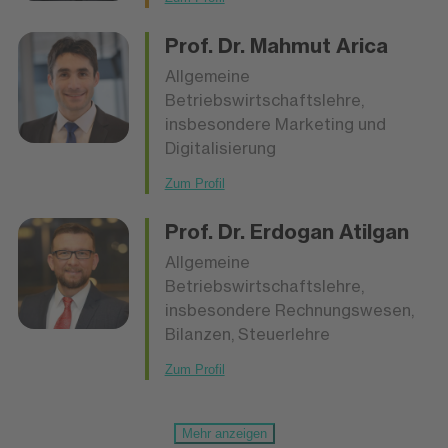
Prof. Dr.
Mahmut Arica
Allgemeine
Betriebswirtschaftslehre,
insbesondere Marketing und
Digitalisierung
Zum Profil
Prof. Dr.
Erdogan Atilgan
Allgemeine
Betriebswirtschaftslehre,
insbesondere Rechnungswesen,
Bilanzen, Steuerlehre
Zum Profil
Mehr anzeigen