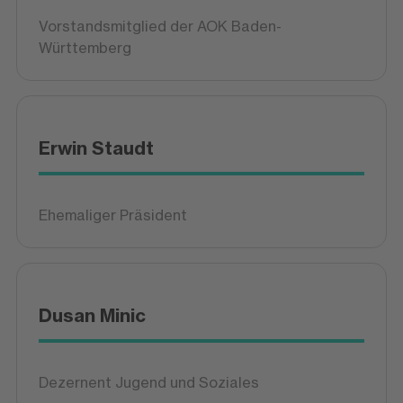
Vorstandsmitglied der AOK Baden-
Württemberg
Erwin Staudt
Ehemaliger Präsident
Dusan Minic
Dezernent Jugend und Soziales