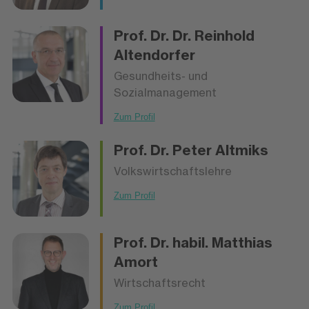
Prof. Dr. Dr.
Reinhold
Altendorfer
Gesundheits- und
Sozialmanagement
Zum Profil
Prof. Dr.
Peter Altmiks
Volkswirtschaftslehre
Zum Profil
Prof. Dr. habil.
Matthias
Amort
Wirtschaftsrecht
Zum Profil