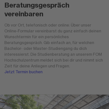
Beratungsgespräch
vereinbaren
Ob vor Ort, telefonisch oder online: Über unser
Online-Formular vereinbarst du ganz einfach deinen
Wunschtermin für ein persönliches
Beratungsgespräch. Gib einfach an, für welchen
Bachelor- oder Master-Studiengang du dich
interessierst. Die Studienberatung an unserem FOM
Hochschulzentrum meldet sich bei dir und nimmt sich
Zeit für deine Anliegen und Fragen.
Jetzt Termin buchen