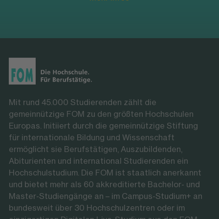
Mit rund 45.000 Studierenden zählt die
gemeinnützige FOM zu den größten Hochschulen
Europas. Initiiert durch die gemeinnützige Stiftung
für internationale Bildung und Wissenschaft
ermöglicht sie Berufstätigen, Auszubildenden,
Abiturienten und international Studierenden ein
Hochschulstudium. Die FOM ist staatlich anerkannt
und bietet mehr als 60 akkreditierte Bachelor- und
Master-Studiengänge an – im Campus-Studium+ an
bundesweit über 30 Hochschulzentren oder im