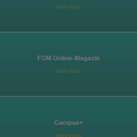
Mehr Infos
FOM Online-Magazin
Mehr Infos
Campus+
Mehr Infos