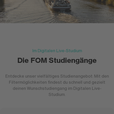
Im Digitalen Live-Studium
Die FOM Studiengänge
Entdecke unser vielfältiges Studienangebot: Mit den
Filtermöglichkeiten findest du schnell und gezielt
deinen Wunschstudiengang im Digitalen Live-
Studium.