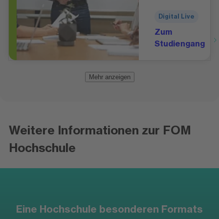
Digital Live
Zum
Studiengang
Mehr anzeigen
Weitere Informationen zur FOM
Hochschule
Eine Hochschule besonderen Formats