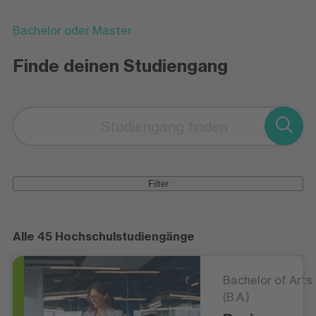
Bachelor oder Master
Finde deinen Studiengang
Filter
Alle 45 Hochschulstudiengänge
Bachelor of Arts
(B.A.)