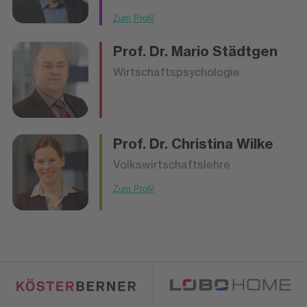
Zum Profil
Prof. Dr.
Mario Städtgen
Wirtschaftspsychologie
Prof. Dr.
Christina Wilke
Volkswirtschaftslehre
Zum Profil