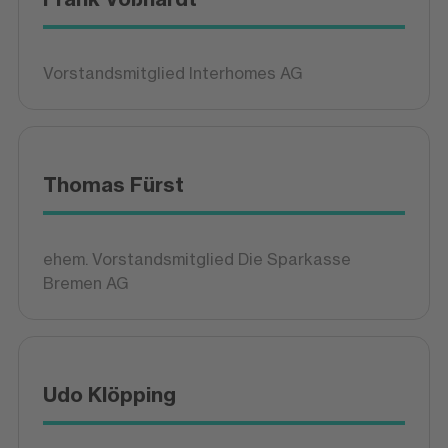
Vorstandsmitglied Interhomes AG
Thomas Fürst
ehem. Vorstandsmitglied Die Sparkasse
Bremen AG
Udo Klöpping