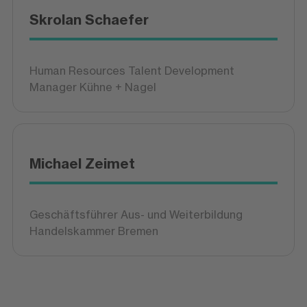
Skrolan Schaefer
Human Resources Talent Development
Manager Kühne + Nagel
Michael Zeimet
Geschäftsführer Aus- und Weiterbildung
Handelskammer Bremen