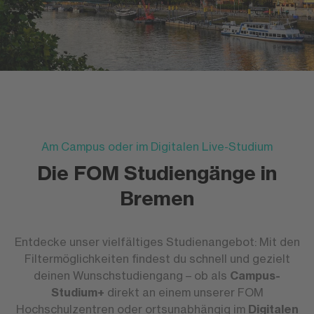
Am Campus oder im Digitalen Live-Studium
Die FOM Studiengänge in
Bremen
Entdecke unser vielfältiges Studienangebot: Mit den
Filtermöglichkeiten findest du schnell und gezielt
deinen Wunschstudiengang – ob als
Campus-
Studium+
direkt an einem unserer FOM
Hochschulzentren oder ortsunabhängig im
Digitalen