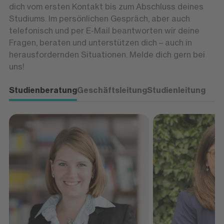
dich vom ersten Kontakt bis zum Abschluss deines
Studiums. Im persönlichen Gespräch, aber auch
telefonisch und per E-Mail beantworten wir deine
Fragen, beraten und unterstützen dich – auch in
herausfordernden Situationen. Melde dich gern bei
uns!
Studienberatung
Geschäftsleitung
Studienleitung