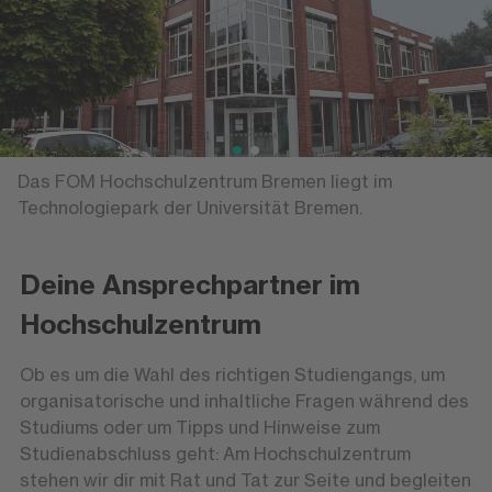
Das FOM Hochschulzentrum Bremen liegt im
Technologiepark der Universität Bremen.
Deine Ansprechpartner im
Hochschulzentrum
Ob es um die Wahl des richtigen Studiengangs, um
organisatorische und inhaltliche Fragen während des
Studiums oder um Tipps und Hinweise zum
Studienabschluss geht: Am Hochschulzentrum
stehen wir dir mit Rat und Tat zur Seite und begleiten