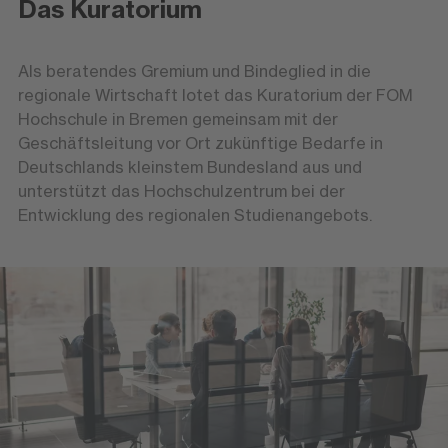
Das Kuratorium
Als beratendes Gremium und Bindeglied in die
regionale Wirtschaft lotet das Kuratorium der FOM
Hochschule in Bremen gemeinsam mit der
Geschäftsleitung vor Ort zukünftige Bedarfe in
Deutschlands kleinstem Bundesland aus und
unterstützt das Hochschulzentrum bei der
Entwicklung des regionalen Studienangebots.