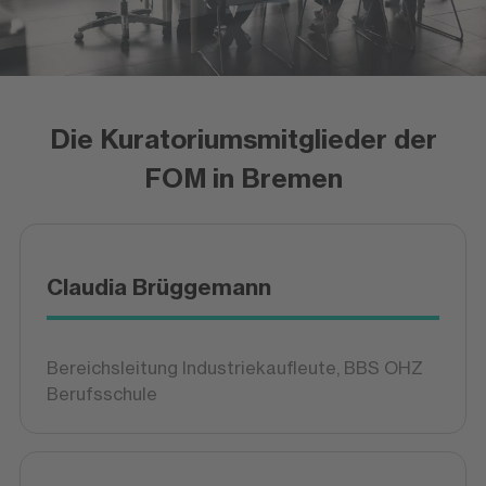
Die Kuratoriumsmitglieder der
FOM in Bremen
Claudia Brüggemann
Bereichsleitung Industriekaufleute, BBS OHZ
Berufsschule