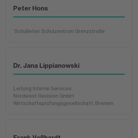
Peter Hons
Schulleiter Schulzentrum Grenzstraße
Dr. Jana Lippianowski
Leitung Interne Services
Nordwest Revision GmbH
Wirtschaftsprüfungsgesellschaft, Bremen
Frank Voßhardt