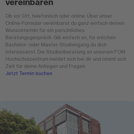
vereinbaren
Ob vor Ort, telefonisch oder online: Über unser
Online-Formular vereinbarst du ganz einfach deinen
Wunschtermin für ein persönliches
Beratungsgespräch. Gib einfach an, für welchen
Bachelor- oder Master-Studiengang du dich
interessierst. Die Studienberatung an unserem FOM
Hochschulzentrum meldet sich bei dir und nimmt sich
Zeit für deine Anliegen und Fragen.
Jetzt Termin buchen