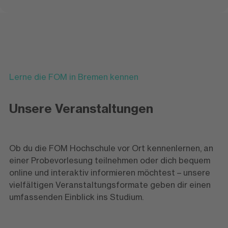
Lerne die FOM in Bremen kennen
Unsere Veranstaltungen
Ob du die FOM Hochschule vor Ort kennenlernen, an
einer Probevorlesung teilnehmen oder dich bequem
online und interaktiv informieren möchtest – unsere
vielfältigen Veranstaltungsformate geben dir einen
umfassenden Einblick ins Studium.