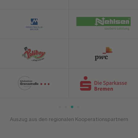
Auszug aus den regionalen Kooperationspartnern