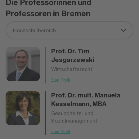
Die Professorinnen und
Professoren in Bremen
Hochschulbereich
Prof. Dr.
Tim
Jesgarzewski
Wirtschaftsrecht
Zum Profil
Prof. Dr. mult.
Manuela
Kesselmann
, MBA
Gesundheits- und
Sozialmanagement
Zum Profil