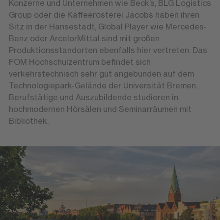
Konzerne und Unternehmen wie Beck’s, BLG Logistics
Group oder die Kaffeerösterei Jacobs haben ihren
Sitz in der Hansestadt, Global Player wie Mercedes-
Benz oder ArcelorMittal sind mit großen
Produktionsstandorten ebenfalls hier vertreten. Das
FOM Hochschulzentrum befindet sich
verkehrstechnisch sehr gut angebunden auf dem
Technologiepark-Gelände der Universität Bremen.
Berufstätige und Auszubildende studieren in
hochmodernen Hörsälen und Seminarräumen mit
Bibliothek.