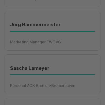
Jörg Hammermeister
Marketing Manager EWE AG
Sascha Lameyer
Personal AOK Bremen/Bremerhaven