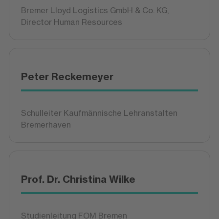
Bremer Lloyd Logistics GmbH & Co. KG,
Director Human Resources
Peter Reckemeyer
Schulleiter Kaufmännische Lehranstalten
Bremerhaven
Prof. Dr. Christina Wilke
Studienleitung FOM Bremen