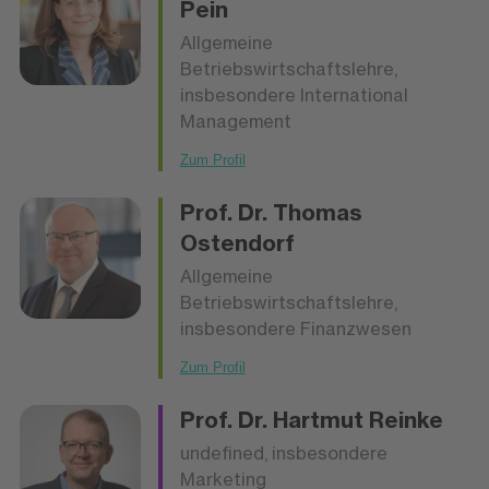
Pein
Allgemeine
Betriebswirtschaftslehre,
insbesondere International
Management
Zum Profil
Prof. Dr.
Thomas
Ostendorf
Allgemeine
Betriebswirtschaftslehre,
insbesondere Finanzwesen
Zum Profil
Prof. Dr.
Hartmut Reinke
undefined, insbesondere
Marketing