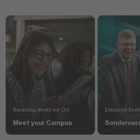
Beratung direkt vor Ort
Exklusive Eve
Meet your Campus
Sonderver