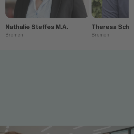
Nathalie Steffes
M.A.
Theresa Schill
Bremen
Bremen