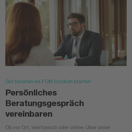
Gut beraten ins FOM Studium starten
Persönliches
Beratungsgespräch
vereinbaren
Ob vor Ort, telefonisch oder online: Über unser