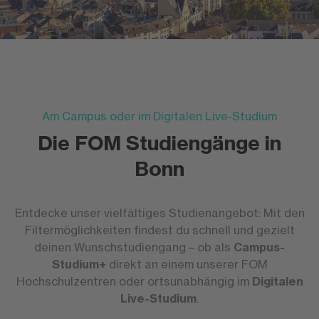
Am Campus oder im Digitalen Live-Studium
Die FOM Studiengänge in
Bonn
Entdecke unser vielfältiges Studienangebot: Mit den
Filtermöglichkeiten findest du schnell und gezielt
deinen Wunschstudiengang – ob als
Campus-
Studium+
direkt an einem unserer FOM
Hochschulzentren oder ortsunabhängig im
Digitalen
Live-Studium
.