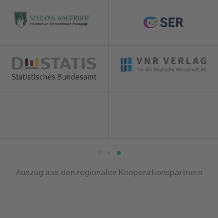
Auszug aus den regionalen Kooperationspartnern