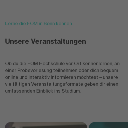
Lerne die FOM in Bonn kennen
Unsere Veranstaltungen
Ob du die FOM Hochschule vor Ort kennenlernen, an
einer Probevorlesung teilnehmen oder dich bequem
online und interaktiv informieren möchtest – unsere
vielfältigen Veranstaltungsformate geben dir einen
umfassenden Einblick ins Studium.