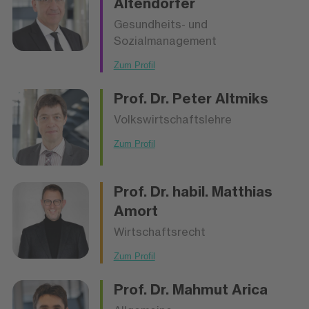
Altendorfer
Gesundheits- und
Sozialmanagement
Zum Profil
Prof. Dr.
Peter Altmiks
Volkswirtschaftslehre
Zum Profil
Prof. Dr. habil.
Matthias
Amort
Wirtschaftsrecht
Zum Profil
Prof. Dr.
Mahmut Arica