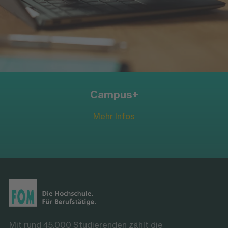
Mehr Infos
Campus+
Mehr Infos
Mit rund 45.000 Studierenden zählt die