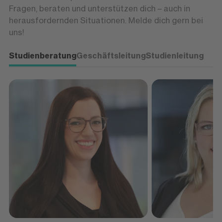
Fragen, beraten und unterstützen dich – auch in
herausfordernden Situationen. Melde dich gern bei
uns!
Studienberatung
Geschäftsleitung
Studienleitung