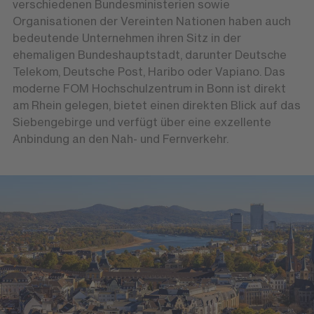
verschiedenen Bundesministerien sowie
Organisationen der Vereinten Nationen haben auch
bedeutende Unternehmen ihren Sitz in der
ehemaligen Bundeshauptstadt, darunter Deutsche
Telekom, Deutsche Post, Haribo oder Vapiano. Das
moderne FOM Hochschulzentrum in Bonn ist direkt
am Rhein gelegen, bietet einen direkten Blick auf das
Siebengebirge und verfügt über eine exzellente
Anbindung an den Nah- und Fernverkehr.