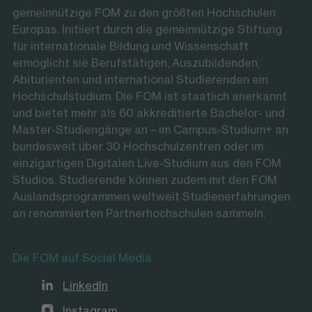
gemeinnützige FOM zu den größten Hochschulen
Europas. Initiiert durch die gemeinnützige Stiftung
für internationale Bildung und Wissenschaft
ermöglicht sie Berufstätigen, Auszubildenden,
Abiturienten und international Studierenden ein
Hochschulstudium. Die FOM ist staatlich anerkannt
und bietet mehr als 60 akkreditierte Bachelor- und
Master-Studiengänge an – im Campus-Studium+ an
bundesweit über 30 Hochschulzentren oder im
einzigartigen Digitalen Live-Studium aus den FOM
Studios. Studierende können zudem mit den FOM
Auslandsprogrammen weltweit Studienerfahrungen
an renommierten Partnerhochschulen sammeln.
Die FOM auf Social Media
LinkedIn
Instagram