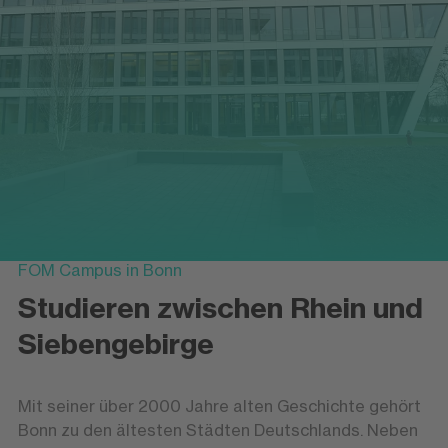
FOM Campus in Bonn
Studieren zwischen Rhein und
Siebengebirge
Mit seiner über 2000 Jahre alten Geschichte gehört
Bonn zu den ältesten Städten Deutschlands. Neben