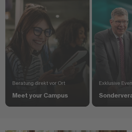
Beratung direkt vor Ort
Exklusive Eve
Meet your Campus
Sonderver