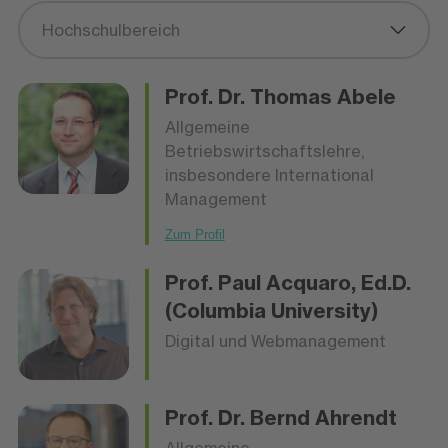
Hochschulbereich
Prof. Dr.
Thomas Abele
Allgemeine
Betriebswirtschaftslehre,
insbesondere International
Management
Zum Profil
Prof.
Paul Acquaro
, Ed.D.
(Columbia University)
Digital und Webmanagement
Prof. Dr.
Bernd Ahrendt
Allgemeine