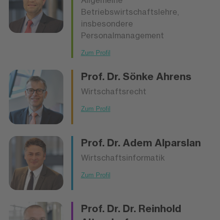
Betriebswirtschaftslehre,
insbesondere
Personalmanagement
Zum Profil
Prof. Dr.
Sönke Ahrens
Wirtschaftsrecht
Zum Profil
Prof. Dr.
Adem Alparslan
Wirtschaftsinformatik
Zum Profil
Prof. Dr. Dr.
Reinhold