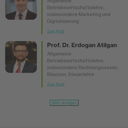
Allgemeine
Betriebswirtschaftslehre,
insbesondere Marketing und
Digitalisierung
Zum Profil
Prof. Dr.
Erdogan Atilgan
Allgemeine
Betriebswirtschaftslehre,
insbesondere Rechnungswesen,
Bilanzen, Steuerlehre
Zum Profil
Mehr anzeigen