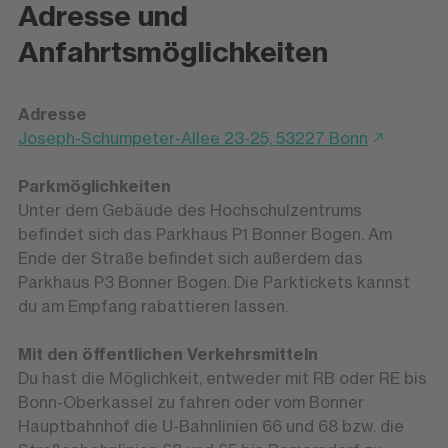
Adresse und
Anfahrtsmöglichkeiten
Adresse
Joseph-Schumpeter-Allee 23-25, 53227 Bonn
Parkmöglichkeiten
Unter dem Gebäude des Hochschulzentrums
befindet sich das Parkhaus P1 Bonner Bogen. Am
Ende der Straße befindet sich außerdem das
Parkhaus P3 Bonner Bogen. Die Parktickets kannst
du am Empfang rabattieren lassen.
Mit den öffentlichen Verkehrsmitteln
Du hast die Möglichkeit, entweder mit RB oder RE bis
Bonn-Oberkassel zu fahren oder vom Bonner
Hauptbahnhof die U-Bahnlinien 66 und 68 bzw. die