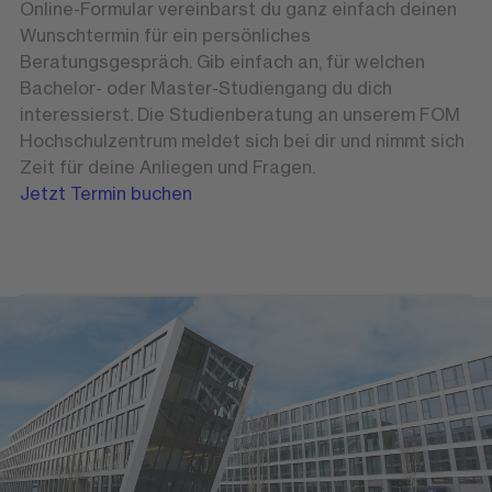
Online-Formular vereinbarst du ganz einfach deinen
Wunschtermin für ein persönliches
Beratungsgespräch. Gib einfach an, für welchen
Bachelor- oder Master-Studiengang du dich
interessierst. Die Studienberatung an unserem FOM
Hochschulzentrum meldet sich bei dir und nimmt sich
Zeit für deine Anliegen und Fragen.
Jetzt Termin buchen