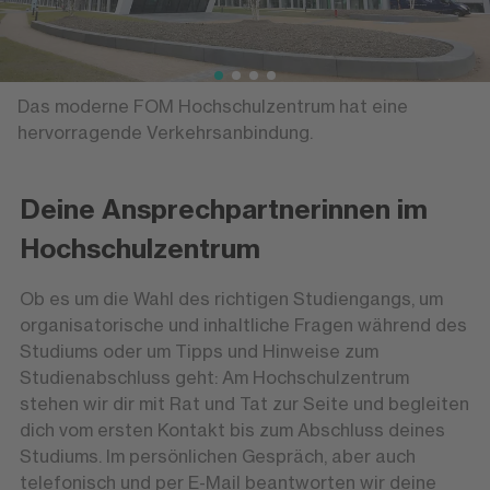
Das moderne FOM Hochschulzentrum hat eine
hervorragende Verkehrsanbindung.
Deine Ansprechpartnerinnen im
Hochschulzentrum
Ob es um die Wahl des richtigen Studiengangs, um
organisatorische und inhaltliche Fragen während des
Studiums oder um Tipps und Hinweise zum
Studienabschluss geht: Am Hochschulzentrum
stehen wir dir mit Rat und Tat zur Seite und begleiten
dich vom ersten Kontakt bis zum Abschluss deines
Studiums. Im persönlichen Gespräch, aber auch
telefonisch und per E-Mail beantworten wir deine