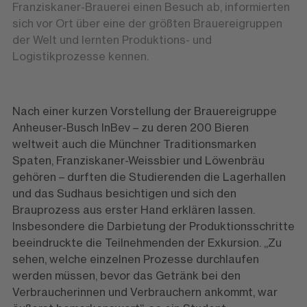
Franziskaner-Brauerei einen Besuch ab, informierten
sich vor Ort über eine der größten Brauereigruppen
der Welt und lernten Produktions- und
Logistikprozesse kennen.
Nach einer kurzen Vorstellung der Brauereigruppe
Anheuser-Busch InBev – zu deren 200 Bieren
weltweit auch die Münchner Traditionsmarken
Spaten, Franziskaner-Weissbier und Löwenbräu
gehören – durften die Studierenden die Lagerhallen
und das Sudhaus besichtigen und sich den
Brauprozess aus erster Hand erklären lassen.
Insbesondere die Darbietung der Produktionsschritte
beeindruckte die Teilnehmenden der Exkursion. „Zu
sehen, welche einzelnen Prozesse durchlaufen
werden müssen, bevor das Getränk bei den
Verbraucherinnen und Verbrauchern ankommt, war