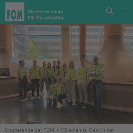
Studierende der FOM in München zu Gast in der