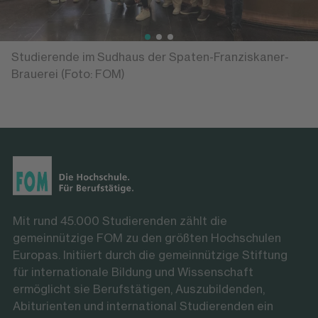
Studierende im Sudhaus der Spaten-Franziskaner-
Brauerei (Foto: FOM)
Mit rund 45.000 Studierenden zählt die
gemeinnützige FOM zu den größten Hochschulen
Europas. Initiiert durch die gemeinnützige Stiftung
für internationale Bildung und Wissenschaft
ermöglicht sie Berufstätigen, Auszubildenden,
Abiturienten und international Studierenden ein