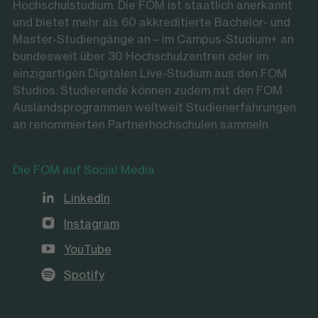
Hochschulstudium. Die FOM ist staatlich anerkannt
und bietet mehr als 60 akkreditierte Bachelor- und
Master-Studiengänge an – im Campus-Studium+ an
bundesweit über 30 Hochschulzentren oder im
einzigartigen Digitalen Live-Studium aus den FOM
Studios. Studierende können zudem mit den FOM
Auslandsprogrammen weltweit Studienerfahrungen
an renommierten Partnerhochschulen sammeln.
Die FOM auf Social Media
LinkedIn
Instagram
YouTube
Spotify