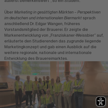
äußerst bemerkenswert“, so ein Student.
Über
Marketing in gesättigten Märkten – Perspektiven
im deutschen und internationalen Biermarkt
sprach
anschließend Dr. Edgar Wangen, früheres
Vorstandsmitglied der Brauerei. Er zeigte die
Markenentwicklung von „Franziskaner-Weissbier“ auf,
erläuterte den Studierenden das zugrunde liegende
Marketingkonzept und gab einen Ausblick auf die
weitere regionale, nationale und internationale
Entwicklung des Brauereimarktes.