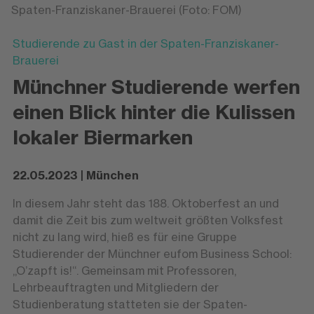
Spaten-Franziskaner-Brauerei (Foto: FOM)
Studierende zu Gast in der Spaten-Franziskaner-
Brauerei
Münchner Studierende werfen
einen Blick hinter die Kulissen
lokaler Biermarken
22.05.2023 | München
In diesem Jahr steht das 188. Oktoberfest an und
damit die Zeit bis zum weltweit größten Volksfest
nicht zu lang wird, hieß es für eine Gruppe
Studierender der Münchner eufom Business School:
„O’zapft is!“. Gemeinsam mit Professoren,
Lehrbeauftragten und Mitgliedern der
Studienberatung statteten sie der Spaten-