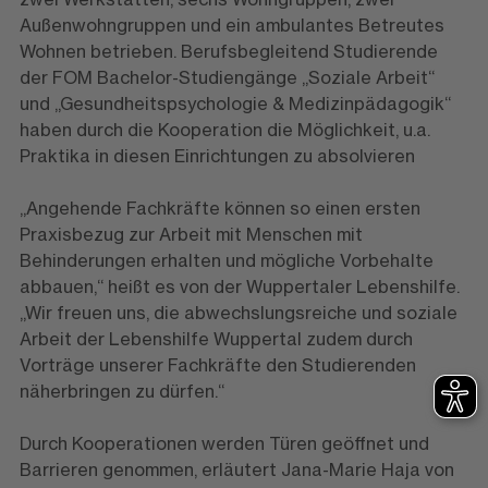
Außenwohngruppen und ein ambulantes Betreutes
Wohnen betrieben. Berufsbegleitend Studierende
der FOM Bachelor-Studiengänge „Soziale Arbeit“
und „Gesundheitspsychologie & Medizinpädagogik“
haben durch die Kooperation die Möglichkeit, u.a.
Praktika in diesen Einrichtungen zu absolvieren
„Angehende Fachkräfte können so einen ersten
Praxisbezug zur Arbeit mit Menschen mit
Behinderungen erhalten und mögliche Vorbehalte
abbauen,“ heißt es von der Wuppertaler Lebenshilfe.
„Wir freuen uns, die abwechslungsreiche und soziale
Arbeit der Lebenshilfe Wuppertal zudem durch
Vorträge unserer Fachkräfte den Studierenden
näherbringen zu dürfen.“
Durch Kooperationen werden Türen geöffnet und
Barrieren genommen, erläutert Jana-Marie Haja von