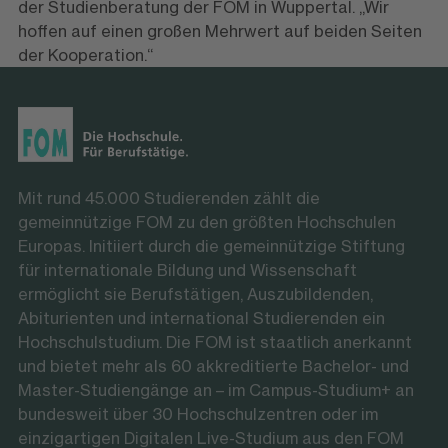
der Studienberatung der FOM in Wuppertal. „Wir
hoffen auf einen großen Mehrwert auf beiden Seiten
der Kooperation.“
Mit rund 45.000 Studierenden zählt die
gemeinnützige FOM zu den größten Hochschulen
Europas. Initiiert durch die gemeinnützige Stiftung
für internationale Bildung und Wissenschaft
ermöglicht sie Berufstätigen, Auszubildenden,
Abiturienten und international Studierenden ein
Hochschulstudium. Die FOM ist staatlich anerkannt
und bietet mehr als 60 akkreditierte Bachelor- und
Master-Studiengänge an – im Campus-Studium+ an
bundesweit über 30 Hochschulzentren oder im
einzigartigen Digitalen Live-Studium aus den FOM