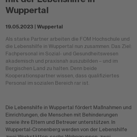
Wuppertal
19.05.2023 | Wuppertal
Als starke Partner arbeiten die FOM Hochschule und
die Lebenshilfe in Wuppertal nun zusammen. Das Ziel:
Fachpersonal im Sozial- und Gesundheitswesen
akademisch und praxisnah auszubilden – und im
Bergischen Land zu halten. Denn beide
Kooperationspartner wissen, dass qualifiziertes
Personal im sozialen Bereich rar ist.
Die Lebenshilfe in Wuppertal fördert Maßnahmen und
Einrichtungen, die Menschen mit Behinderungen
sowie ihre Eltern und Betreuer unterstützen. In
Wuppertal-Cronenberg werden von der Lebenshilfe
zwei Werkstätten, sechs Wohngruppen, zwei