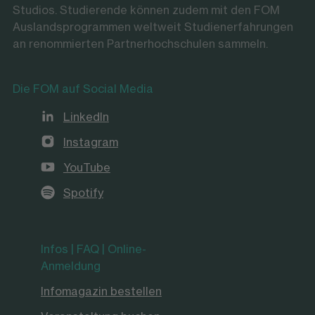
Studios. Studierende können zudem mit den FOM
Auslandsprogrammen weltweit Studienerfahrungen
an renommierten Partnerhochschulen sammeln.
Die FOM auf Social Media
LinkedIn
Instagram
YouTube
Spotify
Infos | FAQ | Online-
Anmeldung
Infomagazin bestellen