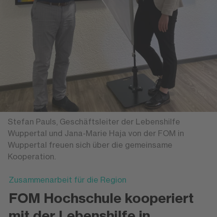
Stefan Pauls, Geschäftsleiter der Lebenshilfe
Wuppertal und Jana-Marie Haja von der FOM in
Wuppertal freuen sich über die gemeinsame
Kooperation.
Zusammenarbeit für die Region
FOM Hochschule kooperiert
mit der Lebenshilfe in