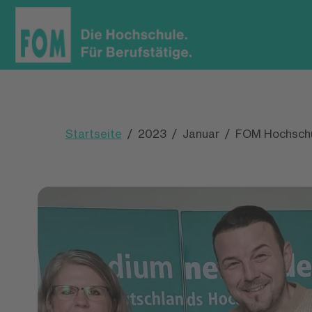
Startseite
2023
Januar
FOM Hochschul