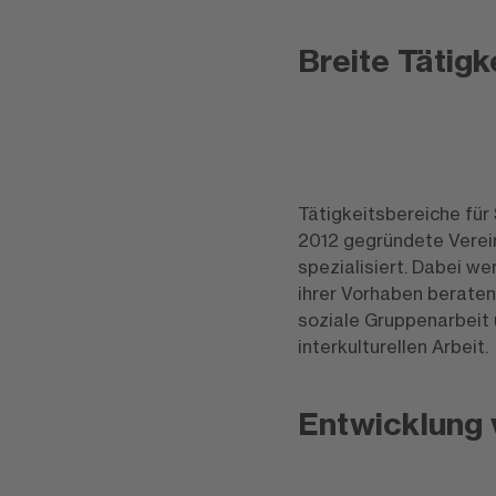
Breite Tätigk
Tätigkeitsbereiche für 
2012 gegründete Verein 
spezialisiert. Dabei w
ihrer Vorhaben beraten
soziale Gruppenarbeit 
interkulturellen Arbeit.
Entwicklung 