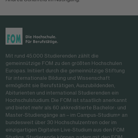
Mit rund 45.000 Studierenden zählt die
gemeinnützige FOM zu den größten Hochschulen
Europas. Initiiert durch die gemeinnützige Stiftung
für internationale Bildung und Wissenschaft
ermöglicht sie Berufstätigen, Auszubildenden,
Abiturienten und international Studierenden ein
Hochschulstudium. Die FOM ist staatlich anerkannt
und bietet mehr als 60 akkreditierte Bachelor- und
Master-Studiengänge an – im Campus-Studium+ an
bundesweit über 30 Hochschulzentren oder im
einzigartigen Digitalen Live-Studium aus den FOM
Studios. Studierende können zudem mit den FOM