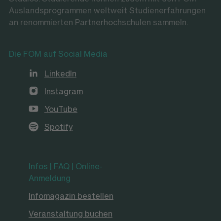
Auslandsprogrammen weltweit Studienerfahrungen
an renommierten Partnerhochschulen sammeln.
Die FOM auf Social Media
LinkedIn
Instagram
YouTube
Spotify
Infos | FAQ | Online-
Anmeldung
Infomagazin bestellen
Veranstaltung buchen