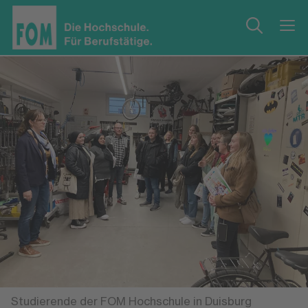
Studierende der FOM Hochschule in Duisburg