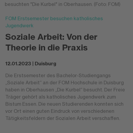
besuchten "Die Kurbel" in Oberhausen. (Foto: FOM)
FOM Erstsemester besuchen katholisches
Jugendwerk
Soziale Arbeit: Von der
Theorie in die Praxis
12.01.2023 | Duisburg
Die Erstsemester des Bachelor-Studiengangs
„Soziale Arbeit“ an der FOM Hochschule in Duisburg
haben in Oberhausen „Die Kurbel“ besucht. Der Freie
Träger gehört als katholisches Jugendwerk zum
Bistum Essen. Die neuen Studierenden konnten sich
vor Ort einen guten Eindruck von verschiedenen
Tätigkeitsfeldern der Sozialen Arbeit verschaffen.