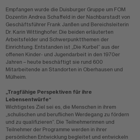
Empfangen wurde die Duisburger Gruppe um FOM
Dozentin Andrea Schaffeld in der Nachbarstadt von
Geschäftsführer Frank Janßen und Bereichsleiterin
Dr. Karin Wittinghofer. Die beiden erläuterten
Arbeitsfelder und Schwerpunktthemen der
Einrichtung. Entstanden ist „Die Kurbel“ aus der
offenen Kinder- und Jugendarbeit in den 1970er
Jahren – heute beschäftigt sie rund 600
Mitarbeitende an Standorten in Oberhausen und
Mülheim.
„Tragfähige Perspektiven für ihre
Lebensentwürfe“
Wichtigstes Ziel sei es, die Menschen in ihrem
„schulischen und beruflichen Werdegang zu fördern
und zu qualifizieren“. Die Teilnehmerinnen und
Teilnehmer der Programme werden in ihrer
persönlichen Entwicklung begleitet und entwickeln