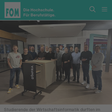
Studierende der Wirtschaftsinformatik durften im