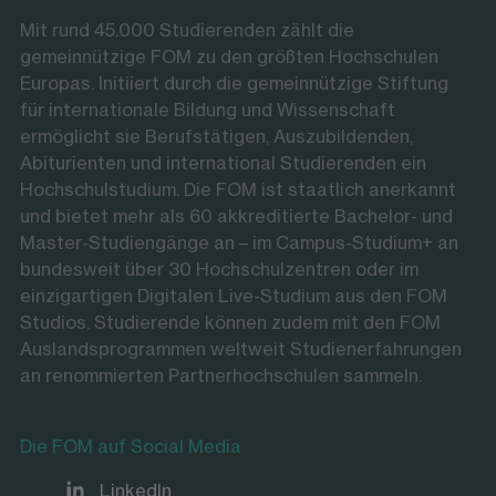
Mit rund 45.000 Studierenden zählt die
gemeinnützige FOM zu den größten Hochschulen
Europas. Initiiert durch die gemeinnützige Stiftung
für internationale Bildung und Wissenschaft
ermöglicht sie Berufstätigen, Auszubildenden,
Abiturienten und international Studierenden ein
Hochschulstudium. Die FOM ist staatlich anerkannt
und bietet mehr als 60 akkreditierte Bachelor- und
Master-Studiengänge an – im Campus-Studium+ an
bundesweit über 30 Hochschulzentren oder im
einzigartigen Digitalen Live-Studium aus den FOM
Studios. Studierende können zudem mit den FOM
Auslandsprogrammen weltweit Studienerfahrungen
an renommierten Partnerhochschulen sammeln.
Die FOM auf Social Media
LinkedIn