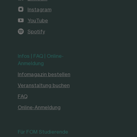
Instagram
YouTube
Spotify
Infos | FAQ | Online-
Anmeldung
Infomagazin bestellen
Veranstaltung buchen
FAQ
Online-Anmeldung
Für FOM Studierende