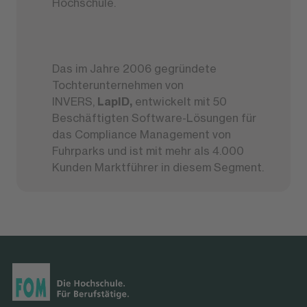
Hochschule.
Das im Jahre 2006 gegründete
Tochterunternehmen von
INVERS,
LapID,
entwickelt mit 50
Beschäftigten Software-Lösungen für
das Compliance Management von
Fuhrparks und ist mit mehr als 4.000
Kunden Marktführer in diesem Segment.