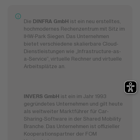
Die
DINFRA GmbH
ist ein neu erstelltes,
hochmodernes Rechenzentrum mit Sitz im
IHW-Park Siegen. Das Unternehmen
bietet verschiedene skalierbare Cloud-
Dienstleistungen wie „Infrastructure-as-
a-Service“, virtuelle Rechner und virtuelle
Arbeitsplätze an.
INVERS GmbH
ist ein im Jahr 1993
gegründetes Unternehmen und gilt heute
als weltweiter Marktführer für Car-
Sharing-Software in der Shared Mobility
Branche. Das Unternehmen ist offizieller
Kooperationspartner der FOM