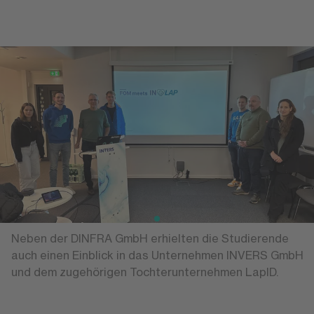
Neben der DINFRA GmbH erhielten die Studierende
auch einen Einblick in das Unternehmen INVERS GmbH
und dem zugehörigen Tochterunternehmen LapID.