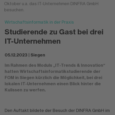
Oktober u.a. das IT-Unternehmen DINFRA GmbH
besuchen.
Wirtschaftsinformatik in der Praxis
Studierende zu Gast bei drei
IT-Unternehmen
05.12.2023 | Siegen
Im Rahmen des Moduls „IT-Trends & Innovation“
hatten Wirtschaftsinformatikstudierende der
FOM in Siegen kürzlich die Möglichkeit, bei drei
lokalen IT-Unternehmen einen Blick hinter die
Kulissen zu werfen.
Den Auftakt bildete der Besuch der DINFRA GmbH im