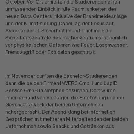
Oktober. Vor Ort erhielten die Studierenden einen
umfassenden Einblick in alle Räumlichkeiten des
neuen Data Centers inklusive der Brandmeldeanlage
und der Klimatisierung. Dabei lag der Fokus auf
Aspekte der IT-Sicherheit im Unternehmen: die
Sicherheitszentrale des Rechenzentrums ist nämlich
vor physikalischen Gefahren wie Feuer, Löschwasser,
Fremdzugriff oder Explosion geschützt.
Im November durften die Bachelor-Studierenden
dann die beiden Firmen INVERS GmbH und LapID
Service GmbH in Netphen besuchen. Dort wurde
ihnen anhand von Vorträgen die Entstehung und der
Geschäftszweck der beiden Unternehmen
nähergebracht. Der Abend klang bei informellen
Gesprächen mit mehreren Mitarbeitenden der beiden
Unternehmen sowie Snacks und Getränken aus.