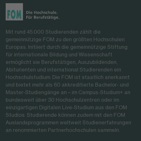
Mit rund 45.000 Studierenden zählt die
gemeinnützige FOM zu den größten Hochschulen
Europas. Initiiert durch die gemeinnützige Stiftung
für internationale Bildung und Wissenschaft
ermöglicht sie Berufstätigen, Auszubildenden,
Abiturienten und international Studierenden ein
Hochschulstudium. Die FOM ist staatlich anerkannt
und bietet mehr als 60 akkreditierte Bachelor- und
Master-Studiengänge an – im Campus-Studium+ an
bundesweit über 30 Hochschulzentren oder im
einzigartigen Digitalen Live-Studium aus den FOM
Studios. Studierende können zudem mit den FOM
Auslandsprogrammen weltweit Studienerfahrungen
an renommierten Partnerhochschulen sammeln.