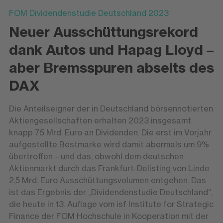
FOM Dividendenstudie Deutschland 2023
Neuer Ausschüttungsrekord
dank Autos und Hapag Lloyd –
aber Bremsspuren abseits des
DAX
Die Anteilseigner der in Deutschland börsennotierten
Aktiengesellschaften erhalten 2023 insgesamt
knapp 75 Mrd. Euro an Dividenden. Die erst im Vorjahr
aufgestellte Bestmarke wird damit abermals um 9%
übertroffen – und das, obwohl dem deutschen
Aktienmarkt durch das Frankfurt-Delisting von Linde
2,5 Mrd. Euro Ausschüttungsvolumen entgehen. Das
ist das Ergebnis der „Dividendenstudie Deutschland“,
die heute in 13. Auflage vom isf Institute for Strategic
Finance der FOM Hochschule in Kooperation mit der