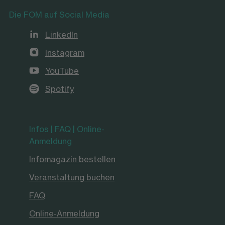
Die FOM auf Social Media
LinkedIn
Instagram
YouTube
Spotify
Infos | FAQ | Online-
Anmeldung
Infomagazin bestellen
Veranstaltung buchen
FAQ
Online-Anmeldung