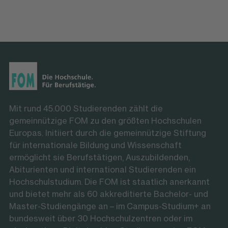
Mit rund 45.000 Studierenden zählt die
gemeinnützige FOM zu den größten Hochschulen
Europas. Initiiert durch die gemeinnützige Stiftung
für internationale Bildung und Wissenschaft
ermöglicht sie Berufstätigen, Auszubildenden,
Abiturienten und international Studierenden ein
Hochschulstudium. Die FOM ist staatlich anerkannt
und bietet mehr als 60 akkreditierte Bachelor- und
Master-Studiengänge an – im Campus-Studium+ an
bundesweit über 30 Hochschulzentren oder im