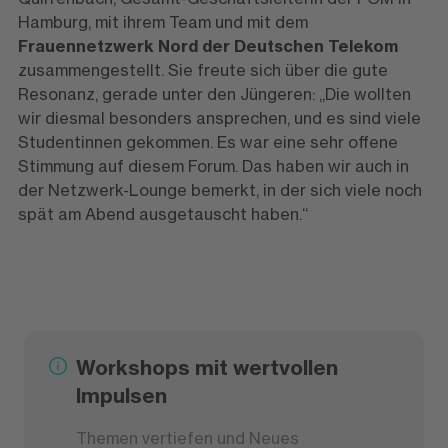
Hamburg, mit ihrem Team und mit dem
Frauennetzwerk Nord der Deutschen Telekom
zusammengestellt. Sie freute sich über die gute
Resonanz, gerade unter den Jüngeren: „Die wollten
wir diesmal besonders ansprechen, und es sind viele
Studentinnen gekommen. Es war eine sehr offene
Stimmung auf diesem Forum. Das haben wir auch in
der Netzwerk-Lounge bemerkt, in der sich viele noch
spät am Abend ausgetauscht haben.“
Workshops mit wertvollen
Impulsen
Themen vertiefen und Neues