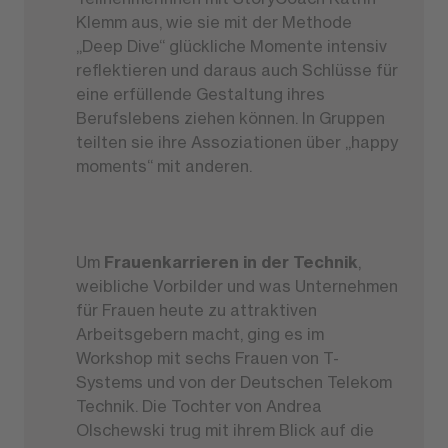
Klemm aus, wie sie mit der Methode
„Deep Dive“ glückliche Momente intensiv
reflektieren und daraus auch Schlüsse für
eine erfüllende Gestaltung ihres
Berufslebens ziehen können. In Gruppen
teilten sie ihre Assoziationen über „happy
moments“ mit anderen.
Um
Frauenkarrieren in der Technik
,
weibliche Vorbilder und was Unternehmen
für Frauen heute zu attraktiven
Arbeitsgebern macht, ging es im
Workshop mit sechs Frauen von T-
Systems und von der Deutschen Telekom
Technik. Die Tochter von Andrea
Olschewski trug mit ihrem Blick auf die