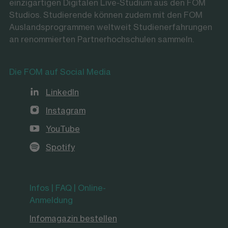
einzigartigen Digitalen Live-Studium aus den FOM
Studios. Studierende können zudem mit den FOM
Auslandsprogrammen weltweit Studienerfahrungen
an renommierten Partnerhochschulen sammeln.
Die FOM auf Social Media
LinkedIn
Instagram
YouTube
Spotify
Infos | FAQ | Online-
Anmeldung
Infomagazin bestellen