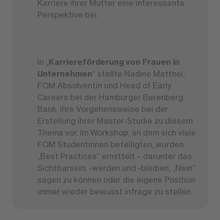
Karriere ihrer Mutter eine interessante
Perspektive bei.
In „
Karriereförderung von Frauen in
Unternehmen
“ stellte Nadine Matthei,
FOM Absolventin und Head of Early
Careers bei der Hamburger Berenberg
Bank, ihre Vorgehensweise bei der
Erstellung ihrer Master-Studie zu diesem
Thema vor. Im Workshop, an dem sich viele
FOM Studentinnen beteiligten, wurden
„Best Practices“ ermittelt – darunter das
Sichtbarsein, -werden und -bleiben, „Nein“
sagen zu können oder die eigene Position
immer wieder bewusst infrage zu stellen.