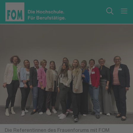
Die Referentinnen des Frauenforums mit FOM