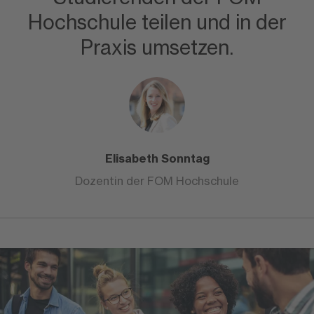
Hochschule teilen und in der
Praxis umsetzen.
Elisabeth Sonntag
Dozentin der FOM Hochschule