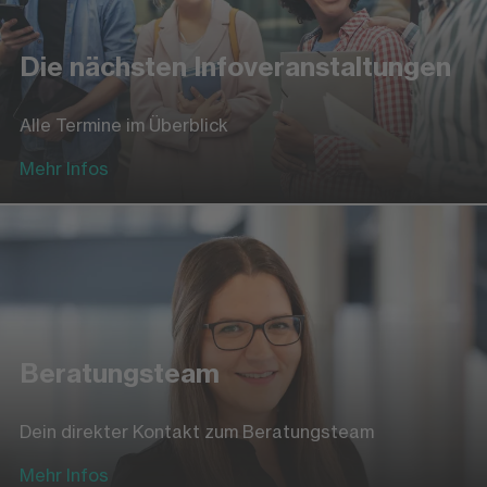
Die nächsten Infoveranstaltungen
Alle Termine im Überblick
Mehr Infos
Beratungsteam
Dein direkter Kontakt zum Beratungsteam
Mehr Infos