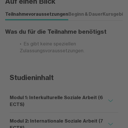
Auf einen Blick
Teilnahmevoraussetzungen
Beginn & Dauer
Kursgebüh
Was du für die Teilnahme benötigst
Es gibt keine speziellen
Zulassungsvoraussetzungen.
Studieninhalt
Modul 1: Interkulturelle Soziale Arbeit (6
ECTS)
Modul 2: Internationale Soziale Arbeit (7
ECTS)