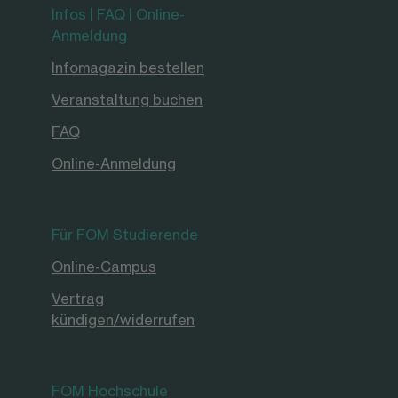
Infos | FAQ | Online-
Anmeldung
Infomagazin bestellen
Veranstaltung buchen
FAQ
Online-Anmeldung
Für FOM Studierende
Online-Campus
Vertrag
kündigen/widerrufen
FOM Hochschule