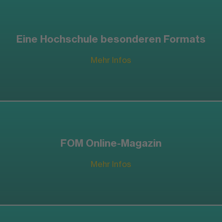
Eine Hochschule besonderen Formats
Mehr Infos
FOM Online-Magazin
Mehr Infos