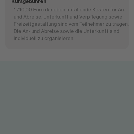
Kursgebühren
1.710,00 Euro
daneben anfallende Kosten für An-
und Abreise, Unterkunft und Verpflegung sowie
Freizeitgestaltung sind vom Teilnehmer zu tragen.
Die An- und Abreise sowie die Unterkunft sind
individuell zu organisieren.