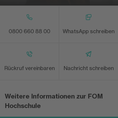
0800 660 88 00
WhatsApp schreiben
Rückruf vereinbaren
Nachricht schreiben
Weitere Informationen zur FOM
Hochschule