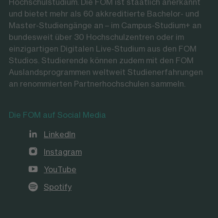
Hochschulstudium. Die FOM ist staatlich anerkannt
und bietet mehr als 60 akkreditierte Bachelor- und
Master-Studiengänge an – im Campus-Studium+ an
bundesweit über 30 Hochschulzentren oder im
einzigartigen Digitalen Live-Studium aus den FOM
Studios. Studierende können zudem mit den FOM
Auslandsprogrammen weltweit Studienerfahrungen
an renommierten Partnerhochschulen sammeln.
Die FOM auf Social Media
LinkedIn
Instagram
YouTube
Spotify