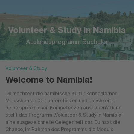
Volunteer & Study in Namibia
Auslandsprogramm Bachelor
Volunteer & Study
Welcome to Namibia!
Du möchtest die namibische Kultur kennenlernen,
Menschen vor Ort unterstützen und gleichzeitig
deine sprachlichen Kompetenzen ausbauen? Dann
stellt das Programm „Volunteer & Study in Namibia“
eine ausgezeichnete Gelegenheit dar. Du hast die
Chance, im Rahmen des Programms die Module