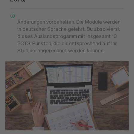
Änderungen vorbehalten. Die Module werden
in deutscher Sprache gelehrt. Du absolvierst
dieses Auslandsprogamm mit insgesamt 13
ECTS-Punkten, die dir entsprechend auf Ihr
Studium angerechnet werden können.