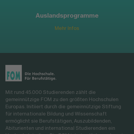
Auslandsprogramme
Mehr Infos
Mit rund 45.000 Studierenden zählt die
gemeinnützige FOM zu den größten Hochschulen
Europas. Initiiert durch die gemeinnützige Stiftung
für internationale Bildung und Wissenschaft
ermöglicht sie Berufstätigen, Auszubildenden,
Abiturienten und international Studierenden ein