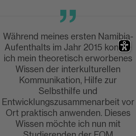
Während meines ersten Namibia-
Aufenthalts im Jahr 2015 konnte
ich mein theoretisch erworbenes
Wissen der interkulturellen
Kommunikation, Hilfe zur
Selbsthilfe und
Entwicklungszusammenarbeit vor
Ort praktisch anwenden. Dieses
Wissen möchte ich nun mit
Studierenden der FOM