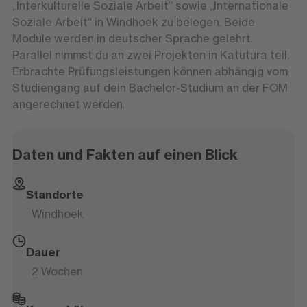
„Interkulturelle Soziale Arbeit“ sowie „Internationale
Soziale Arbeit“ in Windhoek zu belegen. Beide
Module werden in deutscher Sprache gelehrt.
Parallel nimmst du an zwei Projekten in Katutura teil.
Erbrachte Prüfungsleistungen können abhängig vom
Studiengang auf dein Bachelor-Studium an der FOM
angerechnet werden.
Daten und Fakten auf einen Blick
Standorte
Windhoek
Dauer
2 Wochen