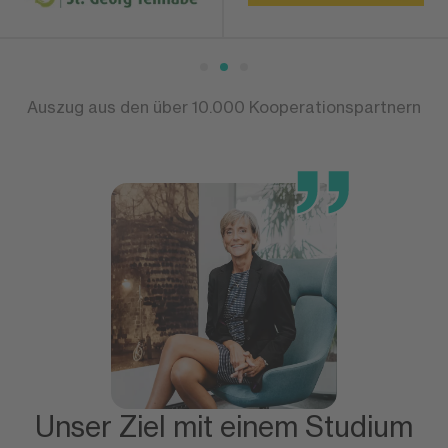
Auszug aus den über 10.000 Kooperationspartnern
Unser Ziel mit einem Studium