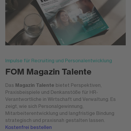
Impulse für Recruiting und Personalentwicklung
FOM Magazin Talente
Das
Magazin
Talente
bietet Perspektiven,
Praxisbeispiele und Denkanstöße für HR-
Verantwortliche in Wirtschaft und Verwaltung. Es
zeigt, wie sich Personalgewinnung,
Mitarbeiterentwicklung und langfristige Bindung
strategisch und praxisnah gestalten lassen.
Kostenfrei bestellen