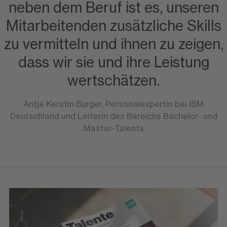
neben dem Beruf ist es, unseren
Mitarbeitenden zusätzliche Skills
zu vermitteln und ihnen zu zeigen,
dass wir sie und ihre Leistung
wertschätzen.
Antje Kerstin Burger, Personalexpertin bei IBM
Deutschland und Leiterin des Bereichs Bachelor- und
Master-Talents