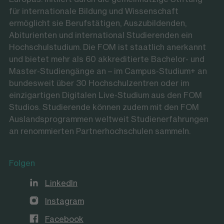
für internationale Bildung und Wissenschaft
ermöglicht sie Berufstätigen, Auszubildenden,
Abiturienten und international Studierenden ein
Hochschulstudium. Die FOM ist staatlich anerkannt
und bietet mehr als 60 akkreditierte Bachelor- und
Master-Studiengänge an – im Campus-Studium+ an
bundesweit über 30 Hochschulzentren oder im
einzigartigen Digitalen Live-Studium aus den FOM
Studios. Studierende können zudem mit den FOM
Auslandsprogrammen weltweit Studienerfahrungen
an renommierten Partnerhochschulen sammeln.
Folgen
LinkedIn
Instagram
Facebook