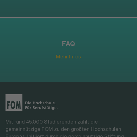
FAQ
Mehr Infos
Mit rund 45.000 Studierenden zählt die
gemeinnützige FOM zu den größten Hochschulen
Europas. Initiiert durch die gemeinnützige Stiftung