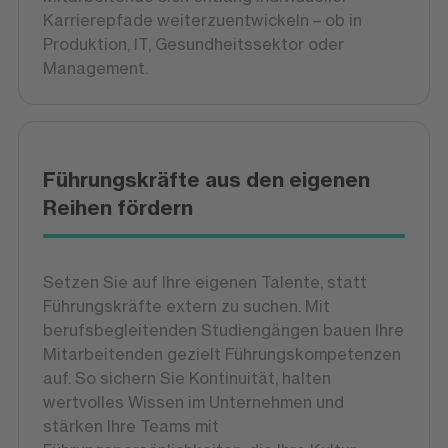
Karrierepfade weiterzuentwickeln – ob in
Produktion, IT, Gesundheitssektor oder
Management.
Führungskräfte aus den eigenen
Reihen fördern
Setzen Sie auf Ihre eigenen Talente, statt
Führungskräfte extern zu suchen. Mit
berufsbegleitenden Studiengängen bauen Ihre
Mitarbeitenden gezielt Führungskompetenzen
auf. So sichern Sie Kontinuität, halten
wertvolles Wissen im Unternehmen und
stärken Ihre Teams mit