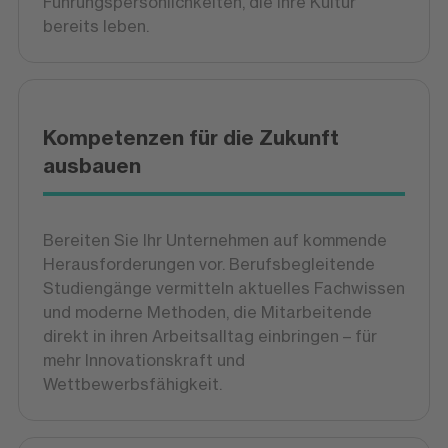
Führungspersönlichkeiten, die Ihre Kultur
bereits leben.
Kompetenzen für die Zukunft
ausbauen
Bereiten Sie Ihr Unternehmen auf kommende
Herausforderungen vor. Berufsbegleitende
Studiengänge vermitteln aktuelles Fachwissen
und moderne Methoden, die Mitarbeitende
direkt in ihren Arbeitsalltag einbringen – für
mehr Innovationskraft und
Wettbewerbsfähigkeit.