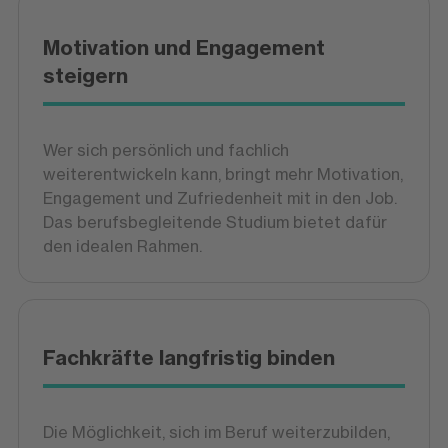
Motivation und Engagement
steigern
Wer sich persönlich und fachlich
weiterentwickeln kann, bringt mehr Motivation,
Engagement und Zufriedenheit mit in den Job.
Das berufsbegleitende Studium bietet dafür
den idealen Rahmen.
Fachkräfte langfristig binden
Die Möglichkeit, sich im Beruf weiterzubilden,