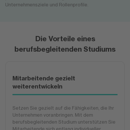
Unternehmensziele und Rollenprofile.
Die Vorteile eines
berufsbegleitenden Studiums
Mitarbeitende gezielt
weiterentwickeln
Setzen Sie gezielt auf die Fähigkeiten, die Ihr
Unternehmen voranbringen. Mit dem
berufsbegleitenden Studium unterstützen Sie
Mitarbeitende sich entlang individueller