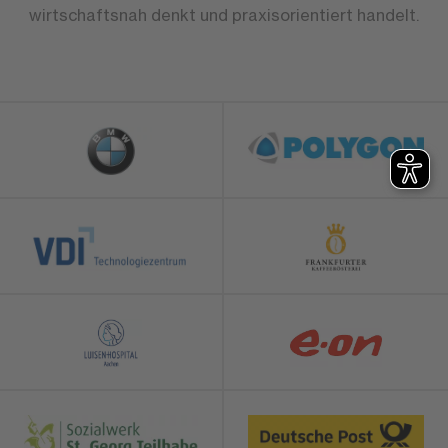
wirtschaftsnah denkt und praxisorientiert handelt.