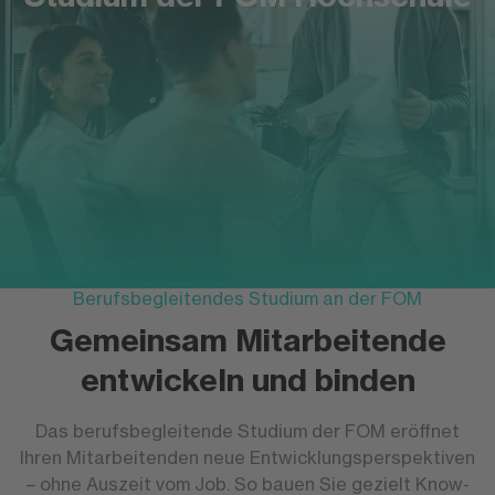
Berufsbegleitendes Studium an der FOM
Gemeinsam Mitarbeitende
entwickeln und binden
Das berufsbegleitende Studium der FOM eröffnet
Ihren Mitarbeitenden neue Entwicklungsperspektiven
– ohne Auszeit vom Job. So bauen Sie gezielt Know-