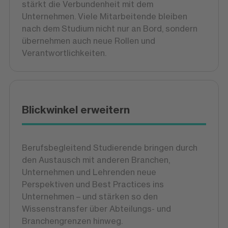
stärkt die Verbundenheit mit dem
Unternehmen. Viele Mitarbeitende bleiben
nach dem Studium nicht nur an Bord, sondern
übernehmen auch neue Rollen und
Verantwortlichkeiten.
Blickwinkel erweitern
Berufsbegleitend Studierende bringen durch
den Austausch mit anderen Branchen,
Unternehmen und Lehrenden neue
Perspektiven und Best Practices ins
Unternehmen – und stärken so den
Wissenstransfer über Abteilungs- und
Branchengrenzen hinweg.