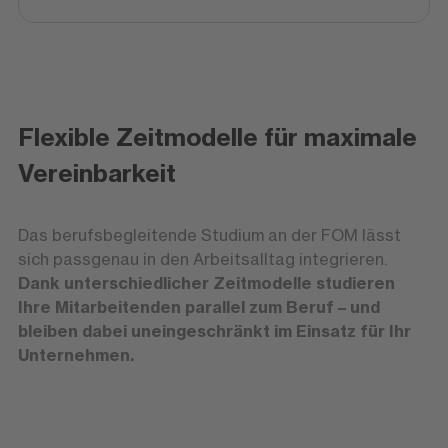
Flexible Zeitmodelle für maximale
Vereinbarkeit
Das berufsbegleitende Studium an der FOM lässt
sich passgenau in den Arbeitsalltag integrieren.
Dank unterschiedlicher Zeitmodelle studieren
Ihre Mitarbeitenden parallel zum Beruf – und
bleiben dabei uneingeschränkt im Einsatz für Ihr
Unternehmen.