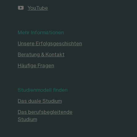
YouTube
Mehr Informationen
Unsere Erfolgsgeschichten
Beratung & Kontakt
Häufige Fragen
Studienmodell finden
Das duale Studium
Das berufsbegleitende
Studium