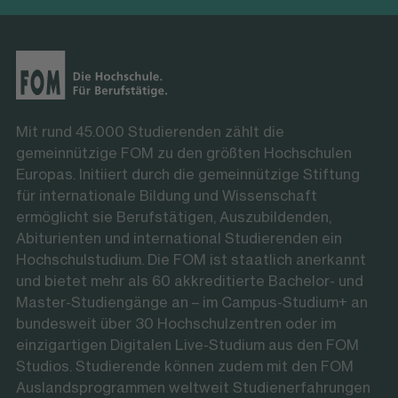
Mit rund 45.000 Studierenden zählt die
gemeinnützige FOM zu den größten Hochschulen
Europas. Initiiert durch die gemeinnützige Stiftung
für internationale Bildung und Wissenschaft
ermöglicht sie Berufstätigen, Auszubildenden,
Abiturienten und international Studierenden ein
Hochschulstudium. Die FOM ist staatlich anerkannt
und bietet mehr als 60 akkreditierte Bachelor- und
Master-Studiengänge an – im Campus-Studium+ an
bundesweit über 30 Hochschulzentren oder im
einzigartigen Digitalen Live-Studium aus den FOM
Studios. Studierende können zudem mit den FOM
Auslandsprogrammen weltweit Studienerfahrungen