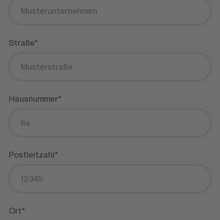
Straße*
Hausnummer*
Postleitzahl*
Ort*