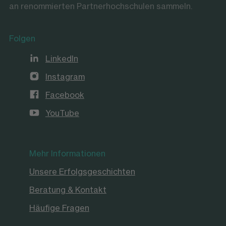
an renommierten Partnerhochschulen sammeln.
Folgen
LinkedIn
Instagram
Facebook
YouTube
Mehr Informationen
Unsere Erfolgsgeschichten
Beratung & Kontakt
Häufige Fragen