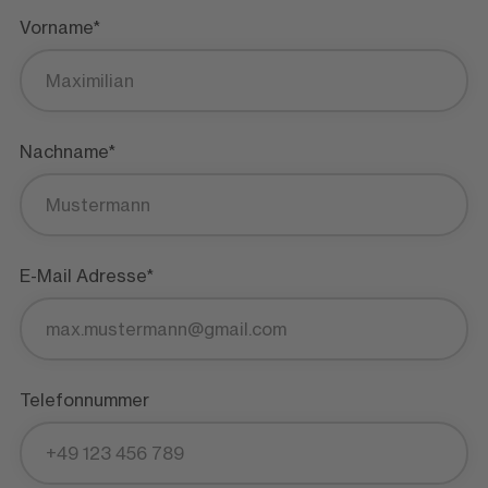
Vorname*
Nachname*
E-Mail Adresse*
Telefonnummer