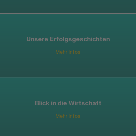
Unsere Erfolgsgeschichten
Mehr Infos
Blick in die Wirtschaft
Mehr Infos