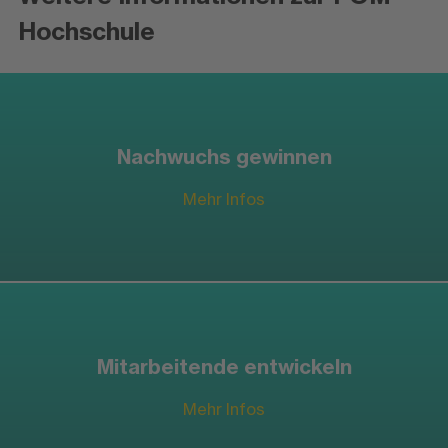
Hochschule
Nachwuchs gewinnen
Mehr Infos
Mitarbeitende entwickeln
Mehr Infos