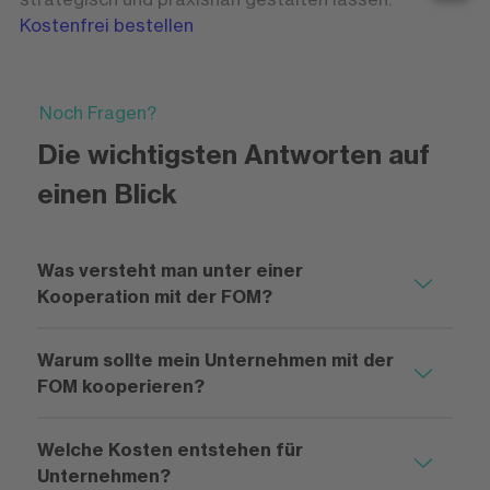
Kostenfrei bestellen
Noch Fragen?
Die wichtigsten Antworten auf
einen Blick
Was versteht man unter einer
Kooperation mit der FOM?
Warum sollte mein Unternehmen mit der
FOM kooperieren?
Welche Kosten entstehen für
Unternehmen?