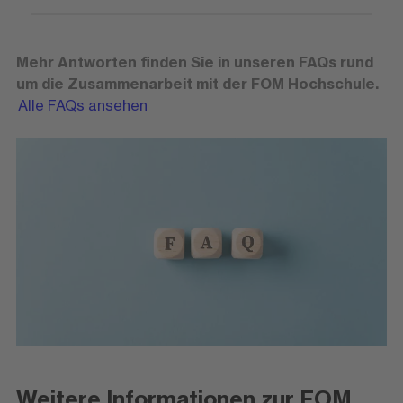
Mehr Antworten finden Sie in unseren FAQs rund
um die Zusammenarbeit mit der FOM Hochschule.
Alle FAQs ansehen
Weitere Informationen zur FOM