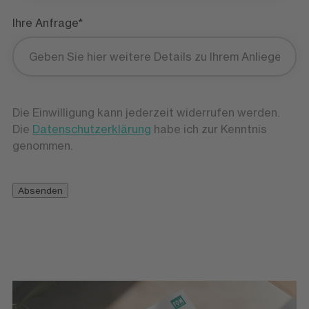
Ihre Anfrage*
Die Einwilligung kann jederzeit widerrufen werden.
Die
Datenschutzerklärung
habe ich zur Kenntnis
genommen.
Absenden