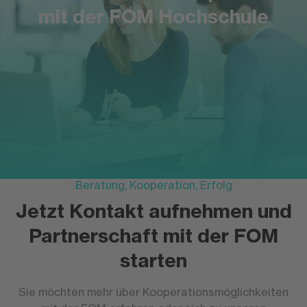
mit der FOM Hochschule
Beratung, Kooperation, Erfolg
Jetzt Kontakt aufnehmen und
Partnerschaft mit der FOM
starten
Sie möchten mehr über Kooperationsmöglichkeiten