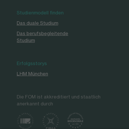
Studienmodell finden
Das duale Studium
Das berufsbegleitende
Studium
Erfolgsstorys
LHM München
Die FOM ist akkreditiert und staatlich
anerkannt durch