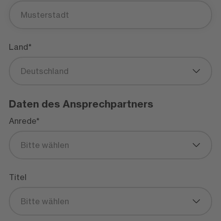
Land*
Deutschland
Daten des Ansprechpartners
Anrede*
Bitte wählen
Titel
Bitte wählen