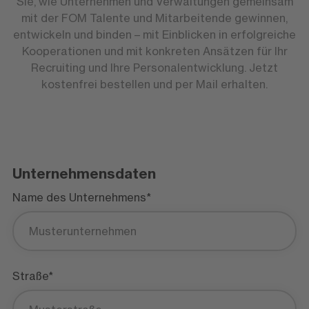
Sie, wie Unternehmen und Verwaltungen gemeinsam
mit der FOM Talente und Mitarbeitende gewinnen,
entwickeln und binden – mit Einblicken in erfolgreiche
Kooperationen und mit konkreten Ansätzen für Ihr
Recruiting und Ihre Personalentwicklung. Jetzt
kostenfrei bestellen und per Mail erhalten.
Unternehmensdaten
Name des Unternehmens*
Straße*