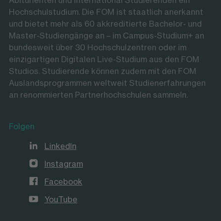
Abiturienten und international Studierenden ein
Hochschulstudium. Die FOM ist staatlich anerkannt
und bietet mehr als 60 akkreditierte Bachelor- und
Master-Studiengänge an – im Campus-Studium+ an
bundesweit über 30 Hochschulzentren oder im
einzigartigen Digitalen Live-Studium aus den FOM
Studios. Studierende können zudem mit den FOM
Auslandsprogrammen weltweit Studienerfahrungen
an renommierten Partnerhochschulen sammeln.
Folgen
LinkedIn
Instagram
Facebook
YouTube