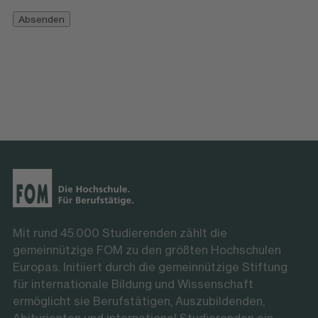
Absenden
Mit rund 45.000 Studierenden zählt die
gemeinnützige FOM zu den größten Hochschulen
Europas. Initiiert durch die gemeinnützige Stiftung
für internationale Bildung und Wissenschaft
ermöglicht sie Berufstätigen, Auszubildenden,