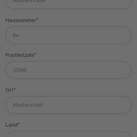
Hausnummer*
Postleitzahl*
Ort*
Land*