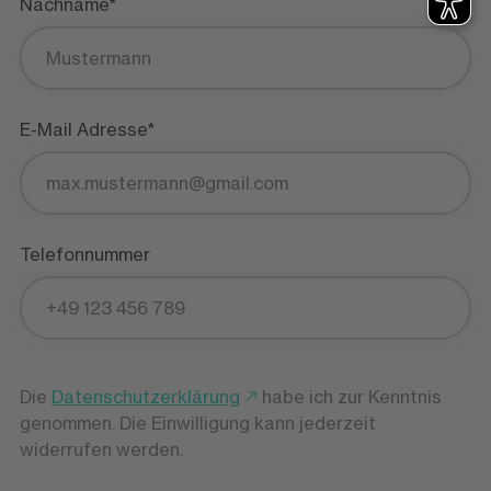
Nachname*
E-Mail Adresse*
Telefonnummer
Die
Datenschutzerklärung
habe ich zur Kenntnis
genommen. Die Einwilligung kann jederzeit
widerrufen werden.