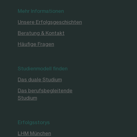
Mehr Informationen
Unsere Erfolgsgeschichten
Beratung & Kontakt
Häufige Fragen
Studienmodell finden
Das duale Studium
Das berufsbegleitende
Studium
Erfolgsstorys
LHM München