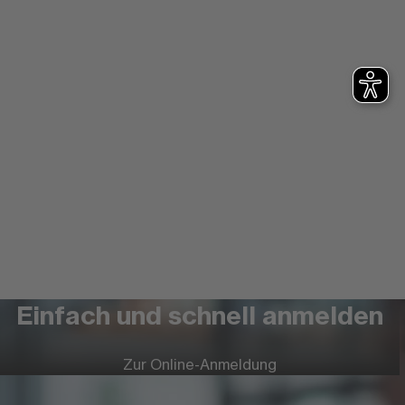
Einfach und schnell anmelden
Zur Online-Anmeldung