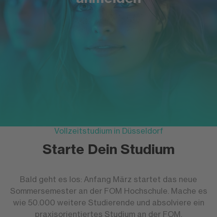
Vollzeitstudium in Düsseldorf
Starte Dein Studium
Bald geht es los: Anfang März startet das neue
Sommersemester an der FOM Hochschule. Mache es
wie 50.000 weitere Studierende und absolviere ein
praxisorientiertes Studium an der FOM.