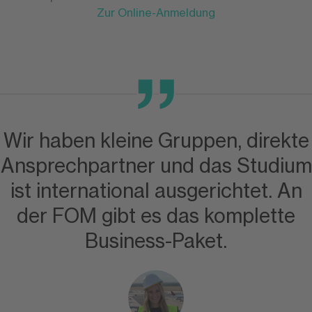
Zur Online-Anmeldung
Wir haben kleine Gruppen, direkte
Ansprechpartner und das Studium
ist international ausgerichtet. An
der FOM gibt es das komplette
Business-Paket.