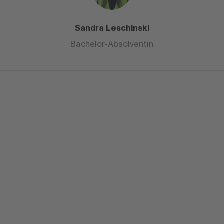
Sandra Leschinski
Bachelor-Absolventin