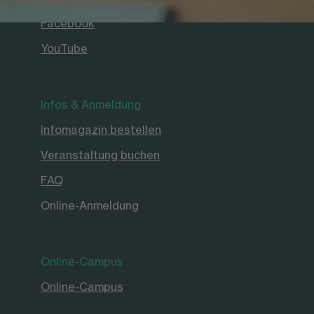
Facebook
YouTube
Infos & Anmeldung
Infomagazin bestellen
Veranstaltung buchen
FAQ
Online-Anmeldung
Online-Campus
Online-Campus