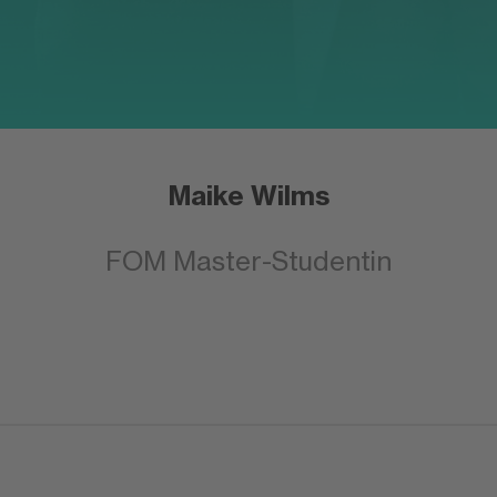
Maike Wilms
FOM Master-Studentin