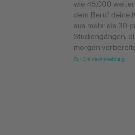
wie 45.000 weiter
dem Beruf deine K
aus mehr als 30 p
Studiengängen, di
morgen vorbereit
Zur Online-Anmeldung