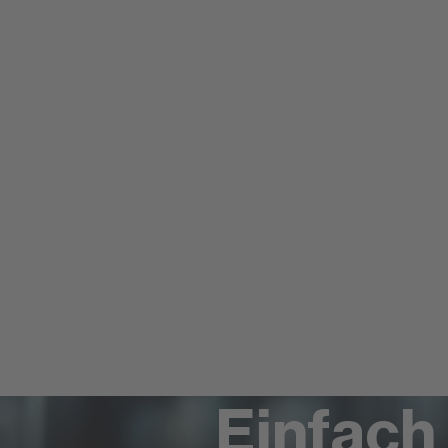
Einfach