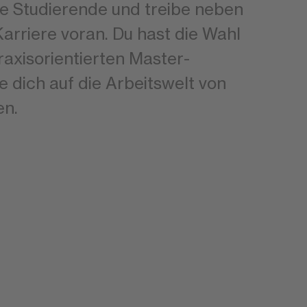
e Studierende und treibe neben
arriere voran. Du hast die Wahl
raxisorientierten Master-
e dich auf die Arbeitswelt von
en.