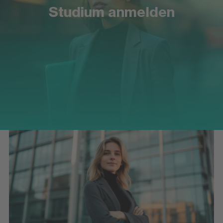
Studium anmelden