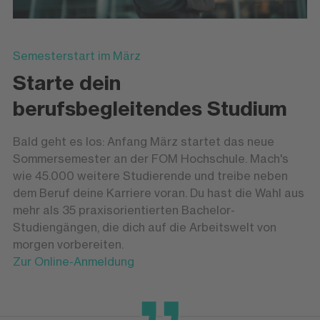
Semesterstart im März
Starte dein
berufsbegleitendes Studium
Bald geht es los: Anfang März startet das neue
Sommersemester an der FOM Hochschule. Mach's
wie 45.000 weitere Studierende und treibe neben
dem Beruf deine Karriere voran. Du hast die Wahl aus
mehr als 35 praxisorientierten Bachelor-
Studiengängen, die dich auf die Arbeitswelt von
morgen vorbereiten.
Zur Online-Anmeldung