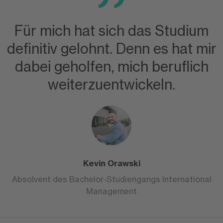
Für mich hat sich das Studium
definitiv gelohnt. Denn es hat mir
dabei geholfen, mich beruflich
weiterzuentwickeln.
Kevin Orawski
Absolvent des Bachelor-Studiengangs International
Management