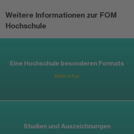
Weitere Informationen zur FOM
Hochschule
Eine Hochschule besonderen Formats
Mehr Infos
Studien und Auszeichnungen