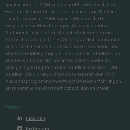
gemeinnützige FOM zu den größten Hochschulen
Europas. Initiiert durch die gemeinnützige Stiftung
für internationale Bildung und Wissenschaft
ermöglicht sie Berufstätigen, Auszubildenden,
Abiturienten und international Studierenden ein
Hochschulstudium. Die FOM ist staatlich anerkannt
und bietet mehr als 60 akkreditierte Bachelor- und
Master-Studiengänge an – im Campus-Studium+ an
bundesweit über 30 Hochschulzentren oder im
einzigartigen Digitalen Live-Studium aus den FOM
Studios. Studierende können zudem mit den FOM
Auslandsprogrammen weltweit Studienerfahrungen
an renommierten Partnerhochschulen sammeln.
Folgen
LinkedIn
Instagram