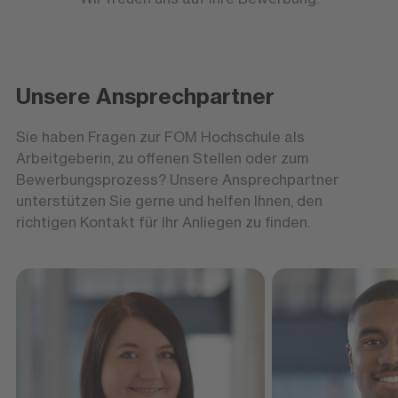
Unsere Ansprechpartner
Sie haben Fragen zur FOM Hochschule als
Arbeitgeberin, zu offenen Stellen oder zum
Bewerbungsprozess? Unsere Ansprechpartner
unterstützen Sie gerne und helfen Ihnen, den
richtigen Kontakt für Ihr Anliegen zu finden.