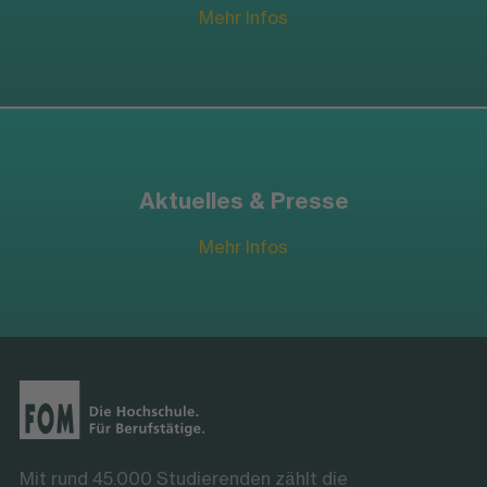
Mehr Infos
Aktuelles & Presse
Mehr Infos
Mit rund 45.000 Studierenden zählt die