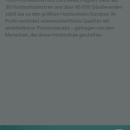
1.500 Professoren und Lehrbeauftragten, mehr als
30 Hochschulzentren und über 45.000 Studierenden
zählt sie zu den größten Hochschulen Europas. Ihr
Profil verbindet wissenschaftliche Qualität mit
unmittelbarer Praxisrelevanz – getragen von den
Menschen, die diese Hochschule gestalten.