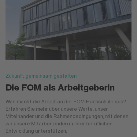
Zukunft gemeinsam gestalten
Die FOM als Arbeitgeberin
Was macht die Arbeit an der FOM Hochschule aus?
Erfahren Sie mehr über unsere Werte, unser
Miteinander und die Rahmenbedingungen, mit denen
wir unsere Mitarbeitenden in ihrer beruflichen
Entwicklung unterstützen.