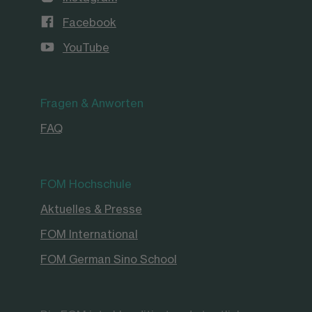
Facebook
YouTube
Fragen & Anworten
FAQ
FOM Hochschule
Aktuelles & Presse
FOM International
FOM German Sino School