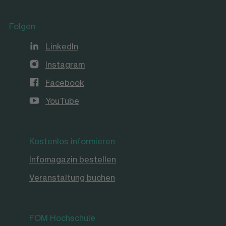
Folgen
LinkedIn
Instagram
Facebook
YouTube
Kostenlos informieren
Infomagazin bestellen
Veranstaltung buchen
FOM Hochschule