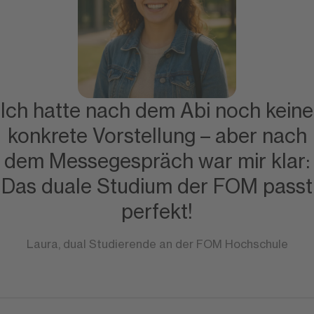
Ich hatte nach dem Abi noch keine
konkrete Vorstellung – aber nach
dem Messegespräch war mir klar:
Das duale Studium der FOM passt
perfekt!
Laura, dual Studierende an der FOM Hochschule