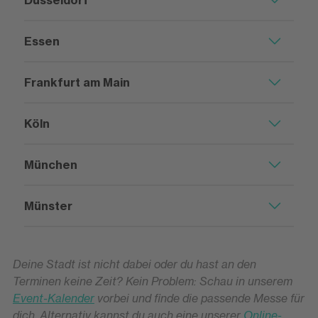
Düsseldorf
Essen
Frankfurt am Main
Köln
München
Münster
Deine Stadt ist nicht dabei oder du hast an den
Terminen keine Zeit? Kein Problem: Schau in unserem
Event-Kalender
vorbei und finde die passende Messe für
dich. Alternativ kannst du auch eine unserer
Online-