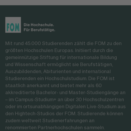
Mit rund 45.000 Studierenden zählt die FOM zu den
größten Hochschulen Europas. Initiiert durch die
gemeinnützige Stiftung für internationale Bildung
und Wissenschaft ermöglicht sie Berufstätigen,
Auszubildenden, Abiturienten und international
Studierenden ein Hochschulstudium. Die FOM ist
staatlich anerkannt und bietet mehr als 60
akkreditierte Bachelor- und Master-Studiengänge an
– im Campus-Studium+ an über 30 Hochschulzentren
oder im ortsunabhängigen Digitalen Live-Studium aus
den Hightech-Studios der FOM. Studierende können
zudem weltweit Studienerfahrungen an
renommierten Partnerhochschulen sammeln.