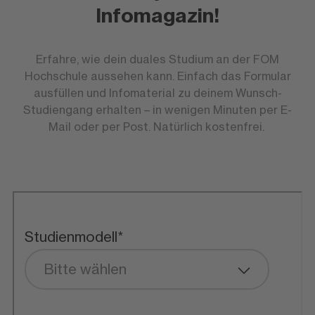
Infomagazin!
Erfahre, wie dein duales Studium an der FOM
Hochschule aussehen kann. Einfach das Formular
ausfüllen und Infomaterial zu deinem Wunsch-
Studiengang erhalten – in wenigen Minuten per E-
Mail oder per Post. Natürlich kostenfrei.