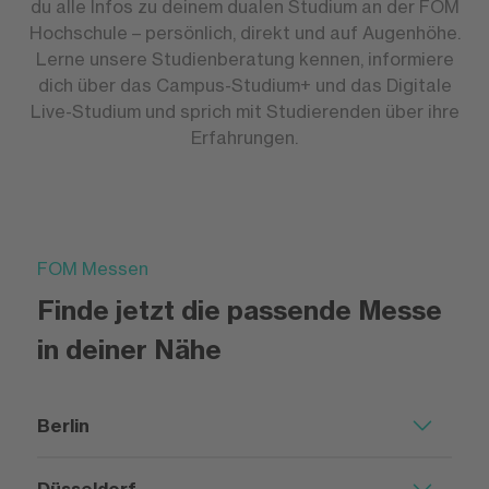
du alle Infos zu deinem dualen Studium an der FOM
Hochschule – persönlich, direkt und auf Augenhöhe.
Lerne unsere Studienberatung kennen, informiere
dich über das Campus-Studium+ und das Digitale
Live-Studium und sprich mit Studierenden über ihre
Erfahrungen.
FOM Messen
Finde jetzt die passende Messe
in deiner Nähe
Berlin