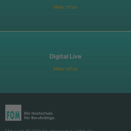
Mehr Infos
Digital Live
Mehr Infos