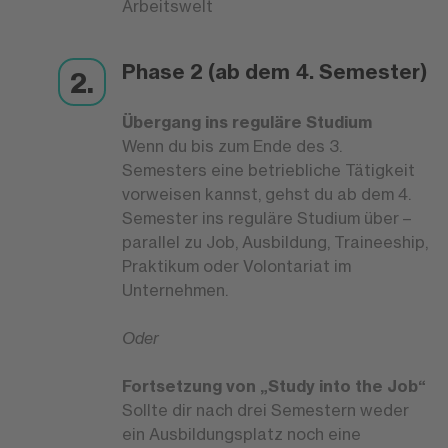
Arbeitswelt
Phase 2 (ab dem 4. Semester)
Übergang ins reguläre Studium
Wenn du bis zum Ende des 3.
Semesters eine betriebliche Tätigkeit
vorweisen kannst, gehst du ab dem 4.
Semester ins reguläre Studium über –
parallel zu Job, Ausbildung, Traineeship,
Praktikum oder Volontariat im
Unternehmen.
Oder
Fortsetzung von „Study into the Job“
Sollte dir nach drei Semestern weder
ein Ausbildungsplatz noch eine