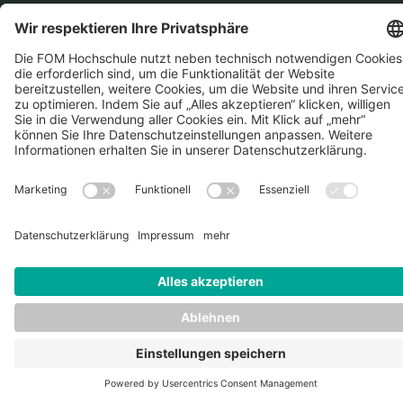
Datenschutz
Impressum