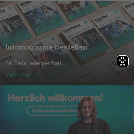
Infomagazine bestellen
Per E-Mail oder per Post.
Mehr Infos