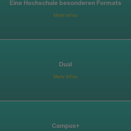
Eine Hochschule besonderen Formats
Mehr Infos
Dual
Mehr Infos
Campus+