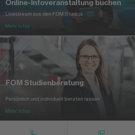
Online-Infoveranstaltung buchen
Livestream aus den FOM Studios
Mehr Infos
FOM Studienberatung
Persönlich und individuell beraten lassen
Mehr Infos