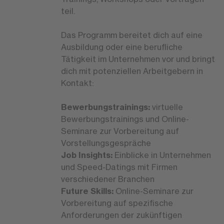
teil.
Das Programm bereitet dich auf eine
Ausbildung oder eine berufliche
Tätigkeit im Unternehmen vor und bringt
dich mit potenziellen Arbeitgebern in
Kontakt:
Bewerbungstrainings:
virtuelle
Bewerbungstrainings und Online-
Seminare zur Vorbereitung auf
Vorstellungsgespräche
Job Insights:
Einblicke in Unternehmen
und Speed-Datings mit Firmen
verschiedener Branchen
Future Skills:
Online-Seminare zur
Vorbereitung auf spezifische
Anforderungen der zukünftigen