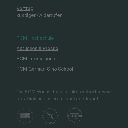
Vertrag
kündigen/widerrufen
FOM Hochschule
Aktuelles & Presse
FOM International
FOM German-Sino School
Die FOM Hochschule ist akkreditiert sowie
staatlich und international anerkannt