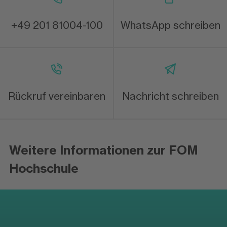
+49 201 81004-100
WhatsApp schreiben
Rückruf vereinbaren
Nachricht schreiben
Weitere Informationen zur FOM
Hochschule