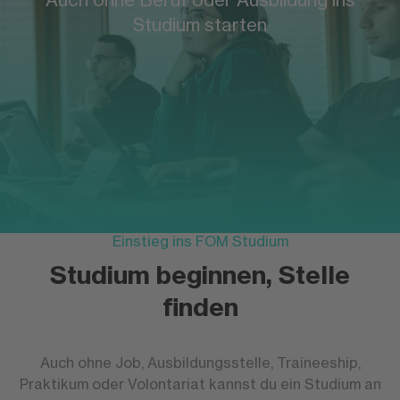
Studium starten
Einstieg ins FOM Studium
Studium beginnen, Stelle
finden
Auch ohne Job, Ausbildungsstelle, Traineeship,
Praktikum oder Volontariat kannst du ein Studium an