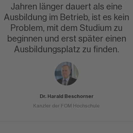
Jahren länger dauert als eine
Ausbildung im Betrieb, ist es kein
Problem, mit dem Studium zu
beginnen und erst später einen
Ausbildungsplatz zu finden.
Dr. Harald Beschorner
Kanzler der FOM Hochschule