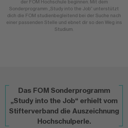
der FOM Hochschule beginnen. Mit dem
Sonderprogramm „Study into the Job“ unterstützt
dich die FOM studienbegleitend bei der Suche nach
einer passenden Stelle und ebnet dir so den Weg ins
Studium.
Das FOM Sonderprogramm
„Study into the Job“ erhielt vom
Stifterverband die Auszeichnung
Hochschulperle.