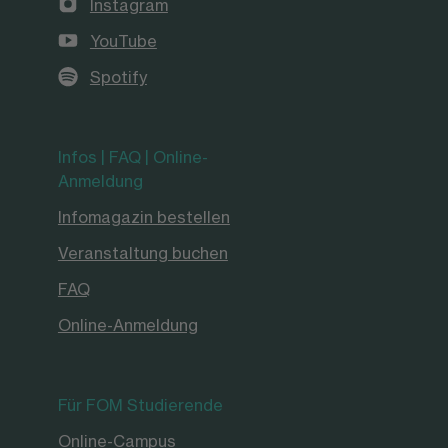
Instagram
YouTube
Spotify
Infos | FAQ | Online-
Anmeldung
Infomagazin bestellen
Veranstaltung buchen
FAQ
Online-Anmeldung
Für FOM Studierende
Online-Campus