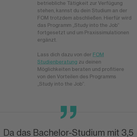
betriebliche Tätigkeit zur Verfügung
stehen, kannst du dein Studium an der
FOM trotzdem abschließen. Hierfür wird
das Programm „Study into the Job“
fortgesetzt und um Praxissimulationen
ergänzt.
Lass dich dazu von der
FOM
Studienberatung
zu deinen
Möglichkeiten beraten und profitiere
von den Vorteilen des Programms
„Study into the Job“.
Da das Bachelor-Studium mit 3,5