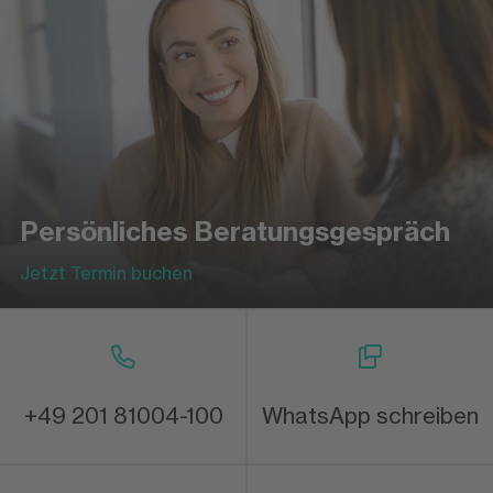
Persönliches Beratungsgespräch
Jetzt Termin buchen
+49 201 81004-100
WhatsApp schreiben