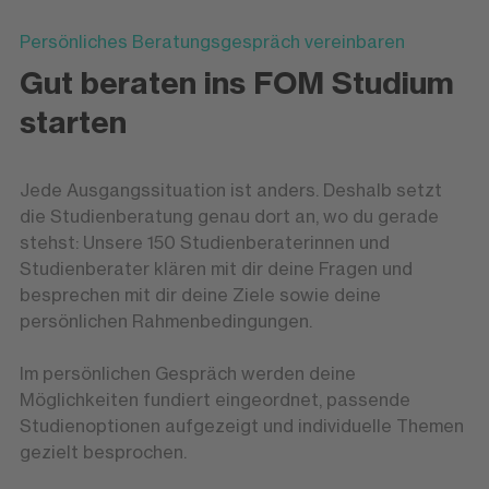
Persönliches Beratungsgespräch vereinbaren
Gut beraten ins FOM Studium
starten
Jede Ausgangssituation ist anders. Deshalb setzt
die Studienberatung genau dort an, wo du gerade
stehst: Unsere 150 Studienberaterinnen und
Studienberater klären mit dir deine Fragen und
besprechen mit dir deine Ziele sowie deine
persönlichen Rahmenbedingungen.
Im persönlichen Gespräch werden deine
Möglichkeiten fundiert eingeordnet, passende
Studienoptionen aufgezeigt und individuelle Themen
gezielt besprochen.