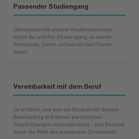
Passender Studiengang
Gemeinsam mit unserer Studienberatung
klärst du, welcher Studiengang zu deinen
Interessen, Zielen und beruflichen Plänen
passt.
Vereinbarkeit mit dem Beruf
Du erfährst, wie sich ein Studium mit deinem
Berufsalltag und deinen persönlichen
Verpflichtungen verbinden lässt – zum Beispiel
durch die Wahl des passenden Zeitmodells.