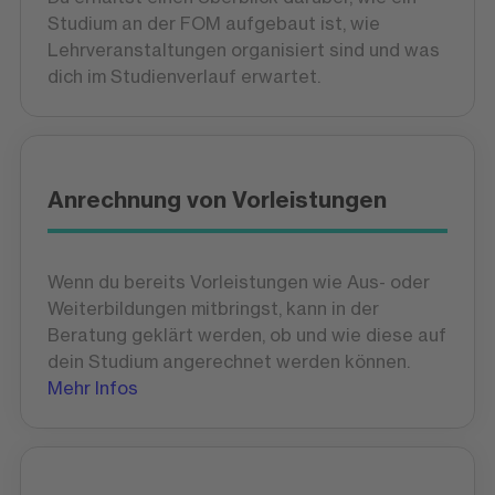
Studium an der FOM aufgebaut ist, wie
Lehrveranstaltungen organisiert sind und was
dich im Studienverlauf erwartet.
Anrechnung von Vorleistungen
Wenn du bereits Vorleistungen wie Aus- oder
Weiterbildungen mitbringst, kann in der
Beratung geklärt werden, ob und wie diese auf
dein Studium angerechnet werden können.
Mehr Infos