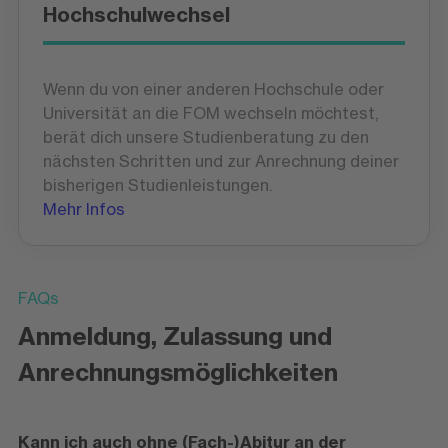
Hochschulwechsel
Wenn du von einer anderen Hochschule oder
Universität an die FOM wechseln möchtest,
berät dich unsere Studienberatung zu den
nächsten Schritten und zur Anrechnung deiner
bisherigen Studienleistungen.
Mehr Infos
FAQs
Anmeldung, Zulassung und
Anrechnungsmöglichkeiten
Kann ich auch ohne (Fach-)Abitur an der