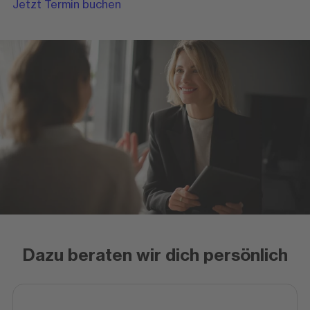
Jetzt Termin buchen
Dazu beraten wir dich persönlich