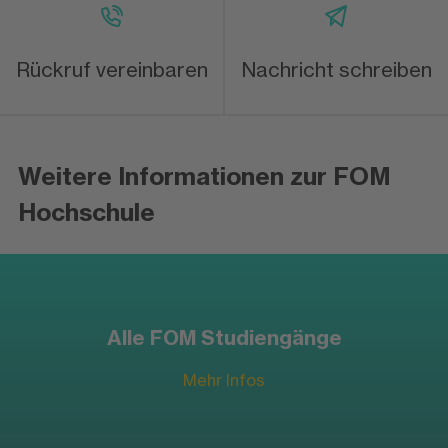
Rückruf vereinbaren
Nachricht schreiben
Weitere Informationen zur FOM
Hochschule
Alle FOM Studiengänge
Mehr Infos