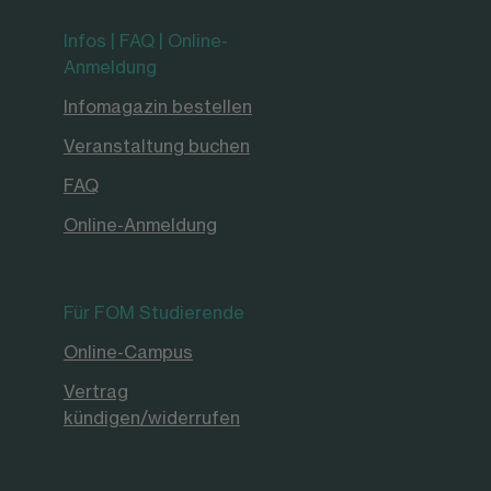
Infos | FAQ | Online-
Anmeldung
Infomagazin bestellen
Veranstaltung buchen
FAQ
Online-Anmeldung
Für FOM Studierende
Online-Campus
Vertrag
kündigen/widerrufen