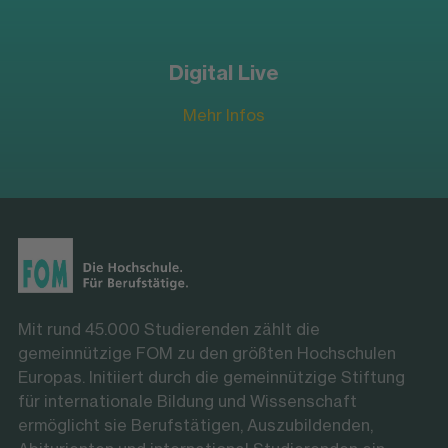
Digital Live
Mehr Infos
Mit rund 45.000 Studierenden zählt die
gemeinnützige FOM zu den größten Hochschulen
Europas. Initiiert durch die gemeinnützige Stiftung
für internationale Bildung und Wissenschaft
ermöglicht sie Berufstätigen, Auszubildenden,