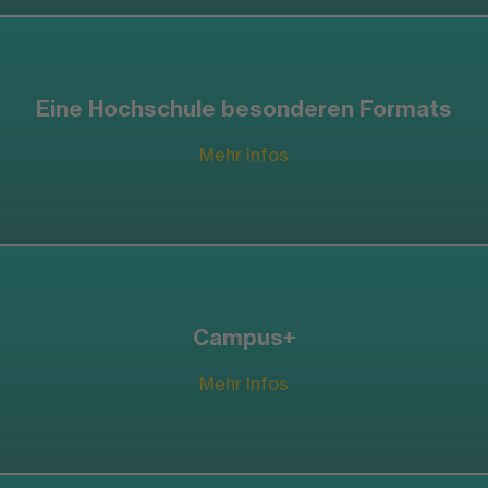
Eine Hochschule besonderen Formats
Mehr Infos
Campus+
Mehr Infos