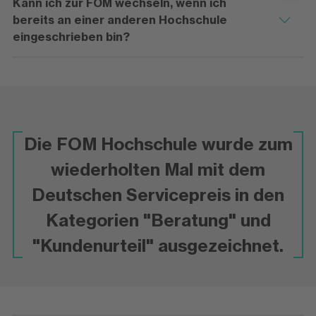
Kann ich zur FOM wechseln, wenn ich
bereits an einer anderen Hochschule
eingeschrieben bin?
Die FOM Hochschule wurde zum
wiederholten Mal mit dem
Deutschen Servicepreis in den
Kategorien "Beratung" und
"Kundenurteil" ausgezeichnet.