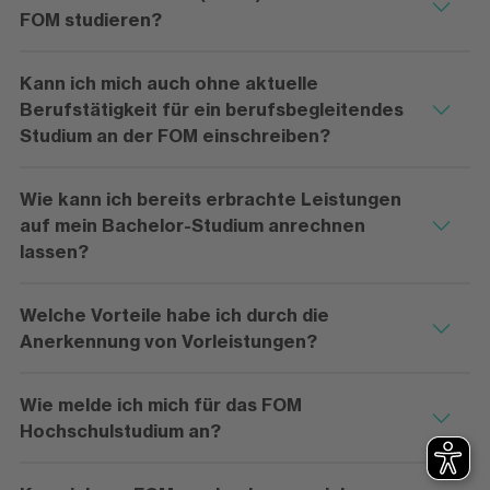
FOM studieren?
Kann ich mich auch ohne aktuelle
Berufstätigkeit für ein berufsbegleitendes
Studium an der FOM einschreiben?
Wie kann ich bereits erbrachte Leistungen
auf mein Bachelor-Studium anrechnen
lassen?
Welche Vorteile habe ich durch die
Anerkennung von Vorleistungen?
Wie melde ich mich für das FOM
Hochschulstudium an?