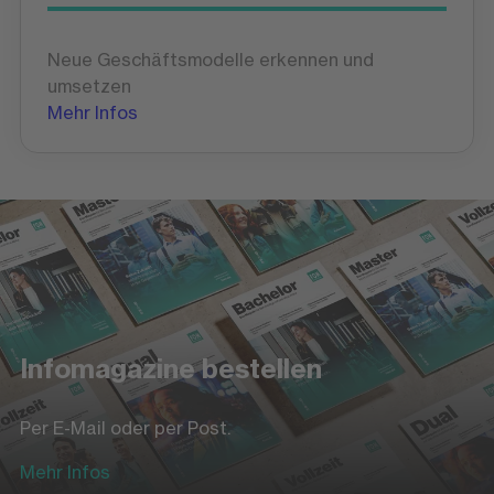
Neue Geschäftsmodelle erkennen und
umsetzen
Mehr Infos
Infomagazine bestellen
Per E-Mail oder per Post.
Mehr Infos