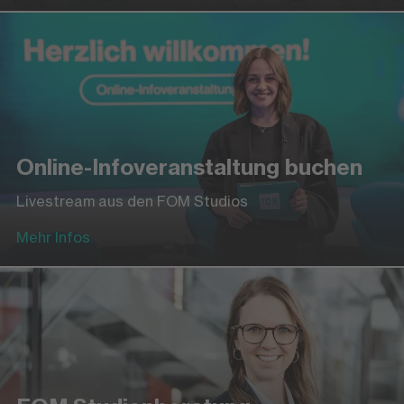
Online-Infoveranstaltung buchen
Livestream aus den FOM Studios
Mehr Infos