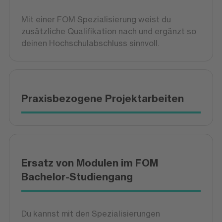
Mit einer FOM Spezialisierung weist du
zusätzliche Qualifikation nach und ergänzt so
deinen Hochschulabschluss sinnvoll.
Praxisbezogene Projektarbeiten
Ersatz von Modulen im FOM
Bachelor-Studiengang
Du kannst mit den Spezialisierungen