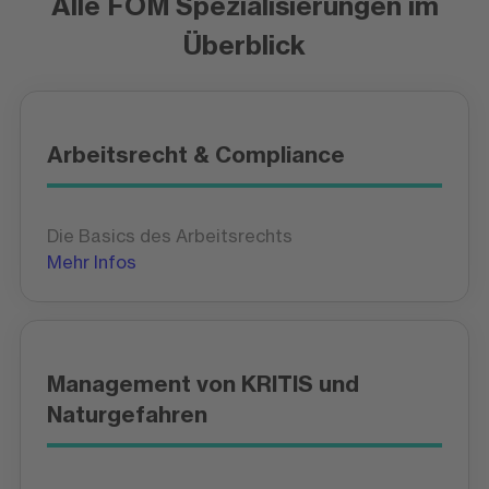
Alle FOM Spezialisierungen im
Überblick
Arbeitsrecht & Compliance
Die Basics des Arbeitsrechts
Mehr Infos
Management von KRITIS und
Naturgefahren