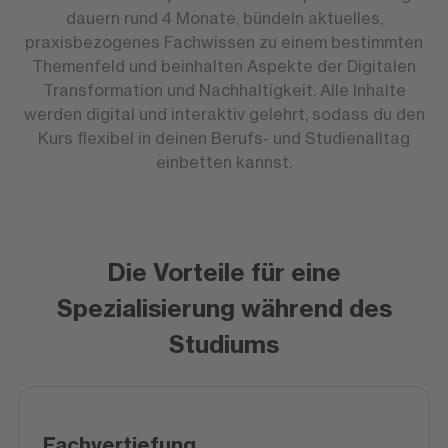
dauern rund 4 Monate, bündeln aktuelles,
praxisbezogenes Fachwissen zu einem bestimmten
Themenfeld und beinhalten Aspekte der Digitalen
Transformation und Nachhaltigkeit. Alle Inhalte
werden digital und interaktiv gelehrt, sodass du den
Kurs flexibel in deinen Berufs- und Studienalltag
einbetten kannst.
Die Vorteile für eine
Spezialisierung während des
Studiums
Fachvertiefung