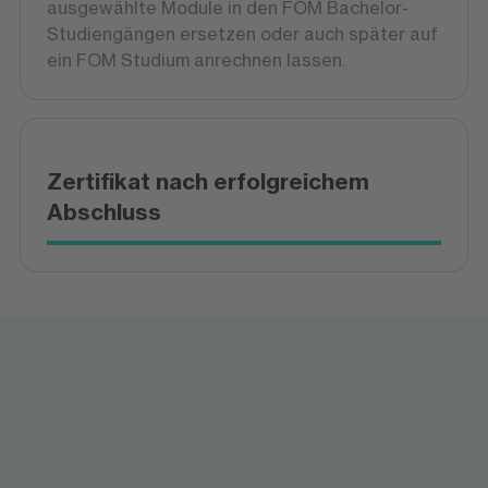
ausgewählte Module in den FOM Bachelor-
Studiengängen ersetzen oder auch später auf
ein FOM Studium anrechnen lassen.
Zertifikat nach erfolgreichem
Abschluss