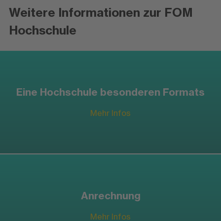
Weitere Informationen zur FOM
Hochschule
Eine Hochschule besonderen Formats
Mehr Infos
Anrechnung
Mehr Infos