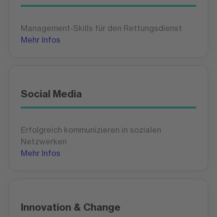
Management-Skills für den Rettungsdienst
Mehr Infos
Social Media
Erfolgreich kommunizieren in sozialen
Netzwerken
Mehr Infos
Innovation & Change