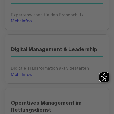
Expertenwissen für den Brandschutz
Mehr Infos
Digital Management & Leadership
Digitale Transformation aktiv gestalten
Mehr Infos
Operatives Management im
Rettungsdienst