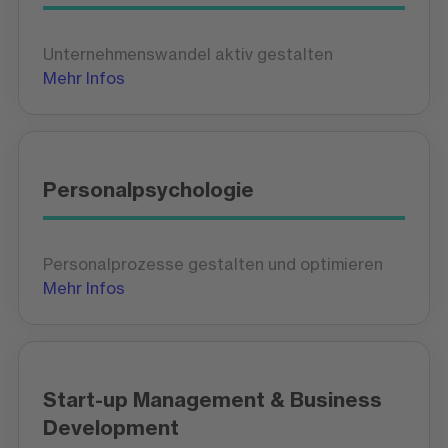
Unternehmenswandel aktiv gestalten
Mehr Infos
Personalpsychologie
Personalprozesse gestalten und optimieren
Mehr Infos
Start-up Management & Business
Development