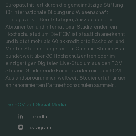
Europas. Initiiert durch die gemeinnützige Stiftung
für internationale Bildung und Wissenschaft
ermöglicht sie Berufstätigen, Auszubildenden,
Abiturienten und international Studierenden ein
Hochschulstudium. Die FOM ist staatlich anerkannt
und bietet mehr als 60 akkreditierte Bachelor- und
Master-Studiengänge an – im Campus-Studium+ an
bundesweit über 30 Hochschulzentren oder im
einzigartigen Digitalen Live-Studium aus den FOM
Studios. Studierende können zudem mit den FOM
Auslandsprogrammen weltweit Studienerfahrungen
an renommierten Partnerhochschulen sammeln.
Die FOM auf Social Media
LinkedIn
Instagram