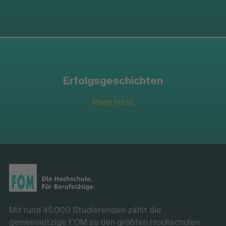
Erfolgsgeschichten
Mehr Infos
Mit rund 45.000 Studierenden zählt die
gemeinnützige FOM zu den größten Hochschulen