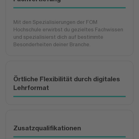
Mit den Spezialisierungen der FOM
Hochschule erwirbst du gezieltes Fachwissen
und spezialisierst dich auf bestimmte
Besonderheiten deiner Branche.
Örtliche Flexibilität durch digitales
Lehrformat
Zusatzqualifikationen