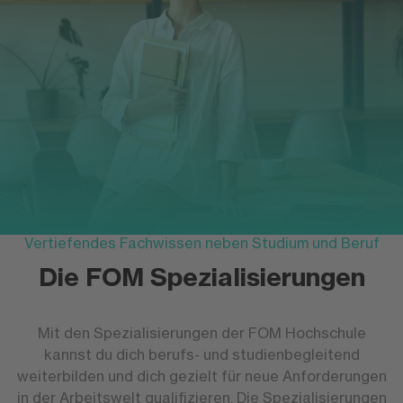
Vertiefendes Fachwissen neben Studium und Beruf
Die FOM Spezialisierungen
Mit den Spezialisierungen der FOM Hochschule
kannst du dich berufs- und studienbegleitend
weiterbilden und dich gezielt für neue Anforderungen
in der Arbeitswelt qualifizieren. Die Spezialisierungen