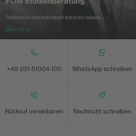
FOM Studienberatung
Persönlich und individuell beraten lassen
Mehr Infos
+49 201 81004-100
WhatsApp schreiben
Rückruf vereinbaren
Nachricht schreiben