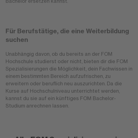
Bachelor ersetzen kannst.
Für Berufstätige, die eine Weiterbildung
suchen
Unabhängig davon, ob du bereits an der FOM
Hochschule studierst oder nicht, bieten dir die FOM
Spezialisierungen die Möglichkeit, dein Fachwissen in
einem bestimmten Bereich aufzufrischen, zu
erweitern oder beruflich neu auszurichten. Da die
Kurse auf Hochschulniveau unterrichtet werden,
kannst du sie auf ein künftiges FOM Bachelor-
Studium anrechnen lassen.