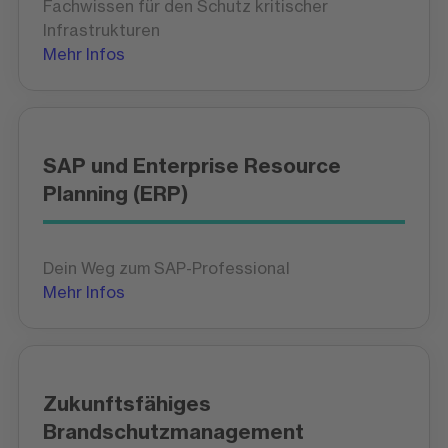
Fachwissen für den Schutz kritischer
Infrastrukturen
Mehr Infos
SAP und Enterprise Resource
Planning (ERP)
Dein Weg zum SAP-Professional
Mehr Infos
Zukunftsfähiges
Brandschutzmanagement