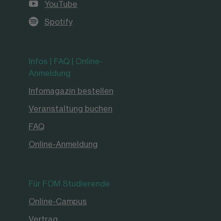
YouTube
Spotify
Infos | FAQ | Online-
Anmeldung
Infomagazin bestellen
Veranstaltung buchen
FAQ
Online-Anmeldung
Für FOM Studierende
Online-Campus
Vertrag