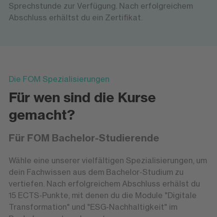
Sprechstunde zur Verfügung. Nach erfolgreichem
Abschluss erhältst du ein Zertifikat.
Die FOM Spezialisierungen
Für wen sind die Kurse
gemacht?
Für FOM Bachelor-Studierende
Wähle eine unserer vielfältigen Spezialisierungen, um
dein Fachwissen aus dem Bachelor-Studium zu
vertiefen. Nach erfolgreichem Abschluss erhälst du
15 ECTS-Punkte, mit denen du die Module "Digitale
Transformation" und "ESG-Nachhaltigkeit" im