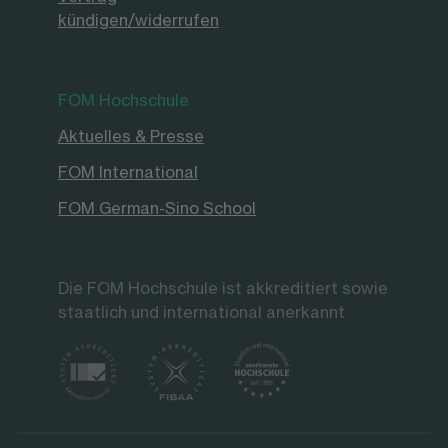
kündigen/widerrufen
FOM Hochschule
Aktuelles & Presse
FOM International
FOM German-Sino School
Die FOM Hochschule ist akkreditiert sowie
staatlich und international anerkannt