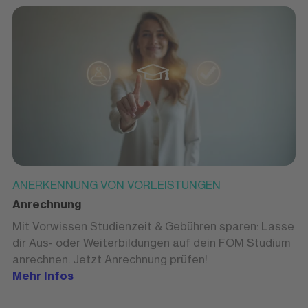
ANERKENNUNG VON VORLEISTUNGEN
Anrechnung
Mit Vorwissen Studienzeit & Gebühren sparen: Lasse
dir Aus- oder Weiterbildungen auf dein FOM Studium
anrechnen. Jetzt Anrechnung prüfen!
Mehr Infos