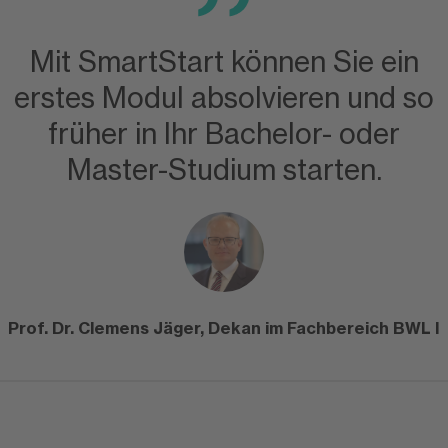
Mit SmartStart können Sie ein
erstes Modul absolvieren und so
früher in Ihr Bachelor- oder
Master-Studium starten.
Prof. Dr. Clemens Jäger, Dekan im Fachbereich BWL I