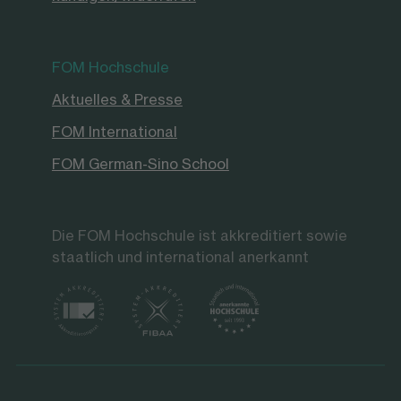
FOM Hochschule
Aktuelles & Presse
FOM International
FOM German-Sino School
Die FOM Hochschule ist akkreditiert sowie
staatlich und international anerkannt