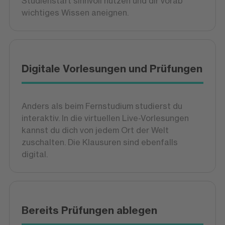
Studienstart sinnvoll nutzen und dir vorab
wichtiges Wissen aneignen.
Digitale Vorlesungen und Prüfungen
Anders als beim Fernstudium studierst du
interaktiv. In die virtuellen Live-Vorlesungen
kannst du dich von jedem Ort der Welt
zuschalten. Die Klausuren sind ebenfalls
digital.
Bereits Prüfungen ablegen