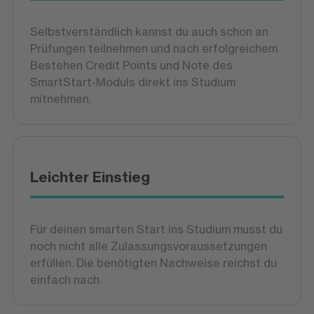
Selbstverständlich kannst du auch schon an
Prüfungen teilnehmen und nach erfolgreichem
Bestehen Credit Points und Note des
SmartStart-Moduls direkt ins Studium
mitnehmen.
Leichter Einstieg
Für deinen smarten Start ins Studium musst du
noch nicht alle Zulassungsvoraussetzungen
erfüllen. Die benötigten Nachweise reichst du
einfach nach.