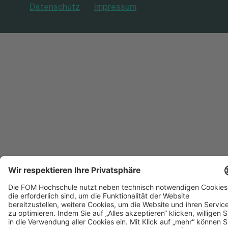
Datenschutz
Impressum