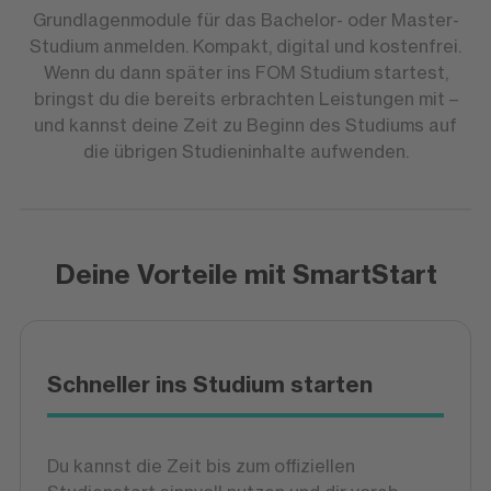
Grundlagenmodule für das Bachelor- oder Master-
Studium anmelden. Kompakt, digital und kostenfrei.
Wenn du dann später ins FOM Studium startest,
bringst du die bereits erbrachten Leistungen mit –
und kannst deine Zeit zu Beginn des Studiums auf
die übrigen Studieninhalte aufwenden.
Deine Vorteile mit SmartStart
Schneller ins Studium starten
Du kannst die Zeit bis zum offiziellen