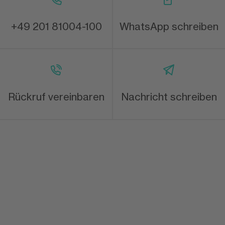
+49 201 81004-100
WhatsApp schreiben
Rückruf vereinbaren
Nachricht schreiben