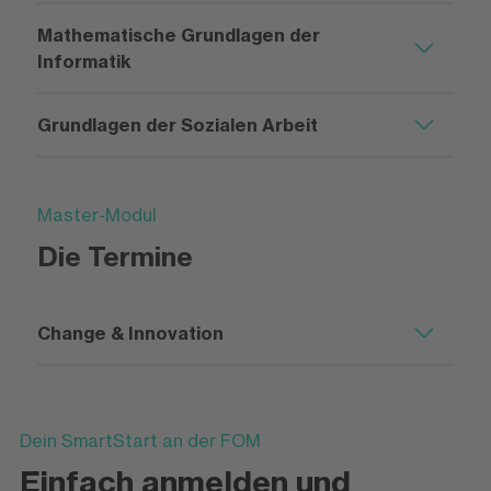
Mathematische Grundlagen der
Informatik
Grundlagen der Sozialen Arbeit
Master-Modul
Die Termine
Change & Innovation
Dein SmartStart an der FOM
Einfach anmelden und