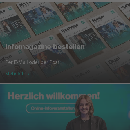
Infomagazine bestellen
Per E-Mail oder per Post
Mehr Infos