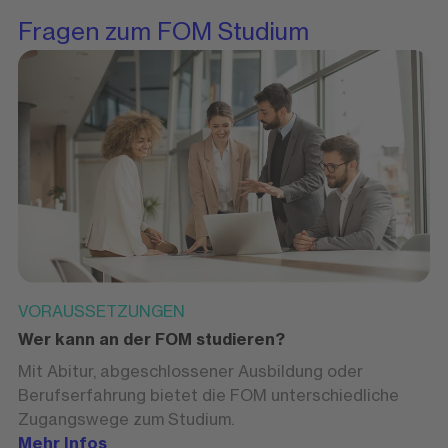
Fragen zum FOM Studium
VORAUSSETZUNGEN
Wer kann an der FOM studieren?
Mit Abitur, abgeschlossener Ausbildung oder
Berufserfahrung bietet die FOM unterschiedliche
Zugangswege zum Studium.
Mehr Infos