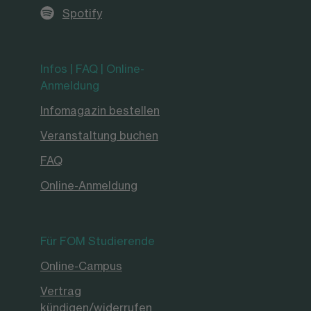
Spotify
Infos | FAQ | Online-
Anmeldung
Infomagazin bestellen
Veranstaltung buchen
FAQ
Online-Anmeldung
Für FOM Studierende
Online-Campus
Vertrag
kündigen/widerrufen