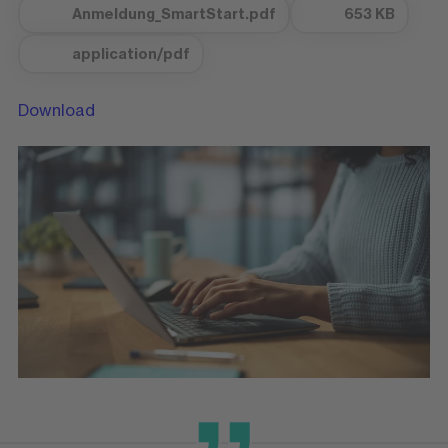
Anmeldung_SmartStart.pdf
653 KB
application/pdf
Download