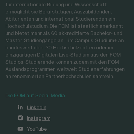
für internationale Bildung und Wissenschaft
ermöglicht sie Berufstätigen, Auszubildenden,
Abiturienten und international Studierenden ein
Hochschulstudium. Die FOM ist staatlich anerkannt
und bietet mehr als 60 akkreditierte Bachelor- und
Master-Studiengänge an – im Campus-Studium+ an
bundesweit über 30 Hochschulzentren oder im
einzigartigen Digitalen Live-Studium aus den FOM
Studios. Studierende können zudem mit den FOM
Auslandsprogrammen weltweit Studienerfahrungen
an renommierten Partnerhochschulen sammeln.
Die FOM auf Social Media
LinkedIn
Instagram
YouTube