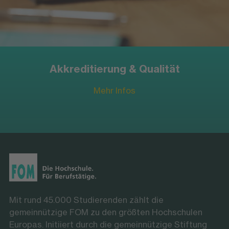
Akkreditierung & Qualität
Mehr Infos
Mit rund 45.000 Studierenden zählt die
gemeinnützige FOM zu den größten Hochschulen
Europas. Initiiert durch die gemeinnützige Stiftung