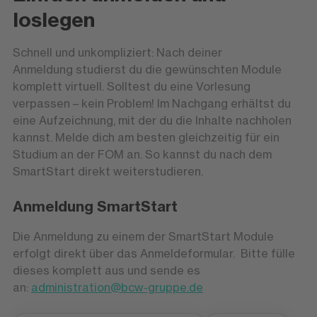
loslegen
Schnell und unkompliziert: Nach deiner
Anmeldung studierst du die gewünschten Module
komplett virtuell. Solltest du eine Vorlesung
verpassen – kein Problem! Im Nachgang erhältst du
eine Aufzeichnung, mit der du die Inhalte nachholen
kannst. Melde dich am besten gleichzeitig für ein
Studium an der FOM an. So kannst du nach dem
SmartStart direkt weiterstudieren.
Anmeldung SmartStart
Die Anmeldung zu einem der SmartStart Module
erfolgt direkt über das Anmeldeformular. Bitte fülle
dieses komplett aus und sende es
an:
administration@bcw-gruppe.de