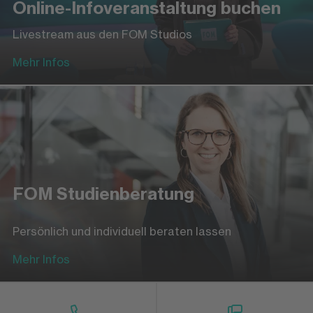
Online-Infoveranstaltung buchen
Livestream aus den FOM Studios
Mehr Infos
FOM Studienberatung
Persönlich und individuell beraten lassen
Mehr Infos