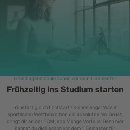
Grundlagenmodule schon vor dem 1. Semester
Frühzeitig ins Studium starten
Frühstart gleich Fehlstart? Keineswegs! Was in
sportlichen Wettbewerben ein absolutes No-Go ist,
bringt dir an der FOM jede Menge Vorteile. Denn hier
kannst du dich schon vor dem 1. Semester für