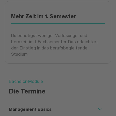
Mehr Zeit im 1. Semester
Du benötigst weniger Vorlesungs- und
Lernzeit im 1. Fachsemester. Das erleichtert
den Einstieg in das berufsbegleitende
Studium.
Bachelor-Module
Die Termine
Management Basics