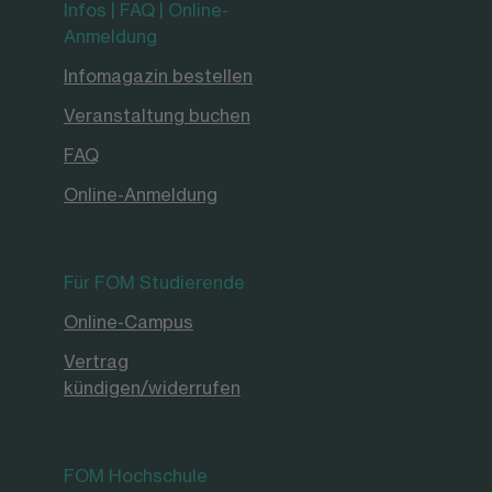
Infos | FAQ | Online-
Anmeldung
Infomagazin bestellen
Veranstaltung buchen
FAQ
Online-Anmeldung
Für FOM Studierende
Online-Campus
Vertrag
kündigen/widerrufen
FOM Hochschule