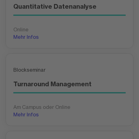
Quantitative Datenanalyse
Online
Mehr Infos
Blockseminar
Turnaround Management
Am Campus oder Online
Mehr Infos