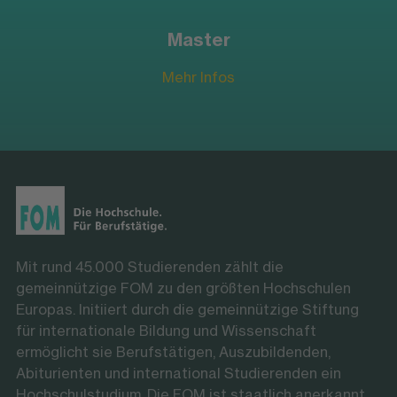
Master
Mehr Infos
Mit rund 45.000 Studierenden zählt die
gemeinnützige FOM zu den größten Hochschulen
Europas. Initiiert durch die gemeinnützige Stiftung
für internationale Bildung und Wissenschaft
ermöglicht sie Berufstätigen, Auszubildenden,
Abiturienten und international Studierenden ein
Hochschulstudium. Die FOM ist staatlich anerkannt