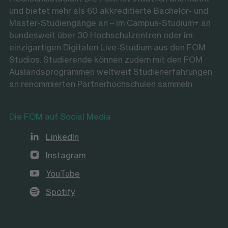
und bietet mehr als 60 akkreditierte Bachelor- und
Master-Studiengänge an – im Campus-Studium+ an
bundesweit über 30 Hochschulzentren oder im
einzigartigen Digitalen Live-Studium aus den FOM
Studios. Studierende können zudem mit den FOM
Auslandsprogrammen weltweit Studienerfahrungen
an renommierten Partnerhochschulen sammeln.
Die FOM auf Social Media
LinkedIn
Instagram
YouTube
Spotify