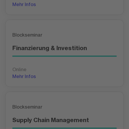
Mehr Infos
Blockseminar
Finanzierung & Investition
Online
Mehr Infos
Blockseminar
Supply Chain Management