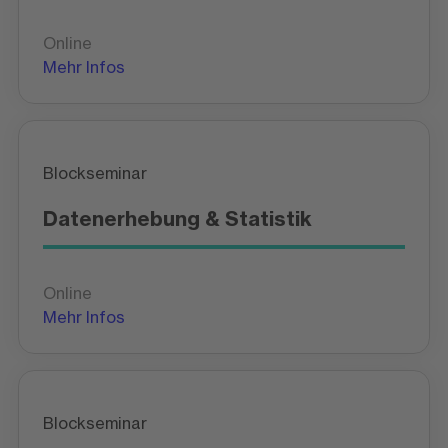
Online
Mehr Infos
Blockseminar
Datenerhebung & Statistik
Online
Mehr Infos
Blockseminar