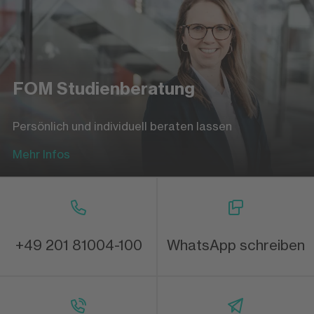
FOM Studienberatung
Persönlich und individuell beraten lassen
Mehr Infos
+49 201 81004-100
WhatsApp schreiben