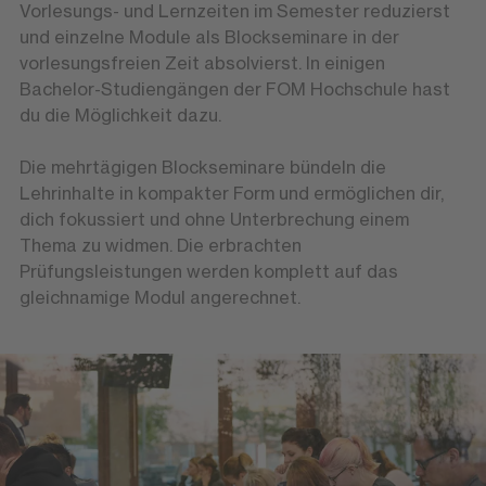
Vorlesungs- und Lernzeiten im Semester reduzierst
und einzelne Module als Blockseminare in der
vorlesungsfreien Zeit absolvierst. In einigen
Bachelor-Studiengängen der FOM Hochschule hast
du die Möglichkeit dazu.
Die mehrtägigen Blockseminare bündeln die
Lehrinhalte in kompakter Form und ermöglichen dir,
dich fokussiert und ohne Unterbrechung einem
Thema zu widmen. Die erbrachten
Prüfungsleistungen werden komplett auf das
gleichnamige Modul angerechnet.