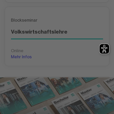
Blockseminar
Volkswirtschaftslehre
Online
Mehr Infos