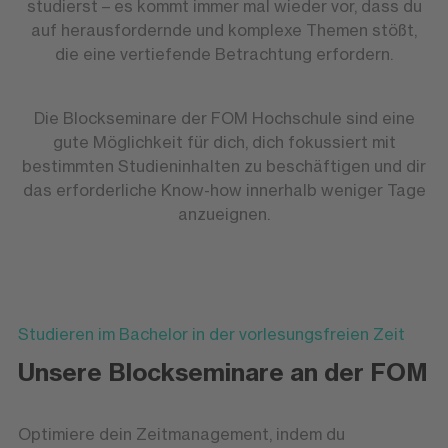
studierst – es kommt immer mal wieder vor, dass du
auf herausfordernde und komplexe Themen stößt,
die eine vertiefende Betrachtung erfordern.
Die Blockseminare der FOM Hochschule sind eine
gute Möglichkeit für dich, dich fokussiert mit
bestimmten Studieninhalten zu beschäftigen und dir
das erforderliche Know-how innerhalb weniger Tage
anzueignen.
Studieren im Bachelor in der vorlesungsfreien Zeit
Unsere Blockseminare an der FOM
Optimiere dein Zeitmanagement, indem du