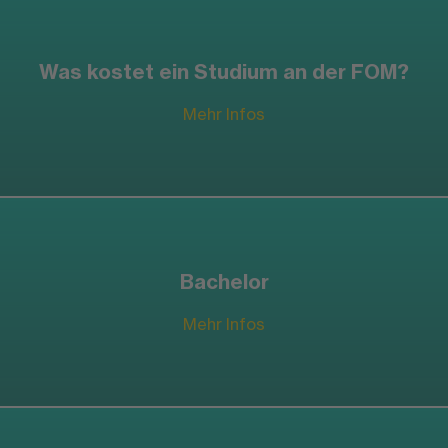
Was kostet ein Studium an der FOM?
Mehr Infos
Bachelor
Mehr Infos