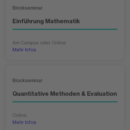
Blockseminar
Einführung Mathematik
Am Campus oder Online
Mehr Infos
Blockseminar
Quantitative Methoden & Evaluation
Online
Mehr Infos