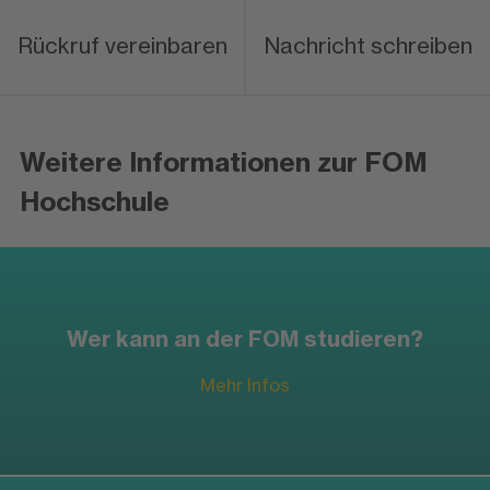
Rückruf vereinbaren
Nachricht schreiben
Weitere Informationen zur FOM
Hochschule
Wer kann an der FOM studieren?
Mehr Infos