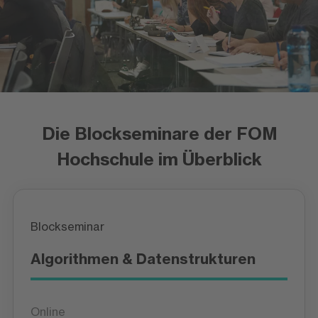
Die Blockseminare der FOM
Hochschule im Überblick
Blockseminar
Algorithmen & Datenstrukturen
Online