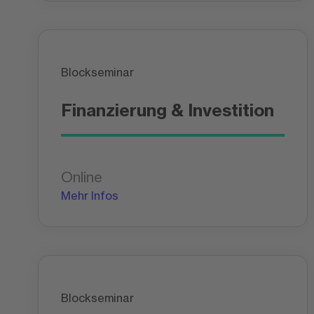
Blockseminar
Finanzierung & Investition
Online
Mehr Infos
Blockseminar