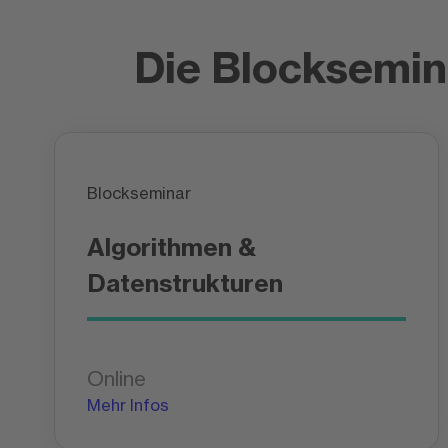
Die Blocksemin
Blockseminar
Algorithmen &
Datenstrukturen
Online
Mehr Infos