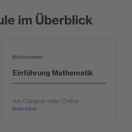
le im Überblick
Blockseminar
Einführung Mathematik
Am Campus oder Online
Mehr Infos