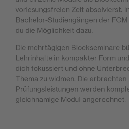
vorlesungsfreien Zeit absolvierst. I
Bachelor-Studiengängen der FOM 
du die Möglichkeit dazu.
Die mehrtägigen Blockseminare bü
Lehrinhalte in kompakter Form und
dich fokussiert und ohne Unterbr
Thema zu widmen. Die erbrachten
Prüfungsleistungen werden komple
gleichnamige Modul angerechnet.