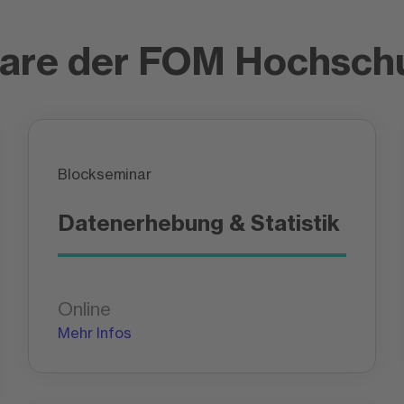
are der FOM Hochschu
Blockseminar
Datenerhebung & Statistik
Online
Mehr Infos