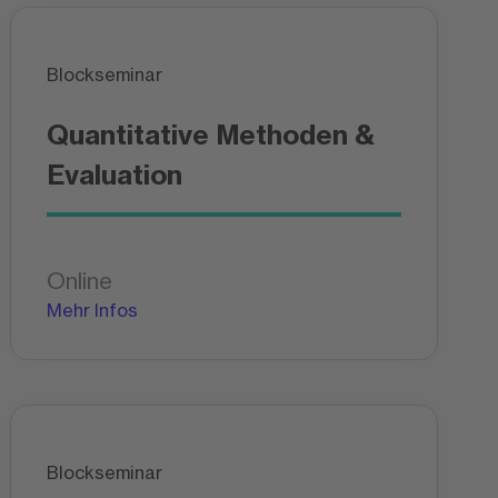
Blockseminar
Quantitative Methoden &
Evaluation
Online
Mehr Infos
Blockseminar